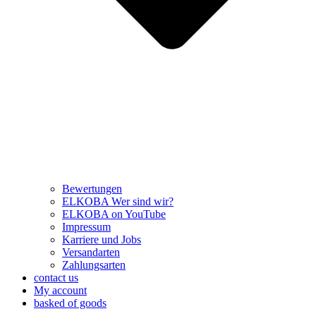
Bewertungen
ELKOBA Wer sind wir?
ELKOBA on YouTube
Impressum
Karriere und Jobs
Versandarten
Zahlungsarten
contact us
My account
basked of goods