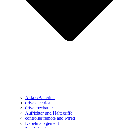
Akkus/Batterien
drive electrical
drive mechanical
Aufrichter und Haltegriffe
controller remote and wired
Kabelmanagement