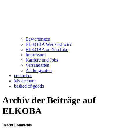
Bewertungen
ELKOBA Wer sind wir?
ELKOBA on YouTube
Impressum
Karriere und Jobs
Versandarten
Zahlungsarten
contact us
My account
basked of goods
Archiv der Beiträge auf
ELKOBA
Recent Comments