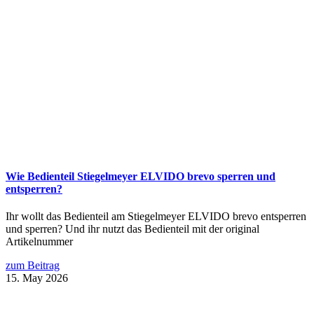
Wie Bedienteil Stiegelmeyer ELVIDO brevo sperren und
entsperren?
Ihr wollt das Bedienteil am Stiegelmeyer ELVIDO brevo entsperren
und sperren? Und ihr nutzt das Bedienteil mit der original
Artikelnummer
zum Beitrag
15. May 2026