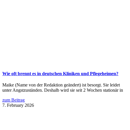
Wie oft brennt es in deutschen Kliniken und Pflegeheimen?
Maike (Name von der Redaktion geändert) ist besorgt. Sie leidet
unter Angstzuständen. Deshalb wird sie seit 2 Wochen stationär in
zum Beitrag
7. February 2026