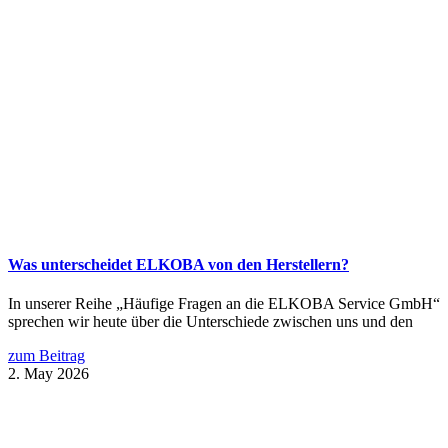
Was unterscheidet ELKOBA von den Herstellern?
In unserer Reihe „Häufige Fragen an die ELKOBA Service GmbH“
sprechen wir heute über die Unterschiede zwischen uns und den
zum Beitrag
2. May 2026