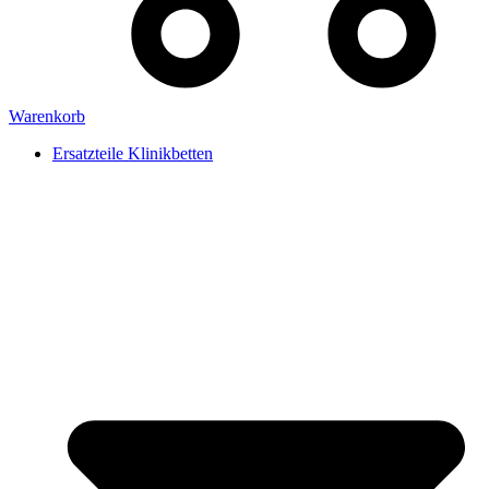
Warenkorb
Ersatzteile Klinikbetten