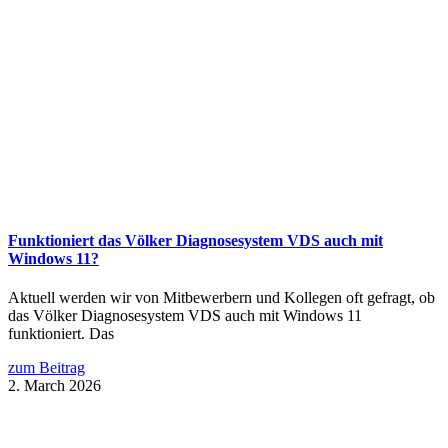
Funktioniert das Völker Diagnosesystem VDS auch mit
Windows 11?
Aktuell werden wir von Mitbewerbern und Kollegen oft gefragt, ob
das Völker Diagnosesystem VDS auch mit Windows 11
funktioniert. Das
zum Beitrag
2. March 2026