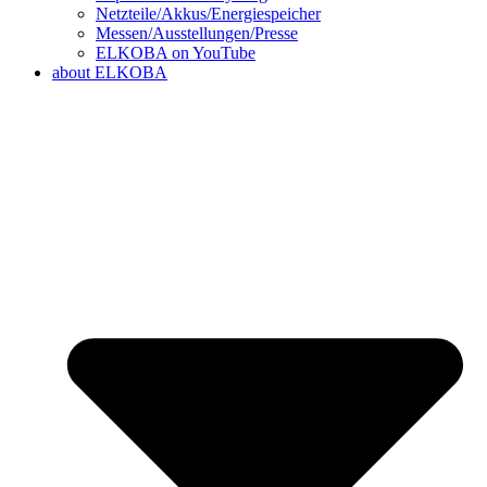
Netzteile/Akkus/Energiespeicher
Messen/Ausstellungen/Presse
ELKOBA on YouTube
about ELKOBA