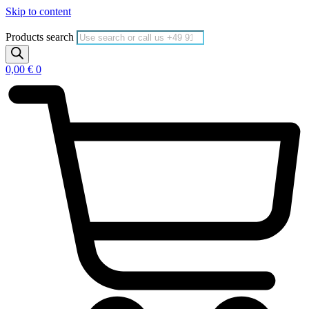
Skip to content
Products search
0,00
€
0