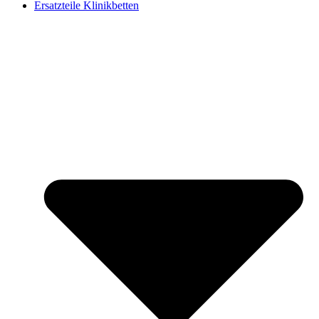
Ersatzteile Klinikbetten