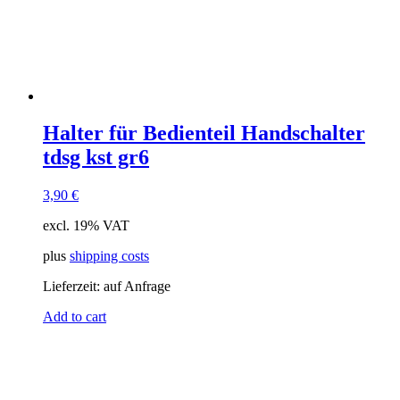
Halter für Bedienteil Handschalter
tdsg kst gr6
3,90
€
excl. 19% VAT
plus
shipping costs
Lieferzeit:
auf Anfrage
Add to cart