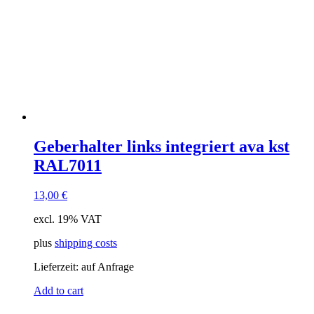
Geberhalter links integriert ava kst
RAL7011
13,00
€
excl. 19% VAT
plus
shipping costs
Lieferzeit:
auf Anfrage
Add to cart