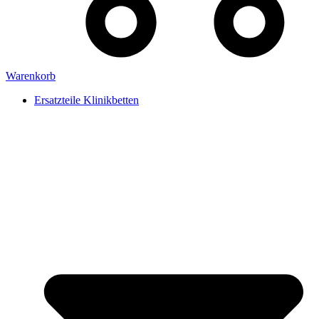
Warenkorb
Ersatzteile Klinikbetten