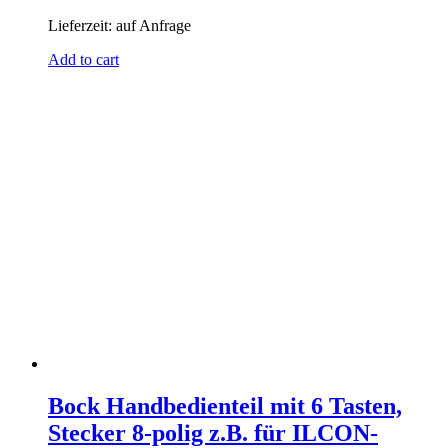
Lieferzeit:
auf Anfrage
Add to cart
Bock Handbedienteil mit 6 Tasten,
Stecker 8-polig z.B. für ILCON-