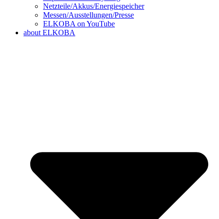
Netzteile/Akkus/Energiespeicher
Messen/Ausstellungen/Presse
ELKOBA on YouTube
about ELKOBA