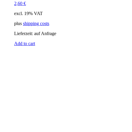
2,60
€
excl. 19% VAT
plus
shipping costs
Lieferzeit:
auf Anfrage
Add to cart