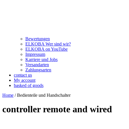
Bewertungen
ELKOBA Wer sind wir?
ELKOBA on YouTube
Impressum
Karriere und Jobs
Versandarten
Zahlungsarten
contact us
My account
basked of goods
Home
/ Bedienteile und Handschalter
controller remote and wired
Price filter