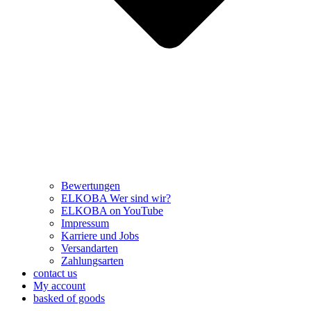
Bewertungen
ELKOBA Wer sind wir?
ELKOBA on YouTube
Impressum
Karriere und Jobs
Versandarten
Zahlungsarten
contact us
My account
basked of goods