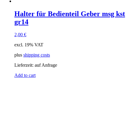
Halter für Bedienteil Geber msg kst
gr14
2,00
€
excl. 19% VAT
plus
shipping costs
Lieferzeit:
auf Anfrage
Add to cart