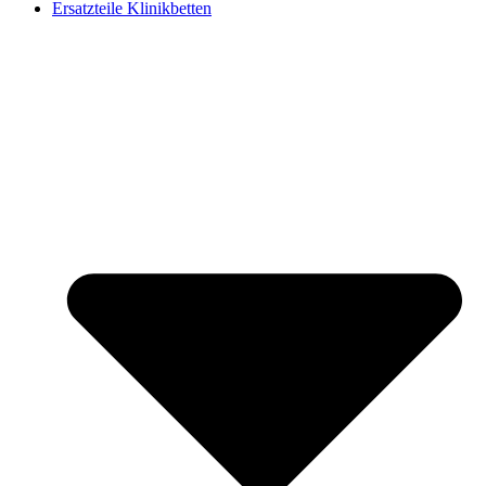
Ersatzteile Klinikbetten