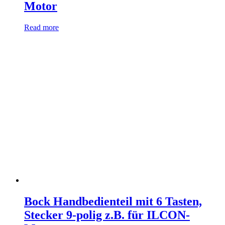
Motor
Read more
Bock Handbedienteil mit 6 Tasten,
Stecker 9-polig z.B. für ILCON-