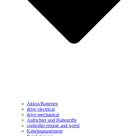
Akkus/Batterien
drive electrical
drive mechanical
Aufrichter und Haltegriffe
controller remote and wired
Kabelmanagement