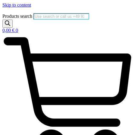
Skip to content
Products search
0,00
€
0