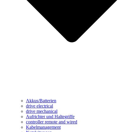
Akkus/Batterien
drive electrical
drive mechanical
Aufrichter und Haltegriffe
controller remote and wired
Kabelmanagement