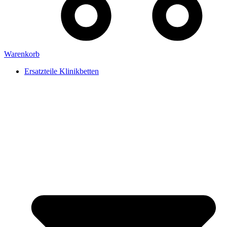
Warenkorb
Ersatzteile Klinikbetten