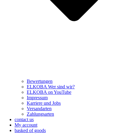
Bewertungen
ELKOBA Wer sind wir?
ELKOBA on YouTube
Impressum
Karriere und Jobs
Versandarten
Zahlungsarten
contact us
My account
basked of goods