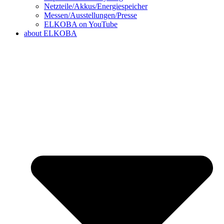
Netzteile/Akkus/Energiespeicher
Messen/Ausstellungen/Presse
ELKOBA on YouTube
about ELKOBA