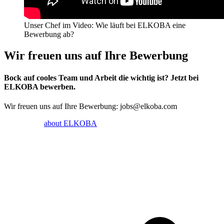
Unser Chef im Video: Wie läuft bei ELKOBA eine
Bewerbung ab?
Wir freuen uns auf Ihre Bewerbung
Bock auf cooles Team und Arbeit die wichtig ist? Jetzt bei
ELKOBA bewerben.
Wir freuen uns auf Ihre Bewerbung: jobs@elkoba.com
about ELKOBA