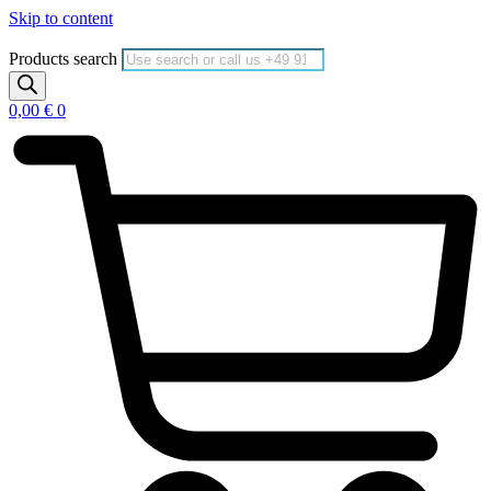
Skip to content
Products search
0,00
€
0