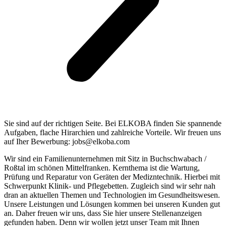
Sie sind auf der richtigen Seite. Bei ELKOBA finden Sie spannende
Aufgaben, flache Hirarchien und zahlreiche Vorteile. Wir freuen uns
auf Iher Bewerbung: jobs@elkoba.com
Wir sind ein Familienunternehmen mit Sitz in Buchschwabach /
Roßtal im schönen Mittelfranken. Kernthema ist die Wartung,
Prüfung und Reparatur von Geräten der Medizntechnik. Hierbei mit
Schwerpunkt Klinik- und Pflegebetten. Zugleich sind wir sehr nah
dran an aktuellen Themen und Technologien im Gesundheitswesen.
Unsere Leistungen und Lösungen kommen bei unseren Kunden gut
an. Daher freuen wir uns, dass Sie hier unsere Stellenanzeigen
gefunden haben. Denn wir wollen jetzt unser Team mit Ihnen