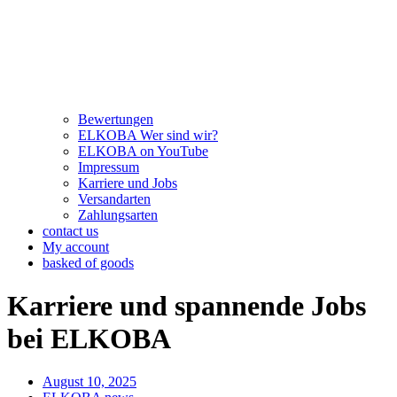
Bewertungen
ELKOBA Wer sind wir?
ELKOBA on YouTube
Impressum
Karriere und Jobs
Versandarten
Zahlungsarten
contact us
My account
basked of goods
Karriere und spannende Jobs
bei ELKOBA
August 10, 2025