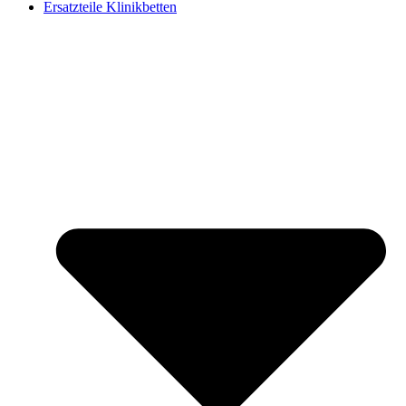
Ersatzteile Klinikbetten