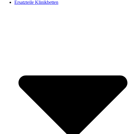
Ersatzteile Klinikbetten