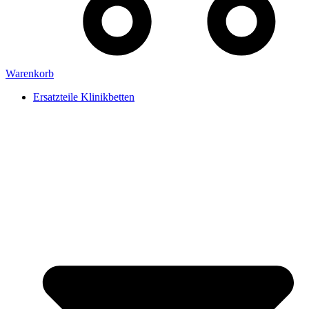
Warenkorb
Ersatzteile Klinikbetten