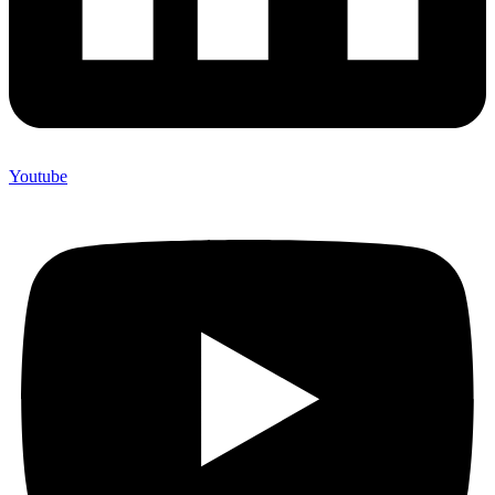
Youtube