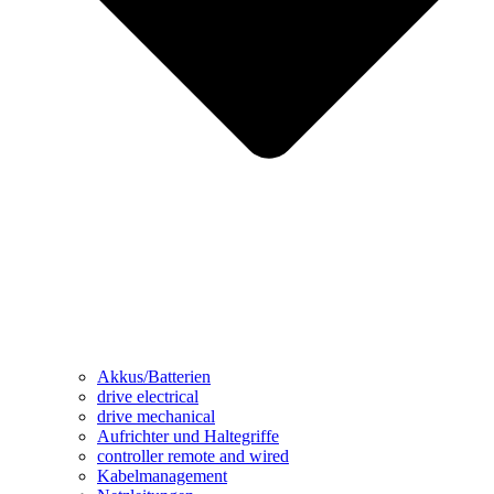
Akkus/Batterien
drive electrical
drive mechanical
Aufrichter und Haltegriffe
controller remote and wired
Kabelmanagement