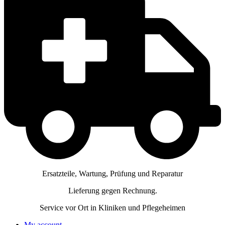
Ersatzteile, Wartung, Prüfung und Reparatur
Lieferung gegen Rechnung.
Service vor Ort in Kliniken und Pflegeheimen
My account