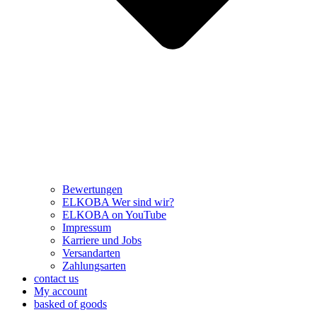
Bewertungen
ELKOBA Wer sind wir?
ELKOBA on YouTube
Impressum
Karriere und Jobs
Versandarten
Zahlungsarten
contact us
My account
basked of goods