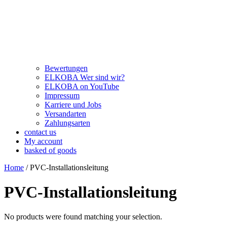
Bewertungen
ELKOBA Wer sind wir?
ELKOBA on YouTube
Impressum
Karriere und Jobs
Versandarten
Zahlungsarten
contact us
My account
basked of goods
Home
/ PVC-Installationsleitung
PVC-Installationsleitung
No products were found matching your selection.