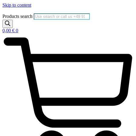
Skip to content
Products search
0,00
€
0