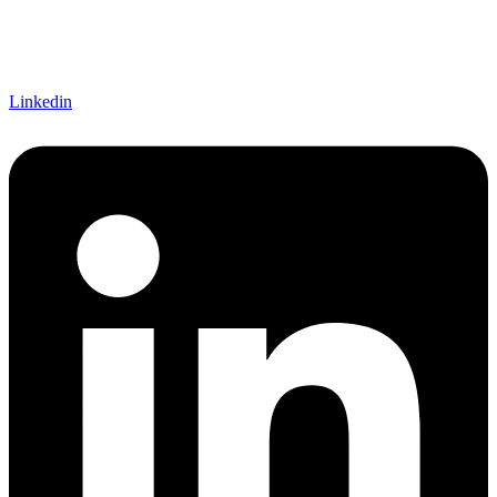
Linkedin