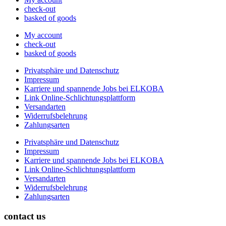
check-out
basked of goods
My account
check-out
basked of goods
Privatsphäre und Datenschutz
Impressum
Karriere und spannende Jobs bei ELKOBA
Link Online-Schlichtungsplattform
Versandarten
Widerrufsbelehrung
Zahlungsarten
Privatsphäre und Datenschutz
Impressum
Karriere und spannende Jobs bei ELKOBA
Link Online-Schlichtungsplattform
Versandarten
Widerrufsbelehrung
Zahlungsarten
contact us