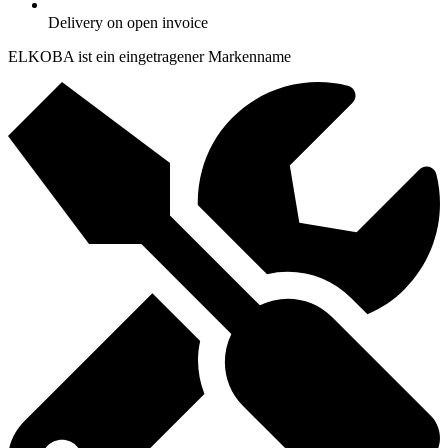
Delivery on open invoice
ELKOBA ist ein eingetragener Markenname