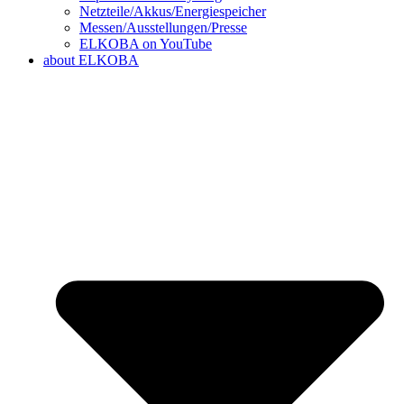
Netzteile/Akkus/Energiespeicher
Messen/Ausstellungen/Presse
ELKOBA on YouTube
about ELKOBA