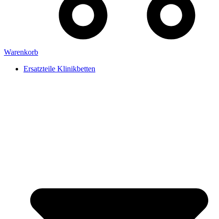
Warenkorb
Ersatzteile Klinikbetten