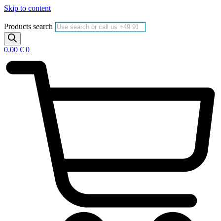
Skip to content
Products search
0,00
€
0