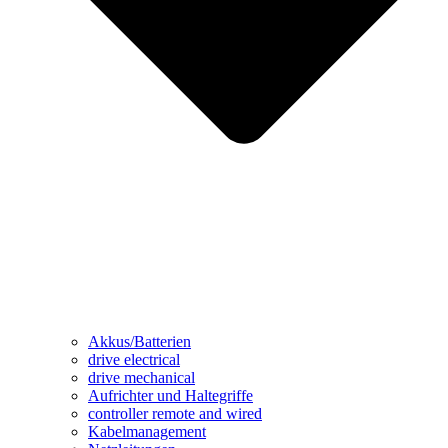
Akkus/Batterien
drive electrical
drive mechanical
Aufrichter und Haltegriffe
controller remote and wired
Kabelmanagement