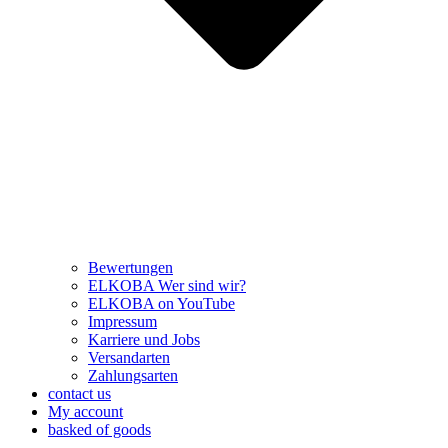
Bewertungen
ELKOBA Wer sind wir?
ELKOBA on YouTube
Impressum
Karriere und Jobs
Versandarten
Zahlungsarten
contact us
My account
basked of goods