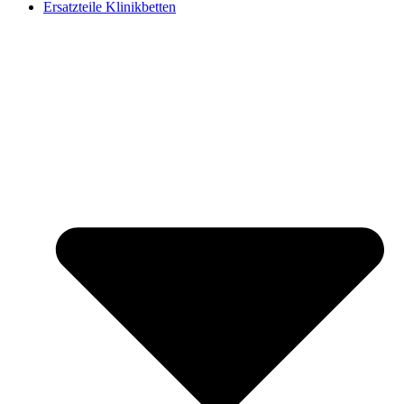
Ersatzteile Klinikbetten