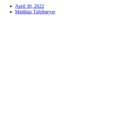
April 30, 2022
Matthias Tafelmeyer