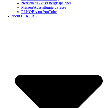
Netzteile/Akkus/Energiespeicher
Messen/Ausstellungen/Presse
ELKOBA on YouTube
about ELKOBA