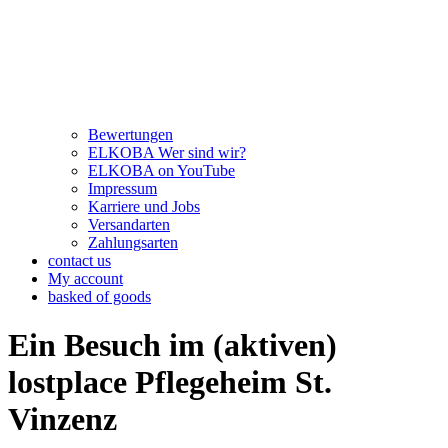
Bewertungen
ELKOBA Wer sind wir?
ELKOBA on YouTube
Impressum
Karriere und Jobs
Versandarten
Zahlungsarten
contact us
My account
basked of goods
Ein Besuch im (aktiven)
lostplace Pflegeheim St.
Vinzenz