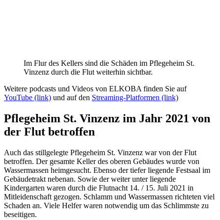
Im Flur des Kellers sind die Schäden im Pflegeheim St.
Vinzenz durch die Flut weiterhin sichtbar.
Weitere podcasts und Videos von ELKOBA finden Sie auf
YouTube (link)
und auf den
Streaming-Platformen (link)
Pflegeheim St. Vinzenz im Jahr 2021 von
der Flut betroffen
Auch das stillgelegte Pflegeheim St. Vinzenz war von der Flut
betroffen. Der gesamte Keller des oberen Gebäudes wurde von
Wassermassen heimgesucht. Ebenso der tiefer liegende Festsaal im
Gebäudetrakt nebenan. Sowie der weiter unter liegende
Kindergarten waren durch die Flutnacht 14. / 15. Juli 2021 in
Mitleidenschaft gezogen. Schlamm und Wassermassen richteten viel
Schaden an. Viele Helfer waren notwendig um das Schlimmste zu
beseitigen.