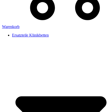
Warenkorb
Ersatzteile Klinikbetten