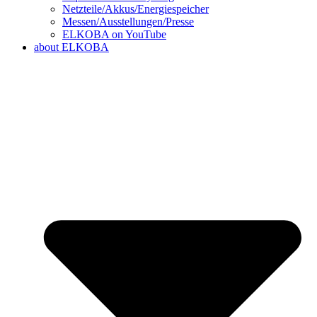
Netzteile/Akkus/Energiespeicher
Messen/Ausstellungen/Presse
ELKOBA on YouTube
about ELKOBA