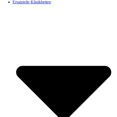
Ersatzteile Klinikbetten