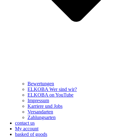
Bewertungen
ELKOBA Wer sind wir?
ELKOBA on YouTube
Impressum
Karriere und Jobs
Versandarten
Zahlungsarten
contact us
My account
basked of goods