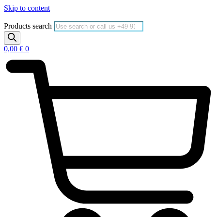
Skip to content
Products search
0,00
€
0