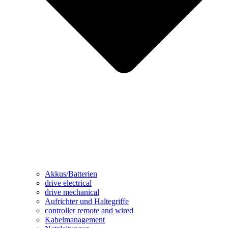
Akkus/Batterien
drive electrical
drive mechanical
Aufrichter und Haltegriffe
controller remote and wired
Kabelmanagement