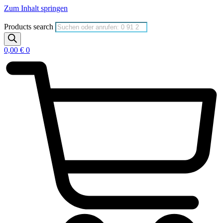
Zum Inhalt springen
Products search
0,00
€
0