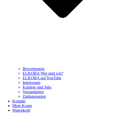
Bewertungen
ELKOBA Wer sind wir?
ELKOBA auf YouTube
Impressum
Karriere und Jobs
Versandarten
Zahlungsarten
Kontakt
Mein Konto
Warenkorb