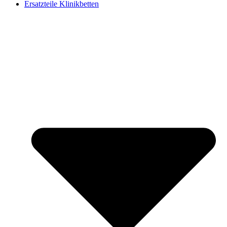
Ersatzteile Klinikbetten