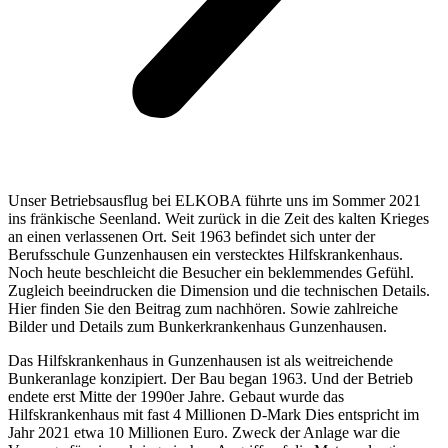
Unser Betriebsausflug bei ELKOBA führte uns im Sommer 2021
ins fränkische Seenland. Weit zurück in die Zeit des kalten Krieges
an einen verlassenen Ort. Seit 1963 befindet sich unter der
Berufsschule Gunzenhausen ein verstecktes Hilfskrankenhaus.
Noch heute beschleicht die Besucher ein beklemmendes Gefühl.
Zugleich beeindrucken die Dimension und die technischen Details.
Hier finden Sie den Beitrag zum nachhören. Sowie zahlreiche
Bilder und Details zum Bunkerkrankenhaus Gunzenhausen.
Das Hilfskrankenhaus in Gunzenhausen ist als weitreichende
Bunkeranlage konzipiert. Der Bau began 1963. Und der Betrieb
endete erst Mitte der 1990er Jahre. Gebaut wurde das
Hilfskrankenhaus mit fast 4 Millionen D-Mark Dies entspricht im
Jahr 2021 etwa 10 Millionen Euro. Zweck der Anlage war die