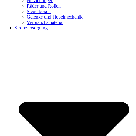
Netzleitungen
Räder und Rollen
Steuerboxen
Gelenke und Hebelmechanik
Verbrauchsmaterial
Stromversorgung