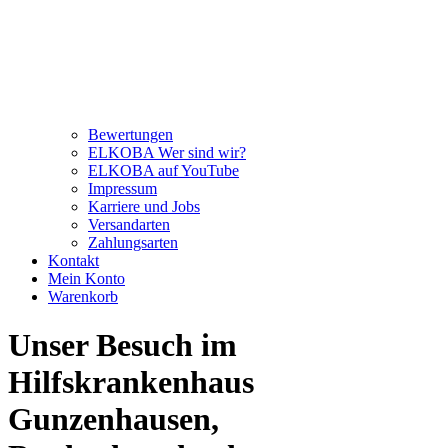
Bewertungen
ELKOBA Wer sind wir?
ELKOBA auf YouTube
Impressum
Karriere und Jobs
Versandarten
Zahlungsarten
Kontakt
Mein Konto
Warenkorb
Unser Besuch im
Hilfskrankenhaus
Gunzenhausen,