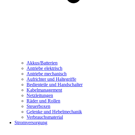
Akkus/Batterien
Antriebe elektrisch
Antriebe mechanisch
Aufrichter und Haltegriffe
Bedienteile und Handschalter
Kabelmanagement
Netzleitungen
Räder und Rollen
Steuerboxen
Gelenke und Hebelmechanik
Verbrauchsmaterial
Stromversorgung