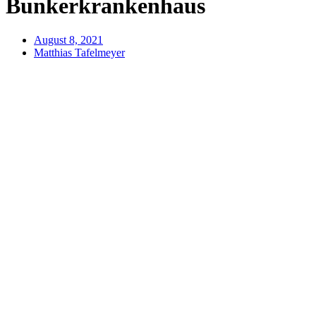
Bunkerkrankenhaus
August 8, 2021
Matthias Tafelmeyer