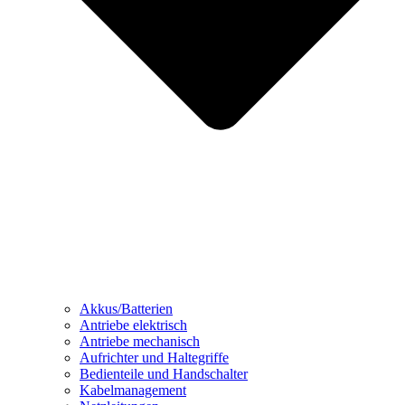
Akkus/Batterien
Antriebe elektrisch
Antriebe mechanisch
Aufrichter und Haltegriffe
Bedienteile und Handschalter
Kabelmanagement