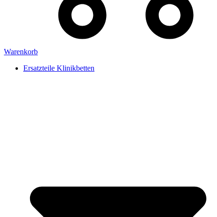
Warenkorb
Ersatzteile Klinikbetten