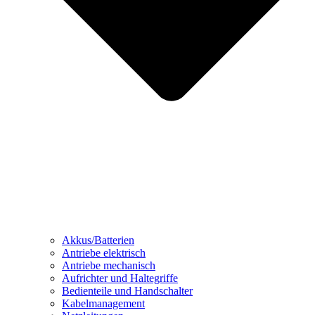
Akkus/Batterien
Antriebe elektrisch
Antriebe mechanisch
Aufrichter und Haltegriffe
Bedienteile und Handschalter
Kabelmanagement