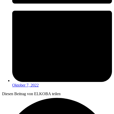
Oktober 7, 2022
Diesen Beitrag von ELKOBA teilen