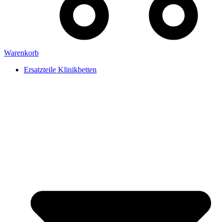
Warenkorb
Ersatzteile Klinikbetten