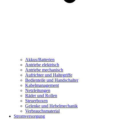
Akkus/Batterien
Antriebe elektrisch
Antriebe mechanisch
Aufrichter und Haltegriffe
Bedienteile und Handschalter
Kabelmanagement
Netzleitungen
Räder und Rollen
Steuerboxen
Gelenke und Hebelmechanik
Verbrauchsmaterial
Stromversorgung