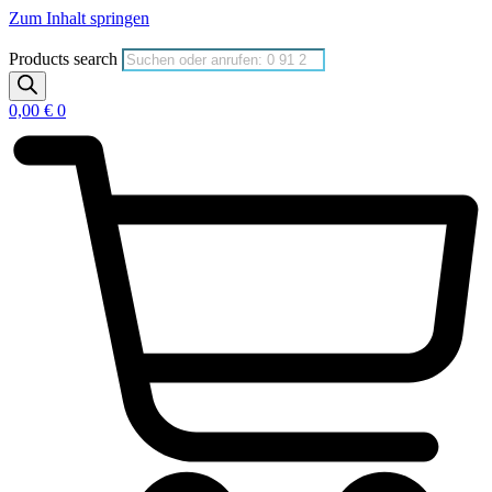
Zum Inhalt springen
Products search
0,00
€
0