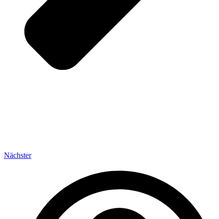
Nächster