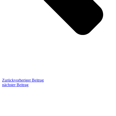
Zurück
vorheriger Beitrag
nächster Beitrag