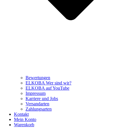
Bewertungen
ELKOBA Wer sind wir?
ELKOBA auf YouTube
Impressum
Karriere und Jobs
Versandarten
Zahlungsarten
Kontakt
Mein Konto
Warenkorb