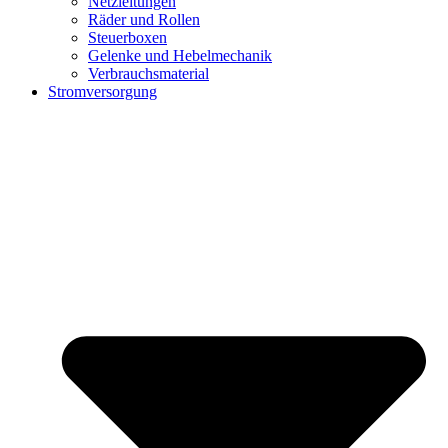
Netzleitungen
Räder und Rollen
Steuerboxen
Gelenke und Hebelmechanik
Verbrauchsmaterial
Stromversorgung