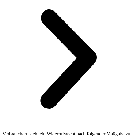
Verbrauchern steht ein Widerrufsrecht nach folgender Maßgabe zu,