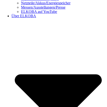
Netzteile/Akkus/Energiespeicher
Messen/Ausstellungen/Presse
ELKOBA auf YouTube
Über ELKOBA