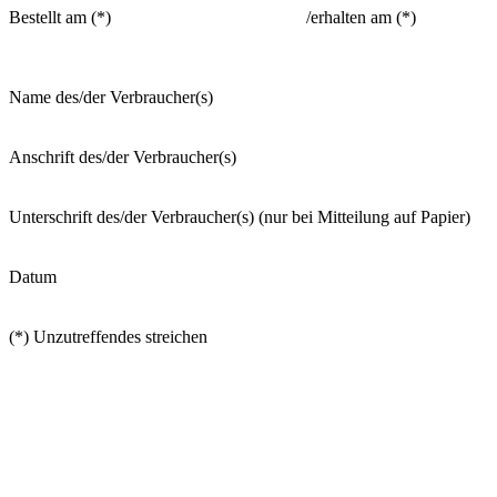
Bestellt am (*) /erhalten am (*)
Name des/der Verbraucher(s)
Anschrift des/der Verbraucher(s)
Unterschrift des/der Verbraucher(s) (nur bei Mitteilung auf Papier)
Datum
(*) Unzutreffendes streichen