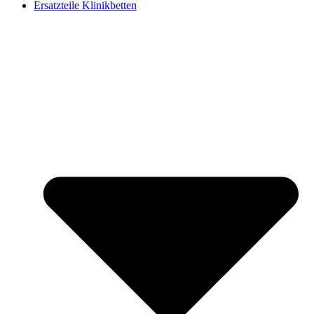
Ersatzteile Klinikbetten