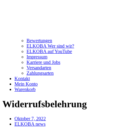
Bewertungen
ELKOBA Wer sind wir?
ELKOBA auf YouTube
Impressum
Karriere und Jobs
Versandarten
Zahlungsarten
Kontakt
Mein Konto
Warenkorb
Widerrufsbelehrung
Oktober 7, 2022
ELKOBA news