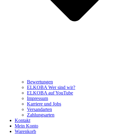
Bewertungen
ELKOBA Wer sind wir?
ELKOBA auf YouTube
Impressum
Karriere und Jobs
Versandarten
Zahlungsarten
Kontakt
Mein Konto
Warenkorb