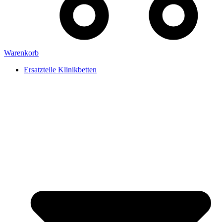
Warenkorb
Ersatzteile Klinikbetten