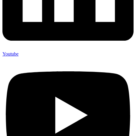
Youtube