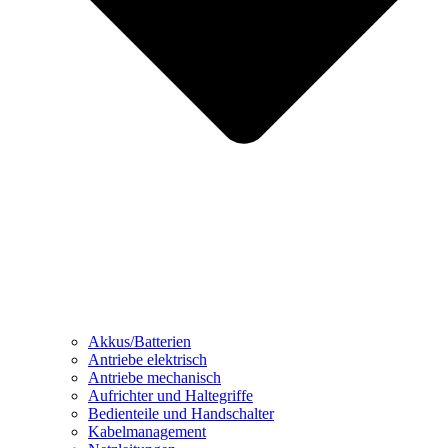
Akkus/Batterien
Antriebe elektrisch
Antriebe mechanisch
Aufrichter und Haltegriffe
Bedienteile und Handschalter
Kabelmanagement