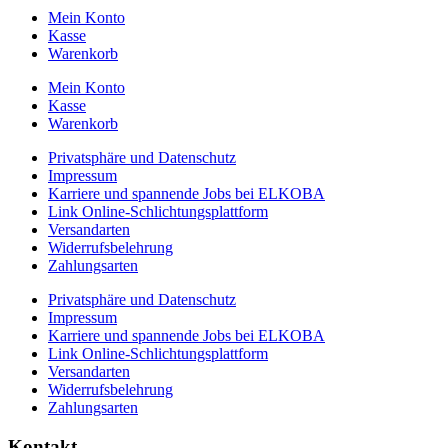
Mein Konto
Kasse
Warenkorb
Mein Konto
Kasse
Warenkorb
Privatsphäre und Datenschutz
Impressum
Karriere und spannende Jobs bei ELKOBA
Link Online-Schlichtungsplattform
Versandarten
Widerrufsbelehrung
Zahlungsarten
Privatsphäre und Datenschutz
Impressum
Karriere und spannende Jobs bei ELKOBA
Link Online-Schlichtungsplattform
Versandarten
Widerrufsbelehrung
Zahlungsarten
Kontakt