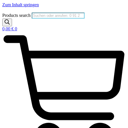
Zum Inhalt springen
Products search
0,00
€
0