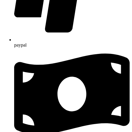
paypal