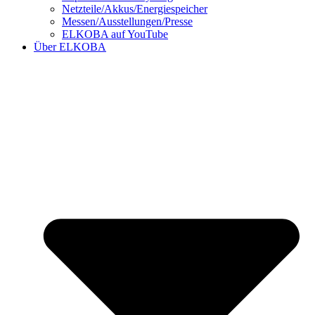
Netzteile/Akkus/Energiespeicher
Messen/Ausstellungen/Presse
ELKOBA auf YouTube
Über ELKOBA