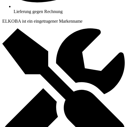
Lieferung gegen Rechnung
ELKOBA ist ein eingetragener Markenname