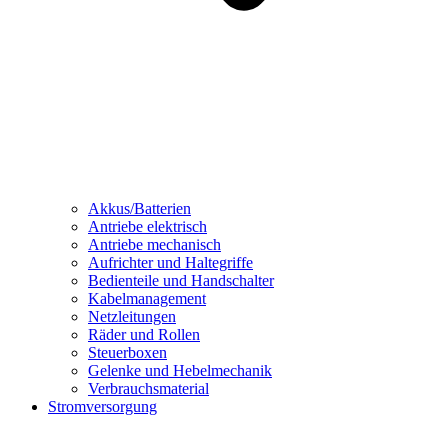
Akkus/Batterien
Antriebe elektrisch
Antriebe mechanisch
Aufrichter und Haltegriffe
Bedienteile und Handschalter
Kabelmanagement
Netzleitungen
Räder und Rollen
Steuerboxen
Gelenke und Hebelmechanik
Verbrauchsmaterial
Stromversorgung