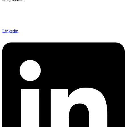
Linkedin