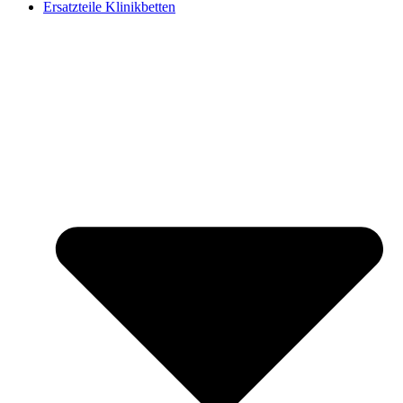
Ersatzteile Klinikbetten