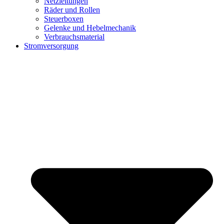
Netzleitungen
Räder und Rollen
Steuerboxen
Gelenke und Hebelmechanik
Verbrauchsmaterial
Stromversorgung