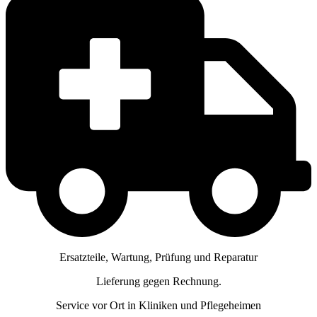
Ersatzteile, Wartung, Prüfung und Reparatur
Lieferung gegen Rechnung.
Service vor Ort in Kliniken und Pflegeheimen