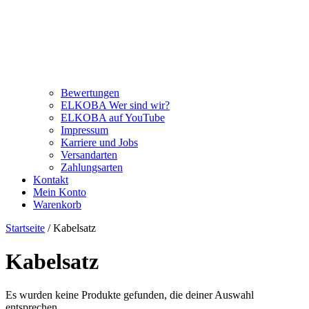
Bewertungen
ELKOBA Wer sind wir?
ELKOBA auf YouTube
Impressum
Karriere und Jobs
Versandarten
Zahlungsarten
Kontakt
Mein Konto
Warenkorb
Startseite
/ Kabelsatz
Kabelsatz
Es wurden keine Produkte gefunden, die deiner Auswahl
entsprechen.