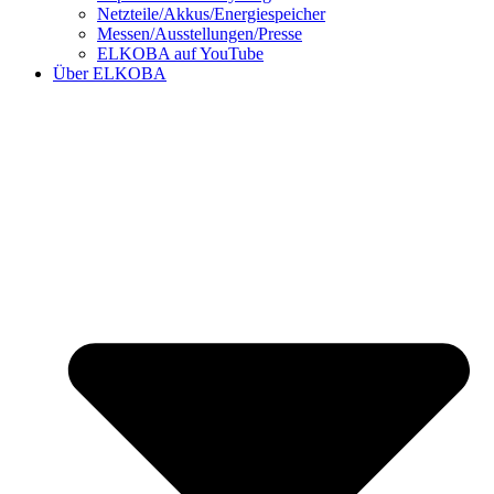
Netzteile/Akkus/Energiespeicher
Messen/Ausstellungen/Presse
ELKOBA auf YouTube
Über ELKOBA