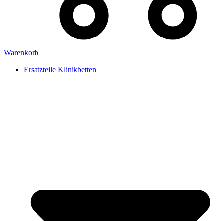
Warenkorb
Ersatzteile Klinikbetten