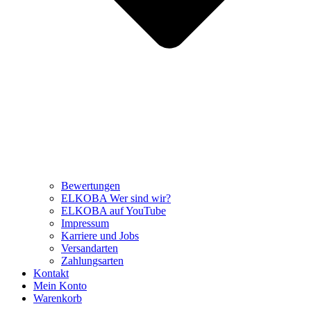
Bewertungen
ELKOBA Wer sind wir?
ELKOBA auf YouTube
Impressum
Karriere und Jobs
Versandarten
Zahlungsarten
Kontakt
Mein Konto
Warenkorb