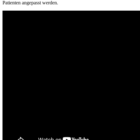
Patienten angepasst werden.