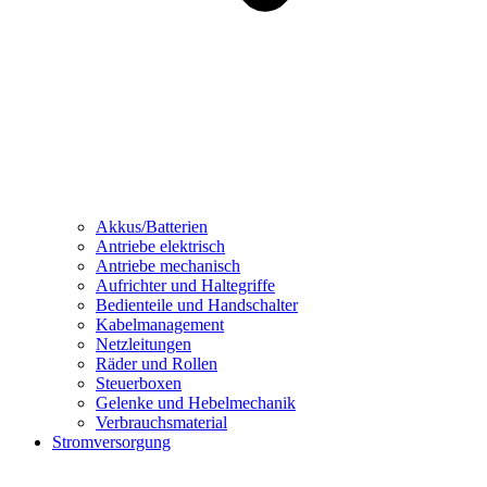
Akkus/Batterien
Antriebe elektrisch
Antriebe mechanisch
Aufrichter und Haltegriffe
Bedienteile und Handschalter
Kabelmanagement
Netzleitungen
Räder und Rollen
Steuerboxen
Gelenke und Hebelmechanik
Verbrauchsmaterial
Stromversorgung