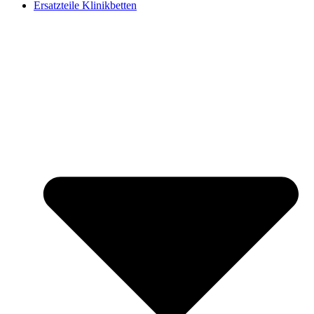
Ersatzteile Klinikbetten