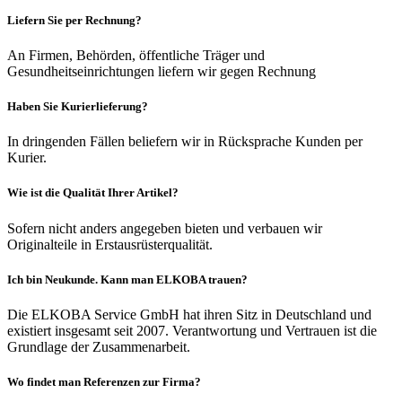
Liefern Sie per Rechnung?
An Firmen, Behörden, öffentliche Träger und
Gesundheitseinrichtungen liefern wir gegen Rechnung
Haben Sie Kurierlieferung?
In dringenden Fällen beliefern wir in Rücksprache Kunden per
Kurier.
Wie ist die Qualität Ihrer Artikel?
Sofern nicht anders angegeben bieten und verbauen wir
Originalteile in Erstausrüsterqualität.
Ich bin Neukunde. Kann man ELKOBA trauen?
Die ELKOBA Service GmbH hat ihren Sitz in Deutschland und
existiert insgesamt seit 2007. Verantwortung und Vertrauen ist die
Grundlage der Zusammenarbeit.
Wo findet man Referenzen zur Firma?