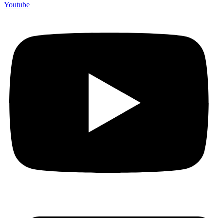
Youtube