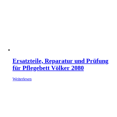
Ersatzteile, Reparatur und Prüfung
für Pflegebett Völker 2080
Weiterlesen