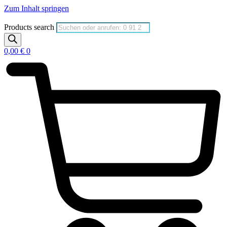
Zum Inhalt springen
Products search
0,00
€
0