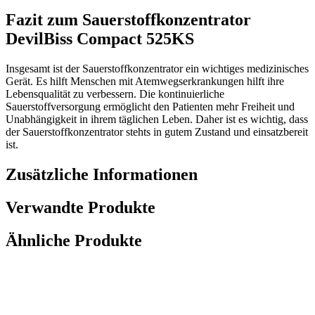
Fazit zum Sauerstoffkonzentrator
DevilBiss Compact 525KS
Insgesamt ist der Sauerstoffkonzentrator ein wichtiges medizinisches
Gerät. Es hilft Menschen mit Atemwegserkrankungen hilft ihre
Lebensqualität zu verbessern. Die kontinuierliche
Sauerstoffversorgung ermöglicht den Patienten mehr Freiheit und
Unabhängigkeit in ihrem täglichen Leben. Daher ist es wichtig, dass
der Sauerstoffkonzentrator stehts in gutem Zustand und einsatzbereit
ist.
Zusätzliche Informationen
Verwandte Produkte
Ähnliche Produkte