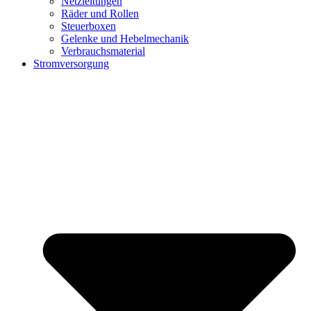
Netzleitungen
Räder und Rollen
Steuerboxen
Gelenke und Hebelmechanik
Verbrauchsmaterial
Stromversorgung