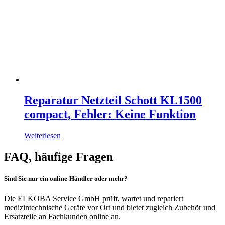
Reparatur Netzteil Schott KL1500
compact, Fehler: Keine Funktion
Weiterlesen
FAQ, häufige Fragen
Sind Sie nur ein online-Händler oder mehr?
Die ELKOBA Service GmbH prüft, wartet und repariert
medizintechnische Geräte vor Ort und bietet zugleich Zubehör und
Ersatzteile an Fachkunden online an.