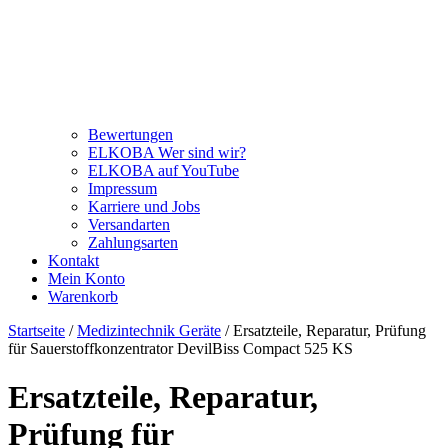
Bewertungen
ELKOBA Wer sind wir?
ELKOBA auf YouTube
Impressum
Karriere und Jobs
Versandarten
Zahlungsarten
Kontakt
Mein Konto
Warenkorb
Startseite
/
Medizintechnik Geräte
/ Ersatzteile, Reparatur, Prüfung
für Sauerstoffkonzentrator DevilBiss Compact 525 KS
Ersatzteile, Reparatur,
Prüfung für