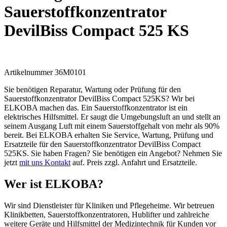
Sauerstoffkonzentrator
DevilBiss Compact 525 KS
Artikelnummer 36M0101
Sie benötigen Reparatur, Wartung oder Prüfung für den
Sauerstoffkonzentrator DevilBiss Compact 525KS? Wir bei
ELKOBA machen das. Ein Sauerstoffkonzentrator ist ein
elektrisches Hilfsmittel. Er saugt die Umgebungsluft an und stellt an
seinem Ausgang Luft mit einem Sauerstoffgehalt von mehr als 90%
bereit. Bei ELKOBA erhalten Sie Service, Wartung, Prüfung und
Ersatzteile für den Sauerstoffkonzentrator DevilBiss Compact
525KS. Sie haben Fragen? Sie benötigen ein Angebot? Nehmen Sie
jetzt
mit uns Kontakt
auf. Preis zzgl. Anfahrt und Ersatzteile.
Wer ist ELKOBA?
Wir sind Dienstleister für Kliniken und Pflegeheime. Wir betreuen
Klinikbetten, Sauerstoffkonzentratoren, Hublifter und zahlreiche
weitere Geräte und Hilfsmittel der Medizintechnik für Kunden vor