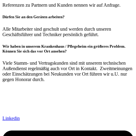
Referenzen zu Partnern und Kunden nennen wir auf Anfrage.
Dürfen Sie an den Geräten arbeiten?
Alle Mitarbeiter sind geschult und werden durch unseren
Geschäftsführer und Techniker persönlich geführt.
Wir haben in unserem Krankenhaus / Pflegeheim ein größeres Problem.
Können Sie sich das vor Ort ansehen?
Viele Stamm- und Vertragskunden sind mit unserem technischen
Außendienst regelmäßig auch vor Ort in Kontakt. Zweitmeinungen
oder Einschätzungen bei Neukunden vor Ort führen wir u.U. nur
gegen Honorar durch.
Linkedin