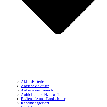
Akkus/Batterien
Antriebe elektrisch
Antriebe mechanisch
Aufrichter und Haltegriffe
Bedienteile und Handschalter
Kabelmanagement