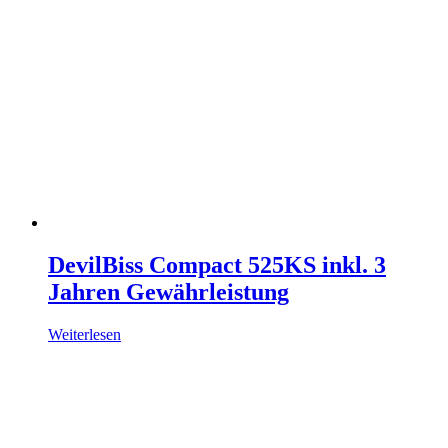
DevilBiss Compact 525KS inkl. 3
Jahren Gewährleistung
Weiterlesen