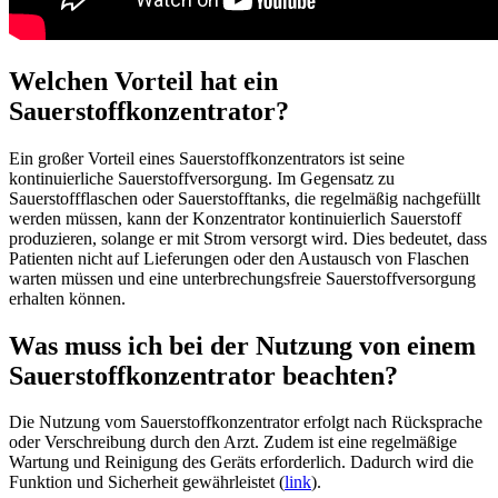
Welchen Vorteil hat ein
Sauerstoffkonzentrator?
Ein großer Vorteil eines Sauerstoffkonzentrators ist seine
kontinuierliche Sauerstoffversorgung. Im Gegensatz zu
Sauerstoffflaschen oder Sauerstofftanks, die regelmäßig nachgefüllt
werden müssen, kann der Konzentrator kontinuierlich Sauerstoff
produzieren, solange er mit Strom versorgt wird. Dies bedeutet, dass
Patienten nicht auf Lieferungen oder den Austausch von Flaschen
warten müssen und eine unterbrechungsfreie Sauerstoffversorgung
erhalten können.
Was muss ich bei der Nutzung von einem
Sauerstoffkonzentrator beachten?
Die Nutzung vom Sauerstoffkonzentrator erfolgt nach Rücksprache
oder Verschreibung durch den Arzt. Zudem ist eine regelmäßige
Wartung und Reinigung des Geräts erforderlich. Dadurch wird die
Funktion und Sicherheit gewährleistet (
link
).