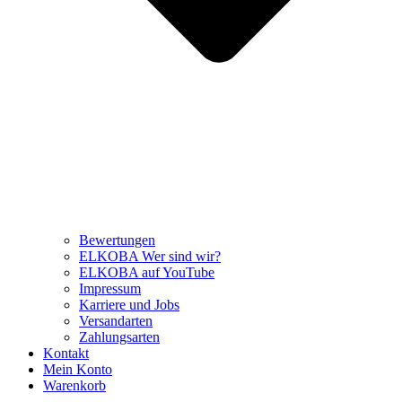
Bewertungen
ELKOBA Wer sind wir?
ELKOBA auf YouTube
Impressum
Karriere und Jobs
Versandarten
Zahlungsarten
Kontakt
Mein Konto
Warenkorb