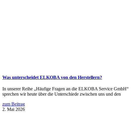
Was unterscheidet ELKOBA von den Herstellern?
In unserer Reihe „Häufige Fragen an die ELKOBA Service GmbH“
sprechen wir heute über die Unterschiede zwischen uns und den
zum Beitrag
2. Mai 2026