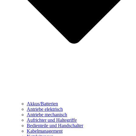
Akkus/Batterien
Antriebe elektrisch
Antriebe mechanisch
Aufrichter und Haltegriffe
Bedienteile und Handschalter
Kabelmanagement