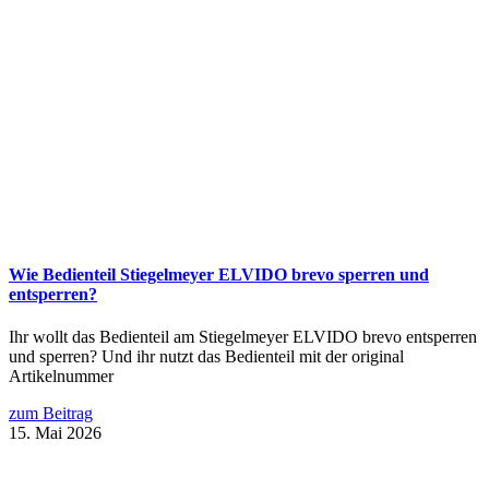
Wie Bedienteil Stiegelmeyer ELVIDO brevo sperren und
entsperren?
Ihr wollt das Bedienteil am Stiegelmeyer ELVIDO brevo entsperren
und sperren? Und ihr nutzt das Bedienteil mit der original
Artikelnummer
zum Beitrag
15. Mai 2026