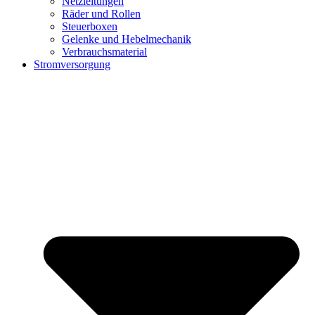
Netzleitungen
Räder und Rollen
Steuerboxen
Gelenke und Hebelmechanik
Verbrauchsmaterial
Stromversorgung