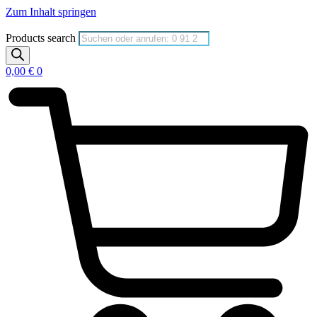
Zum Inhalt springen
Products search
0,00
€
0