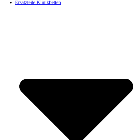
Ersatzteile Klinikbetten