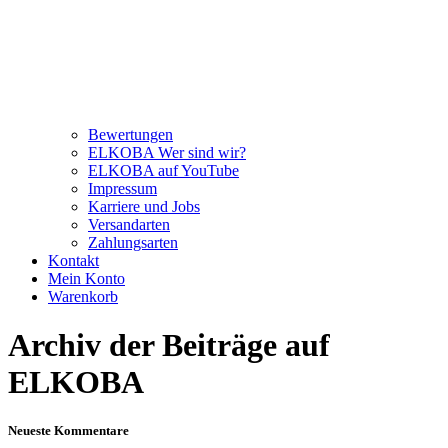
Bewertungen
ELKOBA Wer sind wir?
ELKOBA auf YouTube
Impressum
Karriere und Jobs
Versandarten
Zahlungsarten
Kontakt
Mein Konto
Warenkorb
Archiv der Beiträge auf
ELKOBA
Neueste Kommentare