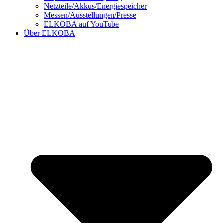
Netzteile/Akkus/Energiespeicher
Messen/Ausstellungen/Presse
ELKOBA auf YouTube
Über ELKOBA