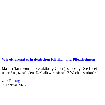
Wie oft brennt es in deutschen Kliniken und Pflegeheimen?
Maike (Name von der Redaktion geändert) ist besorgt. Sie leidet
unter Angstzuständen. Deshalb wird sie seit 2 Wochen stationär in
zum Beitrag
7. Februar 2026