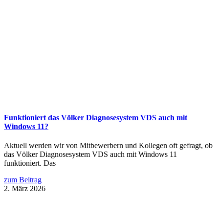
Funktioniert das Völker Diagnosesystem VDS auch mit
Windows 11?
Aktuell werden wir von Mitbewerbern und Kollegen oft gefragt, ob
das Völker Diagnosesystem VDS auch mit Windows 11
funktioniert. Das
zum Beitrag
2. März 2026