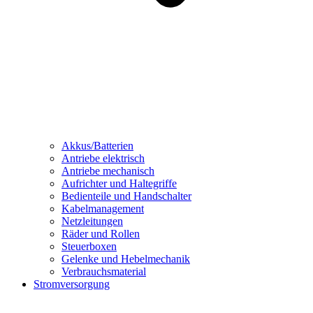
Akkus/Batterien
Antriebe elektrisch
Antriebe mechanisch
Aufrichter und Haltegriffe
Bedienteile und Handschalter
Kabelmanagement
Netzleitungen
Räder und Rollen
Steuerboxen
Gelenke und Hebelmechanik
Verbrauchsmaterial
Stromversorgung