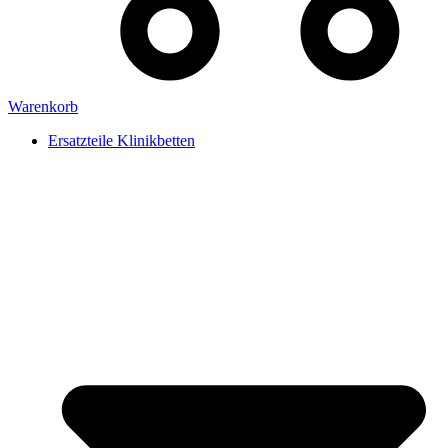
Warenkorb
Ersatzteile Klinikbetten