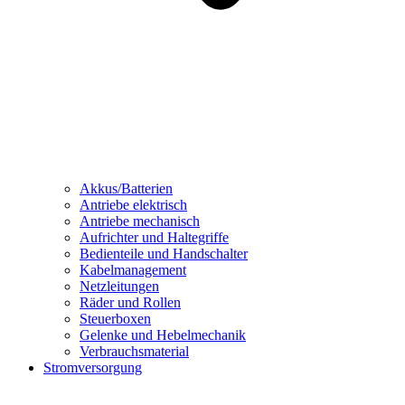
Akkus/Batterien
Antriebe elektrisch
Antriebe mechanisch
Aufrichter und Haltegriffe
Bedienteile und Handschalter
Kabelmanagement
Netzleitungen
Räder und Rollen
Steuerboxen
Gelenke und Hebelmechanik
Verbrauchsmaterial
Stromversorgung