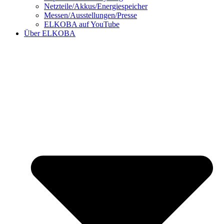
Netzteile/Akkus/Energiespeicher
Messen/Ausstellungen/Presse
ELKOBA auf YouTube
Über ELKOBA