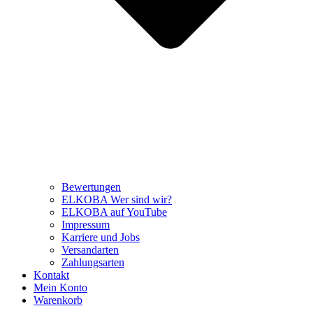
Bewertungen
ELKOBA Wer sind wir?
ELKOBA auf YouTube
Impressum
Karriere und Jobs
Versandarten
Zahlungsarten
Kontakt
Mein Konto
Warenkorb