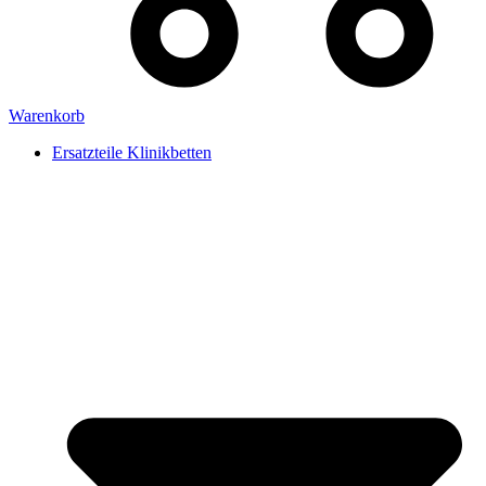
Warenkorb
Ersatzteile Klinikbetten