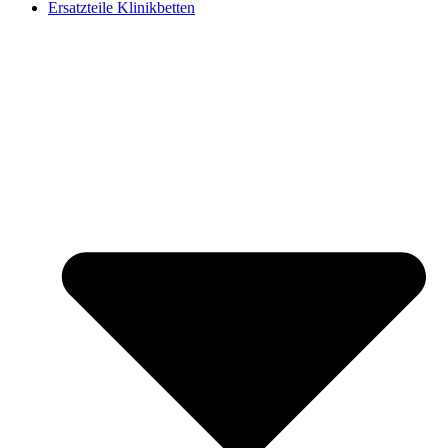
Ersatzteile Klinikbetten