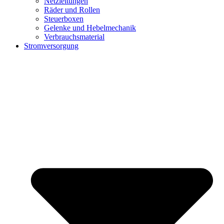
Netzleitungen
Räder und Rollen
Steuerboxen
Gelenke und Hebelmechanik
Verbrauchsmaterial
Stromversorgung