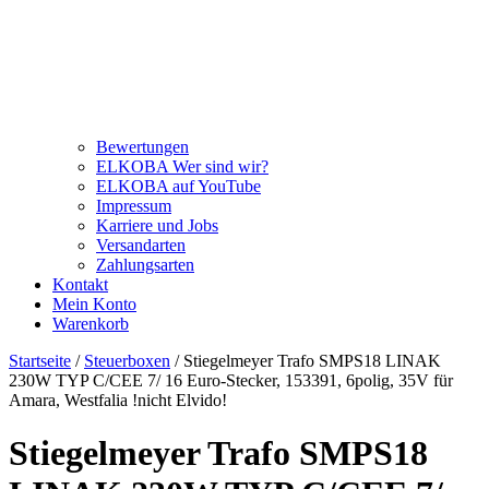
Bewertungen
ELKOBA Wer sind wir?
ELKOBA auf YouTube
Impressum
Karriere und Jobs
Versandarten
Zahlungsarten
Kontakt
Mein Konto
Warenkorb
Startseite
/
Steuerboxen
/ Stiegelmeyer Trafo SMPS18 LINAK
230W TYP C/CEE 7/ 16 Euro-Stecker, 153391, 6polig, 35V für
Amara, Westfalia !nicht Elvido!
Stiegelmeyer Trafo SMPS18