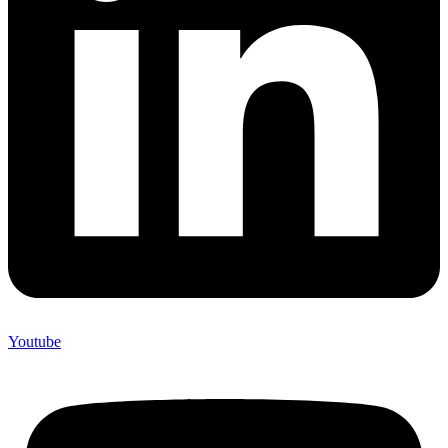
Youtube