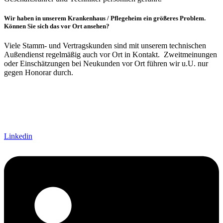
Wir haben in unserem Krankenhaus / Pflegeheim ein größeres Problem.
Können Sie sich das vor Ort ansehen?
Viele Stamm- und Vertragskunden sind mit unserem technischen
Außendienst regelmäßig auch vor Ort in Kontakt. Zweitmeinungen
oder Einschätzungen bei Neukunden vor Ort führen wir u.U. nur
gegen Honorar durch.
Linkedin