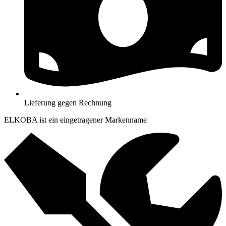
Lieferung gegen Rechnung
ELKOBA ist ein eingetragener Markenname