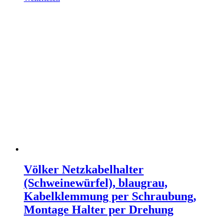
Völker Netzkabelhalter
(Schweinewürfel), blaugrau,
Kabelklemmung per Schraubung,
Montage Halter per Drehung