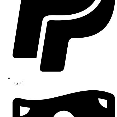
paypal