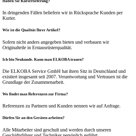
Haben Sie Kurierlieferung?
In dringenden Fällen beliefern wir in Rücksprache Kunden per
Kurier.
Wie ist die Qualität Ihrer Artikel?
Sofern nicht anders angegeben bieten und verbauen wir
Originalteile in Erstausrüsterqualität.
Ich bin Neukunde. Kann man ELKOBA trauen?
Die ELKOBA Service GmbH hat ihren Sitz in Deutschland und
existiert insgesamt seit 2007. Verantwortung und Vertrauen ist die
Grundlage der Zusammenarbeit.
Wo findet man Referenzen zur Firma?
Referenzen zu Partnern und Kunden nennen wir auf Anfrage.
Dürfen Sie an den Geräten arbeiten?
Alle Mitarbeiter sind geschult und werden durch unseren
Geschäftsführer und Techniker persönlich geführt.