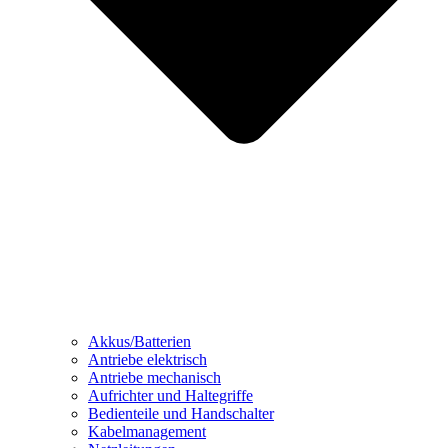
Akkus/Batterien
Antriebe elektrisch
Antriebe mechanisch
Aufrichter und Haltegriffe
Bedienteile und Handschalter
Kabelmanagement