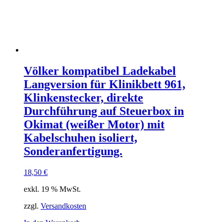
Völker kompatibel Ladekabel
Langversion für Klinikbett 961,
Klinkenstecker, direkte
Durchführung auf Steuerbox in
Okimat (weißer Motor) mit
Kabelschuhen isoliert,
Sonderanfertigung.
18,50
€
exkl. 19 % MwSt.
zzgl.
Versandkosten