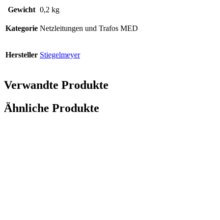
Gewicht
0,2 kg
Kategorie
Netzleitungen und Trafos MED
Hersteller
Stiegelmeyer
Verwandte Produkte
Ähnliche Produkte