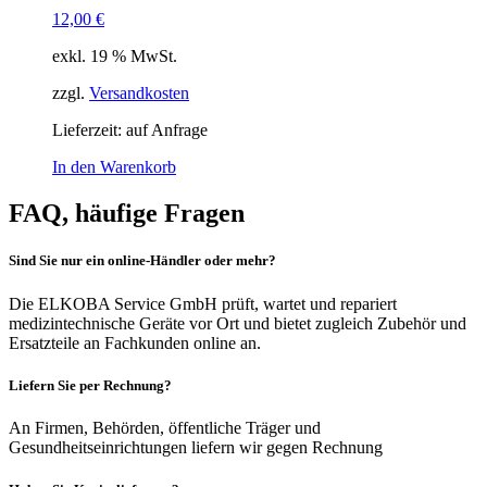
12,00
€
exkl. 19 % MwSt.
zzgl.
Versandkosten
Lieferzeit:
auf Anfrage
In den Warenkorb
FAQ, häufige Fragen
Sind Sie nur ein online-Händler oder mehr?
Die ELKOBA Service GmbH prüft, wartet und repariert
medizintechnische Geräte vor Ort und bietet zugleich Zubehör und
Ersatzteile an Fachkunden online an.
Liefern Sie per Rechnung?
An Firmen, Behörden, öffentliche Träger und
Gesundheitseinrichtungen liefern wir gegen Rechnung