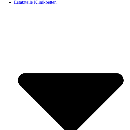
Ersatzteile Klinikbetten