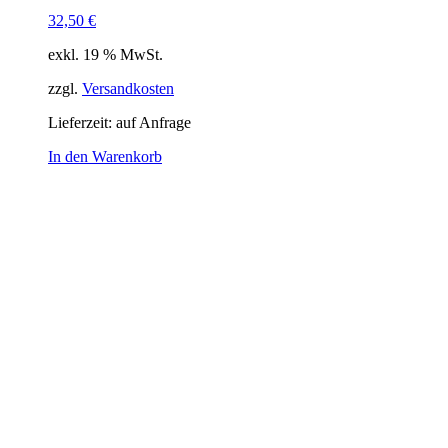
32,50
€
exkl. 19 % MwSt.
zzgl.
Versandkosten
Lieferzeit:
auf Anfrage
In den Warenkorb