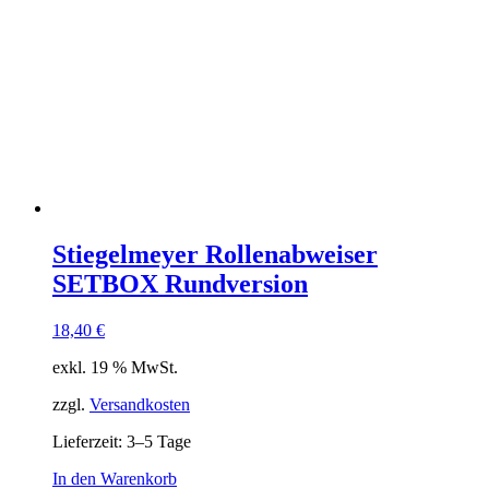
Stiegelmeyer Rollenabweiser
SETBOX Rundversion
18,40
€
exkl. 19 % MwSt.
zzgl.
Versandkosten
Lieferzeit:
3–5 Tage
In den Warenkorb