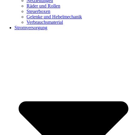
Netzleitungen
Räder und Rollen
Steuerboxen
Gelenke und Hebelmechanik
Verbrauchsmaterial
Stromversorgung