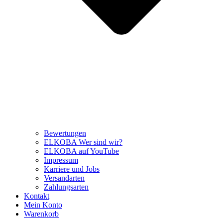
Bewertungen
ELKOBA Wer sind wir?
ELKOBA auf YouTube
Impressum
Karriere und Jobs
Versandarten
Zahlungsarten
Kontakt
Mein Konto
Warenkorb