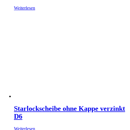
Weiterlesen
Starlockscheibe ohne Kappe verzinkt
D6
Weiterlesen