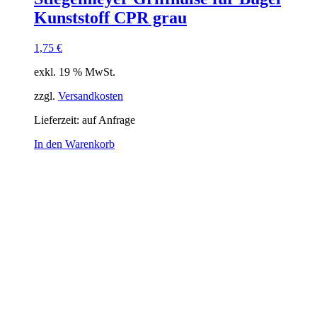
Kunststoff CPR grau
1,75
€
exkl. 19 % MwSt.
zzgl.
Versandkosten
Lieferzeit:
auf Anfrage
In den Warenkorb