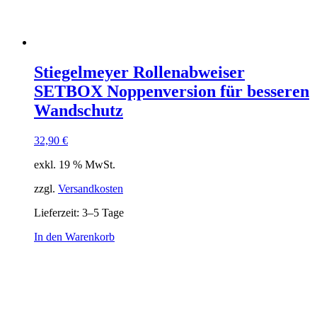
Stiegelmeyer Rollenabweiser
SETBOX Noppenversion für besseren
Wandschutz
32,90
€
exkl. 19 % MwSt.
zzgl.
Versandkosten
Lieferzeit:
3–5 Tage
In den Warenkorb