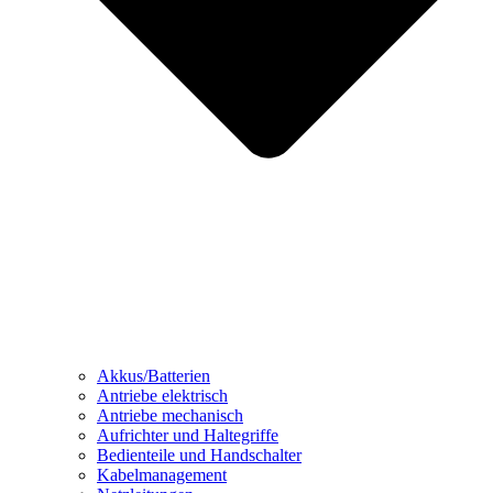
Akkus/Batterien
Antriebe elektrisch
Antriebe mechanisch
Aufrichter und Haltegriffe
Bedienteile und Handschalter
Kabelmanagement