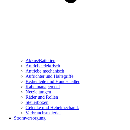
Akkus/Batterien
Antriebe elektrisch
Antriebe mechanisch
Aufrichter und Haltegriffe
Bedienteile und Handschalter
Kabelmanagement
Netzleitungen
Räder und Rollen
Steuerboxen
Gelenke und Hebelmechanik
Verbrauchsmaterial
Stromversorgung