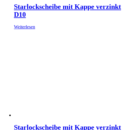
Starlockscheibe mit Kappe verzinkt
D10
Weiterlesen
Starlockscheibe mit Kappe verzinkt