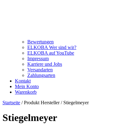
Bewertungen
ELKOBA Wer sind wir?
ELKOBA auf YouTube
Impressum
Karriere und Jobs
Versandarten
Zahlungsarten
Kontakt
Mein Konto
Warenkorb
Startseite
/ Produkt Hersteller / Stiegelmeyer
Stiegelmeyer