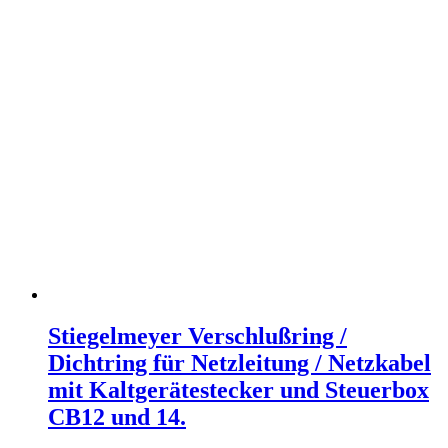
Stiegelmeyer Verschlußring /
Dichtring für Netzleitung / Netzkabel
mit Kaltgerätestecker und Steuerbox
CB12 und 14.