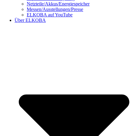
Netzteile/Akkus/Energiespeicher
Messen/Ausstellungen/Presse
ELKOBA auf YouTube
Über ELKOBA