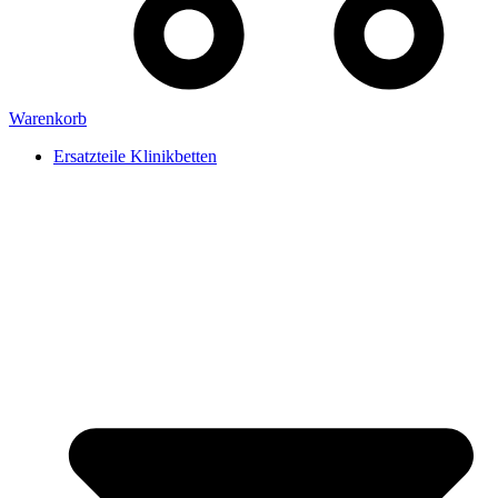
Warenkorb
Ersatzteile Klinikbetten