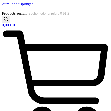
Zum Inhalt springen
Products search
0,00
€
0