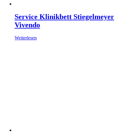
Service Klinikbett Stiegelmeyer
Vivendo
Weiterlesen