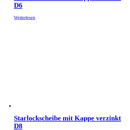
D6
Weiterlesen
Starlockscheibe mit Kappe verzinkt
D8