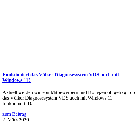
Funktioniert das Völker Diagnosesystem VDS auch mit
Windows 11?
Aktuell werden wir von Mitbewerbern und Kollegen oft gefragt, ob
das Völker Diagnosesystem VDS auch mit Windows 11
funktioniert. Das
zum Beitrag
2. März 2026