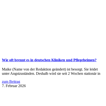
Wie oft brennt es in deutschen Kliniken und Pflegeheimen?
Maike (Name von der Redaktion geändert) ist besorgt. Sie leidet
unter Angstzuständen. Deshalb wird sie seit 2 Wochen stationär in
zum Beitrag
7. Februar 2026