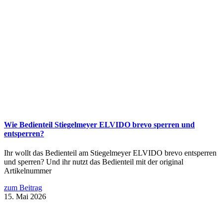
Wie Bedienteil Stiegelmeyer ELVIDO brevo sperren und
entsperren?
Ihr wollt das Bedienteil am Stiegelmeyer ELVIDO brevo entsperren
und sperren? Und ihr nutzt das Bedienteil mit der original
Artikelnummer
zum Beitrag
15. Mai 2026