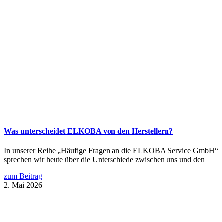
Was unterscheidet ELKOBA von den Herstellern?
In unserer Reihe „Häufige Fragen an die ELKOBA Service GmbH“
sprechen wir heute über die Unterschiede zwischen uns und den
zum Beitrag
2. Mai 2026