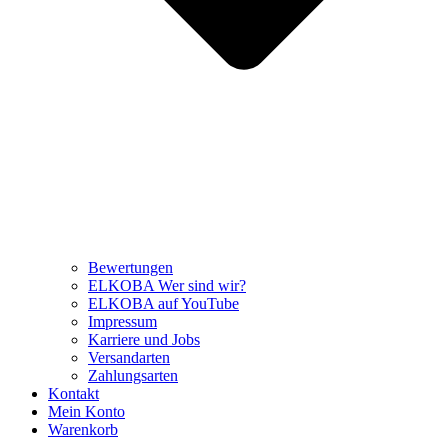
Bewertungen
ELKOBA Wer sind wir?
ELKOBA auf YouTube
Impressum
Karriere und Jobs
Versandarten
Zahlungsarten
Kontakt
Mein Konto
Warenkorb