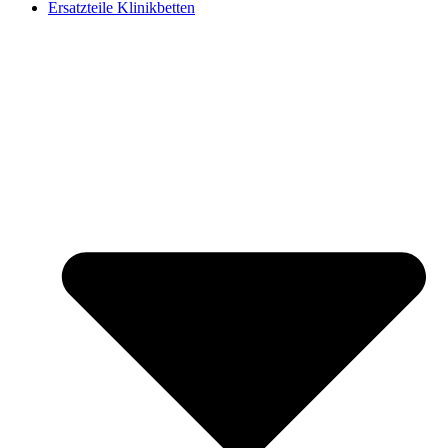
Ersatzteile Klinikbetten