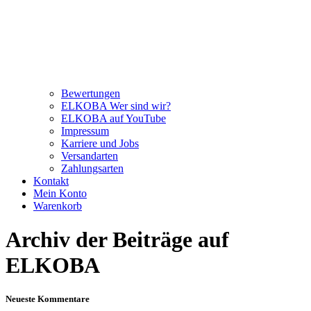
Bewertungen
ELKOBA Wer sind wir?
ELKOBA auf YouTube
Impressum
Karriere und Jobs
Versandarten
Zahlungsarten
Kontakt
Mein Konto
Warenkorb
Archiv der Beiträge auf
ELKOBA
Neueste Kommentare