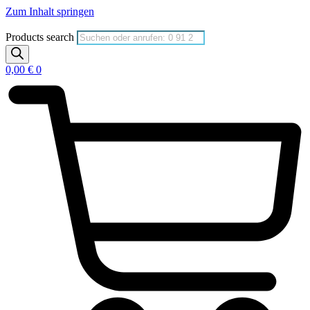
Zum Inhalt springen
Products search
0,00
€
0