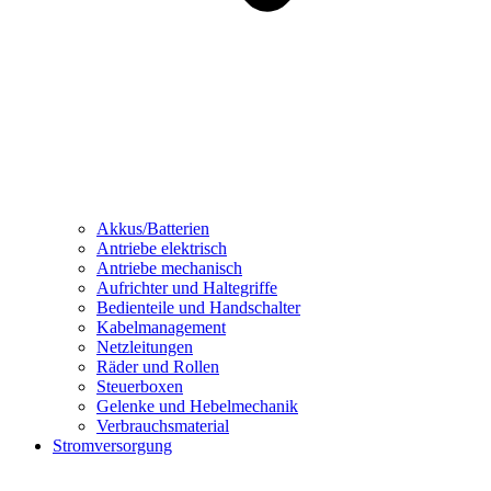
Akkus/Batterien
Antriebe elektrisch
Antriebe mechanisch
Aufrichter und Haltegriffe
Bedienteile und Handschalter
Kabelmanagement
Netzleitungen
Räder und Rollen
Steuerboxen
Gelenke und Hebelmechanik
Verbrauchsmaterial
Stromversorgung