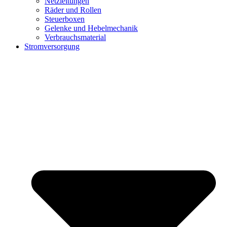
Netzleitungen
Räder und Rollen
Steuerboxen
Gelenke und Hebelmechanik
Verbrauchsmaterial
Stromversorgung