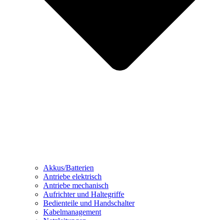
Akkus/Batterien
Antriebe elektrisch
Antriebe mechanisch
Aufrichter und Haltegriffe
Bedienteile und Handschalter
Kabelmanagement