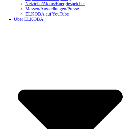
Netzteile/Akkus/Energiespeicher
Messen/Ausstellungen/Presse
ELKOBA auf YouTube
Über ELKOBA