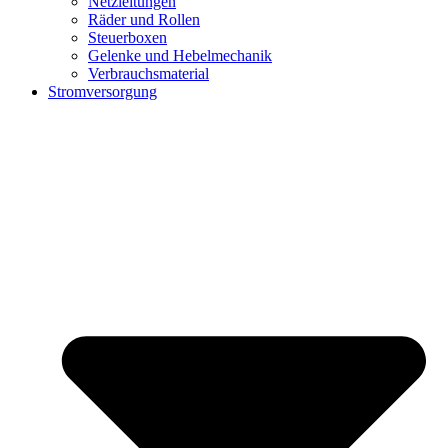
Netzleitungen
Räder und Rollen
Steuerboxen
Gelenke und Hebelmechanik
Verbrauchsmaterial
Stromversorgung