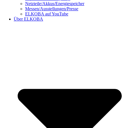
Netzteile/Akkus/Energiespeicher
Messen/Ausstellungen/Presse
ELKOBA auf YouTube
Über ELKOBA