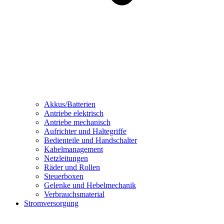
Akkus/Batterien
Antriebe elektrisch
Antriebe mechanisch
Aufrichter und Haltegriffe
Bedienteile und Handschalter
Kabelmanagement
Netzleitungen
Räder und Rollen
Steuerboxen
Gelenke und Hebelmechanik
Verbrauchsmaterial
Stromversorgung