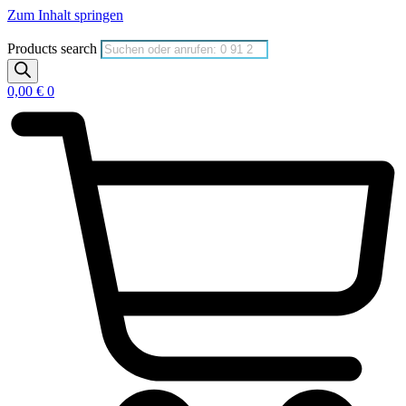
Zum Inhalt springen
Products search
0,00
€
0