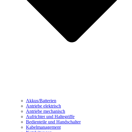
Akkus/Batterien
Antriebe elektrisch
Antriebe mechanisch
Aufrichter und Haltegriffe
Bedienteile und Handschalter
Kabelmanagement