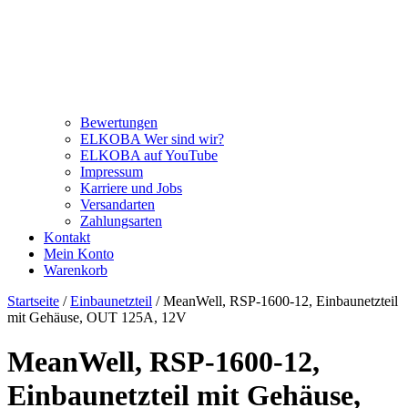
Bewertungen
ELKOBA Wer sind wir?
ELKOBA auf YouTube
Impressum
Karriere und Jobs
Versandarten
Zahlungsarten
Kontakt
Mein Konto
Warenkorb
Startseite
/
Einbaunetzteil
/ MeanWell, RSP-1600-12, Einbaunetzteil
mit Gehäuse, OUT 125A, 12V
MeanWell, RSP-1600-12,
Einbaunetzteil mit Gehäuse,