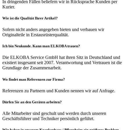
In dringenden Fällen beliefern wir in Rücksprache Kunden per
Kurier.
Wie ist die Qualität Ihrer Artikel?
Sofern nicht anders angegeben bieten und verbauen wir
Originalteile in Erstausrüsterqualität.
Ich bin Neukunde. Kann man ELKOBA trauen?
Die ELKOBA Service GmbH hat ihren Sitz in Deutschland und
existiert insgesamt seit 2007. Verantwortung und Vertrauen ist die
Grundlage der Zusammenarbeit.
Wo findet man Referenzen zur Firma?
Referenzen zu Partnern und Kunden nennen wir auf Anfrage.
Dürfen Sie an den Geräten arbeiten?
Alle Mitarbeiter sind geschult und werden durch unseren
Geschäftsführer und Techniker persönlich geführt.
Wir haben in unserem Krankenhaus / Pflegeheim ein größeres Problem.