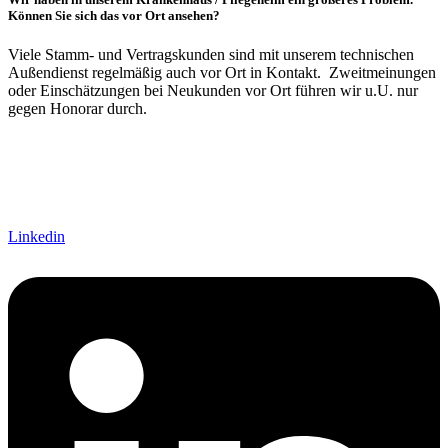
Können Sie sich das vor Ort ansehen?
Viele Stamm- und Vertragskunden sind mit unserem technischen
Außendienst regelmäßig auch vor Ort in Kontakt. Zweitmeinungen
oder Einschätzungen bei Neukunden vor Ort führen wir u.U. nur
gegen Honorar durch.
Linkedin