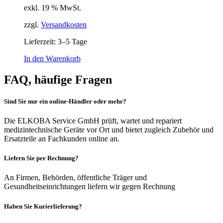
exkl. 19 % MwSt.
zzgl.
Versandkosten
Lieferzeit:
3–5 Tage
In den Warenkorb
FAQ, häufige Fragen
Sind Sie nur ein online-Händler oder mehr?
Die ELKOBA Service GmbH prüft, wartet und repariert
medizintechnische Geräte vor Ort und bietet zugleich Zubehör und
Ersatzteile an Fachkunden online an.
Liefern Sie per Rechnung?
An Firmen, Behörden, öffentliche Träger und
Gesundheitseinrichtungen liefern wir gegen Rechnung
Haben Sie Kurierlieferung?