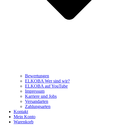
Bewertungen
ELKOBA Wer sind wir?
ELKOBA auf YouTube
Impressum
Karriere und Jobs
Versandarten
Zahlungsarten
Kontakt
Mein Konto
Warenkorb