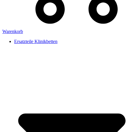
Warenkorb
Ersatzteile Klinikbetten