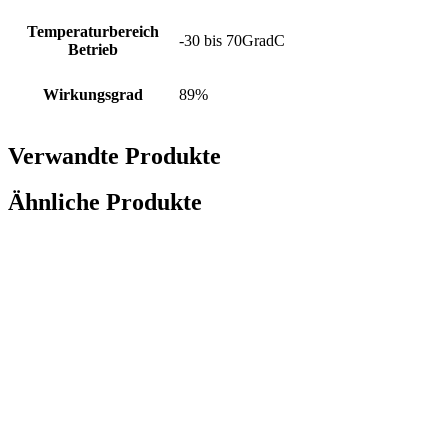
Temperaturbereich
-30 bis 70GradC
Betrieb
Wirkungsgrad
89%
Verwandte Produkte
Ähnliche Produkte