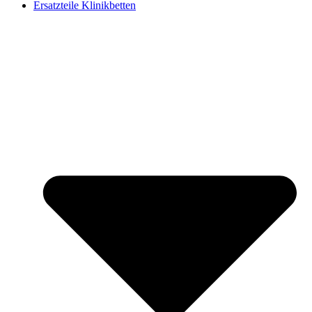
Ersatzteile Klinikbetten