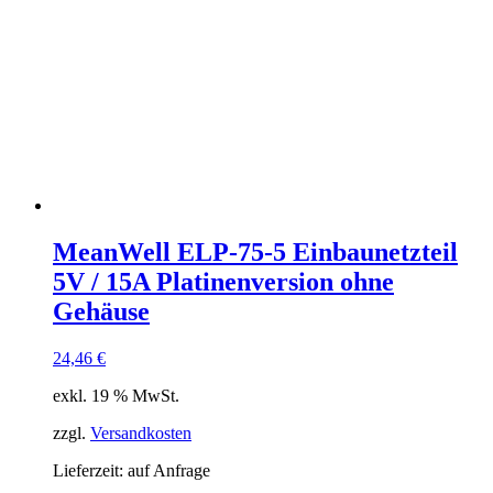
MeanWell ELP-75-5 Einbaunetzteil
5V / 15A Platinenversion ohne
Gehäuse
24,46
€
exkl. 19 % MwSt.
zzgl.
Versandkosten
Lieferzeit:
auf Anfrage