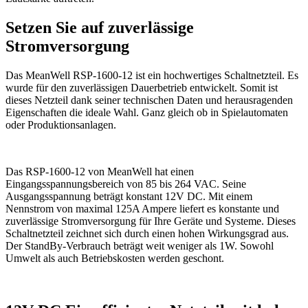
Setzen Sie auf zuverlässige
Stromversorgung
Das MeanWell RSP-1600-12 ist ein hochwertiges Schaltnetzteil. Es
wurde für den zuverlässigen Dauerbetrieb entwickelt. Somit ist
dieses Netzteil dank seiner technischen Daten und herausragenden
Eigenschaften die ideale Wahl. Ganz gleich ob in Spielautomaten
oder Produktionsanlagen.
Das RSP-1600-12 von MeanWell hat einen
Eingangsspannungsbereich von 85 bis 264 VAC. Seine
Ausgangsspannung beträgt konstant 12V DC. Mit einem
Nennstrom von maximal 125A Ampere liefert es konstante und
zuverlässige Stromversorgung für Ihre Geräte und Systeme. Dieses
Schaltnetzteil zeichnet sich durch einen hohen Wirkungsgrad aus.
Der StandBy-Verbrauch beträgt weit weniger als 1W. Sowohl
Umwelt als auch Betriebskosten werden geschont.