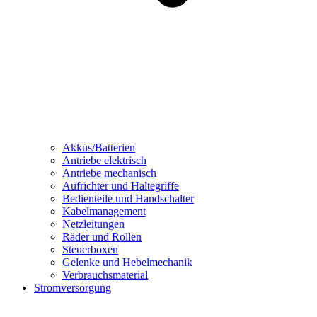
Akkus/Batterien
Antriebe elektrisch
Antriebe mechanisch
Aufrichter und Haltegriffe
Bedienteile und Handschalter
Kabelmanagement
Netzleitungen
Räder und Rollen
Steuerboxen
Gelenke und Hebelmechanik
Verbrauchsmaterial
Stromversorgung