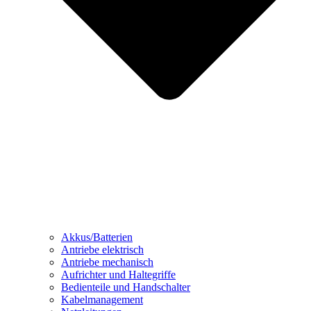
Akkus/Batterien
Antriebe elektrisch
Antriebe mechanisch
Aufrichter und Haltegriffe
Bedienteile und Handschalter
Kabelmanagement