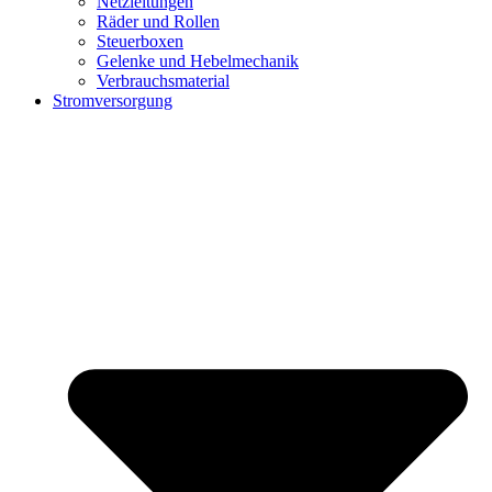
Netzleitungen
Räder und Rollen
Steuerboxen
Gelenke und Hebelmechanik
Verbrauchsmaterial
Stromversorgung