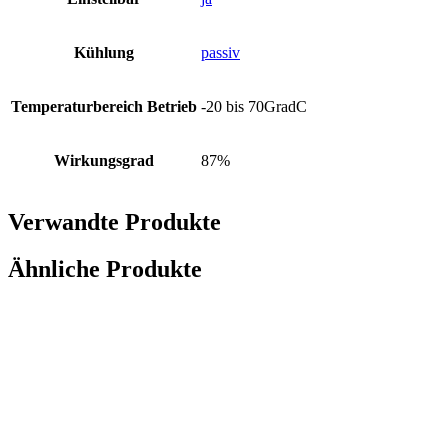
Kühlung
passiv
Temperaturbereich Betrieb
-20 bis 70GradC
Wirkungsgrad
87%
Verwandte Produkte
Ähnliche Produkte