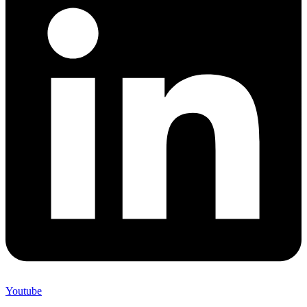
Youtube