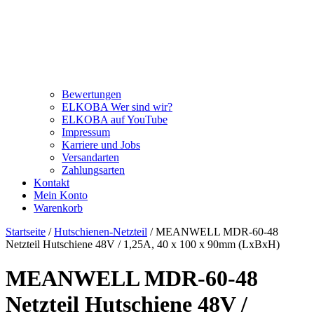
Bewertungen
ELKOBA Wer sind wir?
ELKOBA auf YouTube
Impressum
Karriere und Jobs
Versandarten
Zahlungsarten
Kontakt
Mein Konto
Warenkorb
Startseite
/
Hutschienen-Netzteil
/ MEANWELL MDR-60-48
Netzteil Hutschiene 48V / 1,25A, 40 x 100 x 90mm (LxBxH)
MEANWELL MDR-60-48
Netzteil Hutschiene 48V /