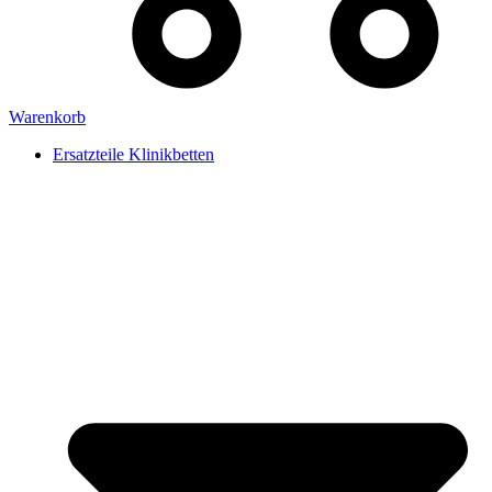
Warenkorb
Ersatzteile Klinikbetten