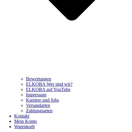
Bewertungen
ELKOBA Wer sind wir?
ELKOBA auf YouTube
Impressum
Karriere und Jobs
Versandarten
Zahlungsarten
Kontakt
Mein Konto
Warenkorb