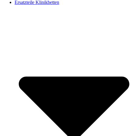
Ersatzteile Klinikbetten