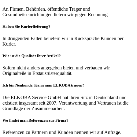
An Firmen, Behörden, öffentliche Träger und
Gesundheitseinrichtungen liefern wir gegen Rechnung
Haben Sie Kurierlieferung?
In dringenden Fällen beliefern wir in Rücksprache Kunden per
Kurier.
Wie ist die Qualität Ihrer Artikel?
Sofern nicht anders angegeben bieten und verbauen wir
Originalteile in Erstausrüsterqualität.
Ich bin Neukunde. Kann man ELKOBA trauen?
Die ELKOBA Service GmbH hat ihren Sitz in Deutschland und
existiert insgesamt seit 2007. Verantwortung und Vertrauen ist die
Grundlage der Zusammenarbeit.
Wo findet man Referenzen zur Firma?
Referenzen zu Partnern und Kunden nennen wir auf Anfrage.