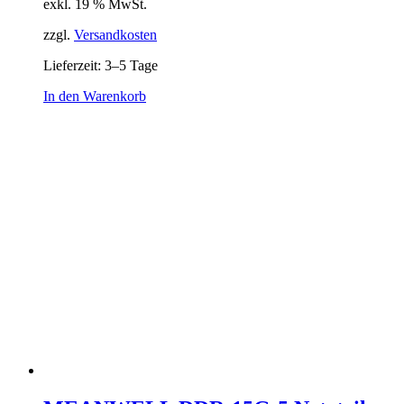
exkl. 19 % MwSt.
zzgl.
Versandkosten
Lieferzeit:
3–5 Tage
In den Warenkorb