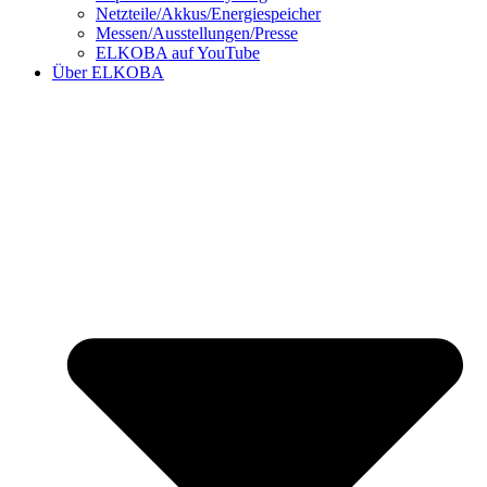
Netzteile/Akkus/Energiespeicher
Messen/Ausstellungen/Presse
ELKOBA auf YouTube
Über ELKOBA