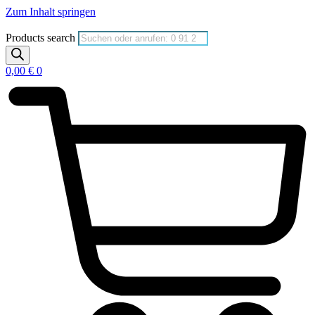
Zum Inhalt springen
Products search
0,00
€
0