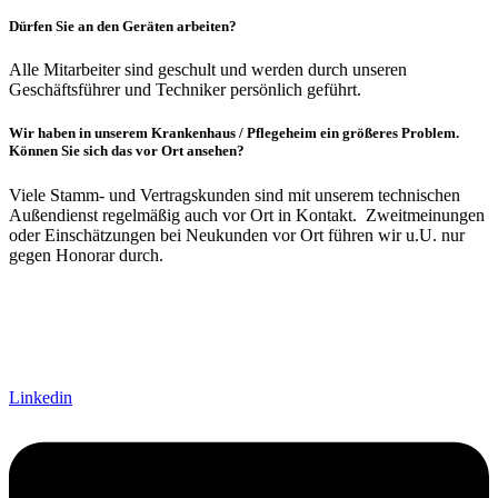
Dürfen Sie an den Geräten arbeiten?
Alle Mitarbeiter sind geschult und werden durch unseren
Geschäftsführer und Techniker persönlich geführt.
Wir haben in unserem Krankenhaus / Pflegeheim ein größeres Problem.
Können Sie sich das vor Ort ansehen?
Viele Stamm- und Vertragskunden sind mit unserem technischen
Außendienst regelmäßig auch vor Ort in Kontakt. Zweitmeinungen
oder Einschätzungen bei Neukunden vor Ort führen wir u.U. nur
gegen Honorar durch.
Linkedin