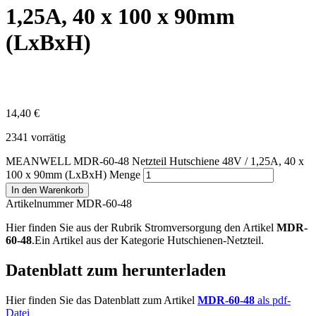
1,25A, 40 x 100 x 90mm
(LxBxH)
14,40
€
2341 vorrätig
MEANWELL MDR-60-48 Netzteil Hutschiene 48V / 1,25A, 40 x
100 x 90mm (LxBxH) Menge
In den Warenkorb
Artikelnummer MDR-60-48
Hier finden Sie aus der Rubrik Stromversorgung den Artikel
MDR-
60-48
.Ein Artikel aus der Kategorie Hutschienen-Netzteil.
Datenblatt zum herunterladen
Hier finden Sie das Datenblatt zum Artikel
MDR-60-48
als pdf-
Datei