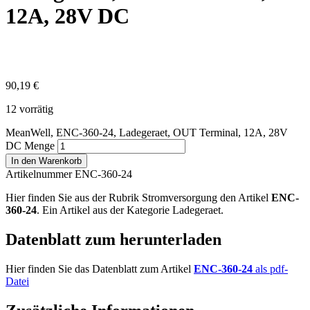
12A, 28V DC
90,19
€
12 vorrätig
MeanWell, ENC-360-24, Ladegeraet, OUT Terminal, 12A, 28V
DC Menge
In den Warenkorb
Artikelnummer ENC-360-24
Hier finden Sie aus der Rubrik Stromversorgung den Artikel
ENC-
360-24
. Ein Artikel aus der Kategorie Ladegeraet.
Datenblatt zum herunterladen
Hier finden Sie das Datenblatt zum Artikel
ENC-360-24
als pdf-
Datei