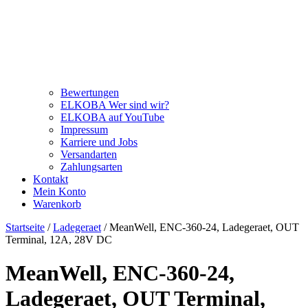
Bewertungen
ELKOBA Wer sind wir?
ELKOBA auf YouTube
Impressum
Karriere und Jobs
Versandarten
Zahlungsarten
Kontakt
Mein Konto
Warenkorb
Startseite
/
Ladegeraet
/ MeanWell, ENC-360-24, Ladegeraet, OUT
Terminal, 12A, 28V DC
MeanWell, ENC-360-24,
Ladegeraet, OUT Terminal,