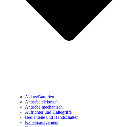
Akkus/Batterien
Antriebe elektrisch
Antriebe mechanisch
Aufrichter und Haltegriffe
Bedienteile und Handschalter
Kabelmanagement