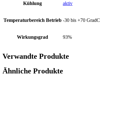
Kühlung
aktiv
Temperaturbereich Betrieb
-30 bis +70 GradC
Wirkungsgrad
93%
Verwandte Produkte
Ähnliche Produkte