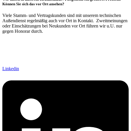
Können Sie sich das vor Ort ansehen?
Viele Stamm- und Vertragskunden sind mit unserem technischen
Außendienst regelmäßig auch vor Ort in Kontakt. Zweitmeinungen
oder Einschätzungen bei Neukunden vor Ort führen wir u.U. nur
gegen Honorar durch.
Linkedin