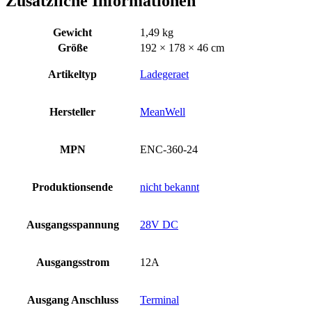
Zusätzliche Informationen
Gewicht
1,49 kg
Größe
192 × 178 × 46 cm
Artikeltyp
Ladegeraet
Hersteller
MeanWell
MPN
ENC-360-24
Produktionsende
nicht bekannt
Ausgangsspannung
28V DC
Ausgangsstrom
12A
Ausgang Anschluss
Terminal