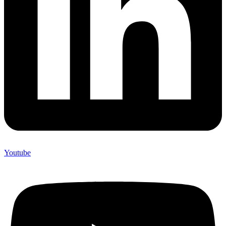
Youtube