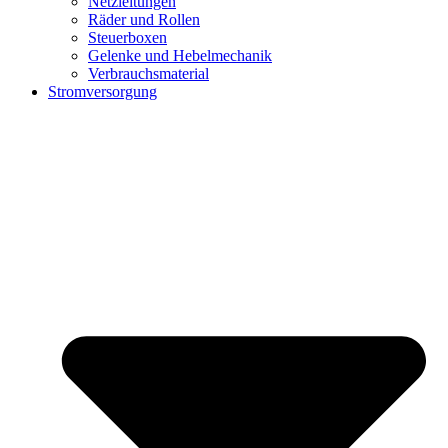
Netzleitungen
Räder und Rollen
Steuerboxen
Gelenke und Hebelmechanik
Verbrauchsmaterial
Stromversorgung