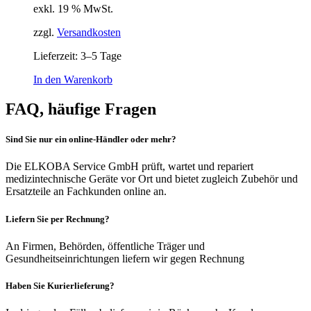
exkl. 19 % MwSt.
zzgl.
Versandkosten
Lieferzeit:
3–5 Tage
In den Warenkorb
FAQ, häufige Fragen
Sind Sie nur ein online-Händler oder mehr?
Die ELKOBA Service GmbH prüft, wartet und repariert
medizintechnische Geräte vor Ort und bietet zugleich Zubehör und
Ersatzteile an Fachkunden online an.
Liefern Sie per Rechnung?
An Firmen, Behörden, öffentliche Träger und
Gesundheitseinrichtungen liefern wir gegen Rechnung
Haben Sie Kurierlieferung?