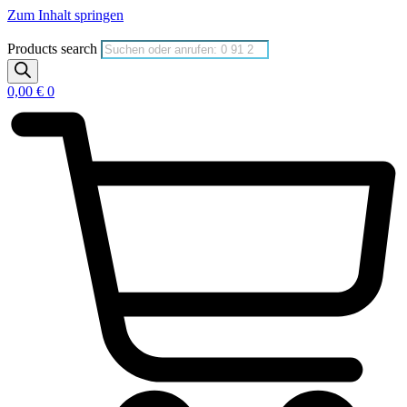
Zum Inhalt springen
Products search
0,00
€
0