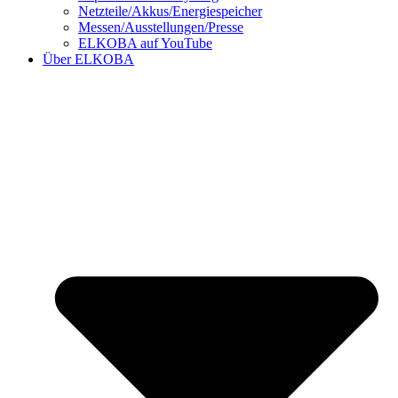
Netzteile/Akkus/Energiespeicher
Messen/Ausstellungen/Presse
ELKOBA auf YouTube
Über ELKOBA