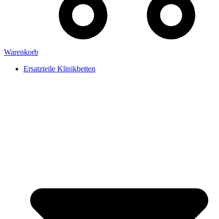
Warenkorb
Ersatzteile Klinikbetten