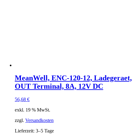
MeanWell, ENC-120-12, Ladegeraet,
OUT Terminal, 8A, 12V DC
56,68
€
exkl. 19 % MwSt.
zzgl.
Versandkosten
Lieferzeit:
3–5 Tage