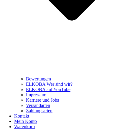
Bewertungen
ELKOBA Wer sind wir?
ELKOBA auf YouTube
Impressum
Karriere und Jobs
Versandarten
Zahlungsarten
Kontakt
Mein Konto
Warenkorb