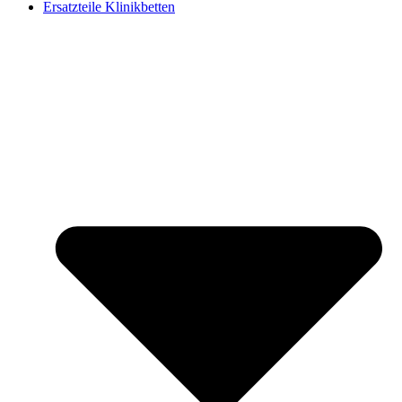
Ersatzteile Klinikbetten