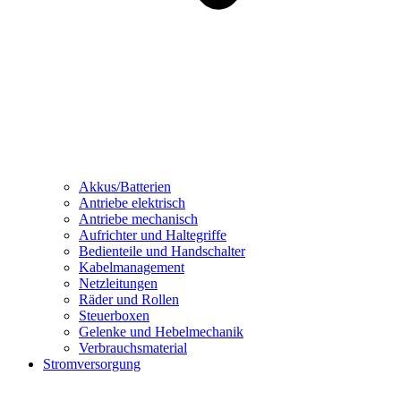
Akkus/Batterien
Antriebe elektrisch
Antriebe mechanisch
Aufrichter und Haltegriffe
Bedienteile und Handschalter
Kabelmanagement
Netzleitungen
Räder und Rollen
Steuerboxen
Gelenke und Hebelmechanik
Verbrauchsmaterial
Stromversorgung