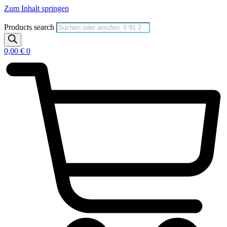
Zum Inhalt springen
Products search
0,00
€
0