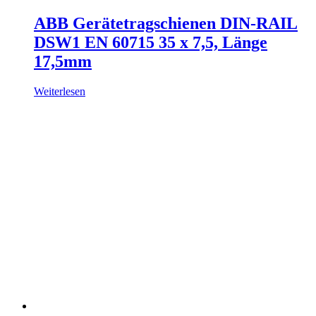
ABB Gerätetragschienen DIN-RAIL
DSW1 EN 60715 35 x 7,5, Länge
17,5mm
Weiterlesen