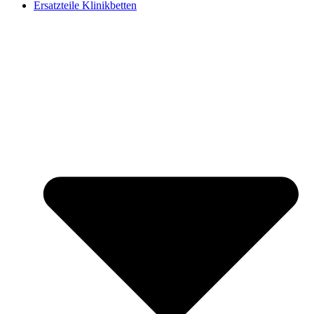
Ersatzteile Klinikbetten