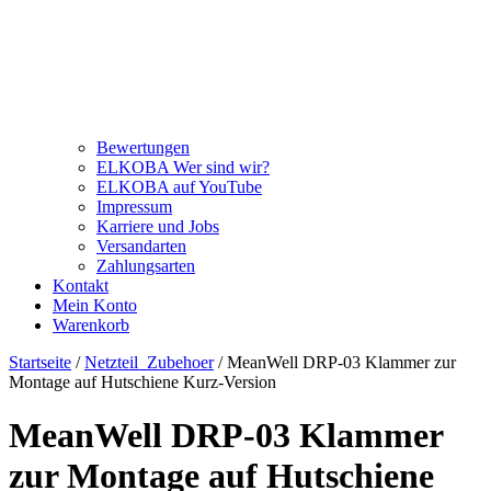
Bewertungen
ELKOBA Wer sind wir?
ELKOBA auf YouTube
Impressum
Karriere und Jobs
Versandarten
Zahlungsarten
Kontakt
Mein Konto
Warenkorb
Startseite
/
Netzteil_Zubehoer
/ MeanWell DRP-03 Klammer zur
Montage auf Hutschiene Kurz-Version
MeanWell DRP-03 Klammer
zur Montage auf Hutschiene