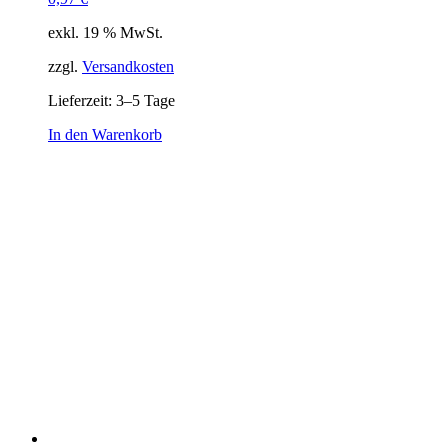
exkl. 19 % MwSt.
zzgl.
Versandkosten
Lieferzeit:
3–5 Tage
In den Warenkorb