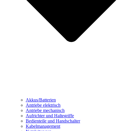
Akkus/Batterien
Antriebe elektrisch
Antriebe mechanisch
Aufrichter und Haltegriffe
Bedienteile und Handschalter
Kabelmanagement