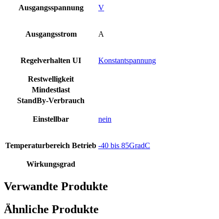
Ausgangsspannung
V
Ausgangsstrom
A
Regelverhalten UI
Konstantspannung
Restwelligkeit
Mindestlast
StandBy-Verbrauch
Einstellbar
nein
Temperaturbereich Betrieb
-40 bis 85GradC
Wirkungsgrad
Verwandte Produkte
Ähnliche Produkte