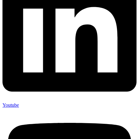
Youtube