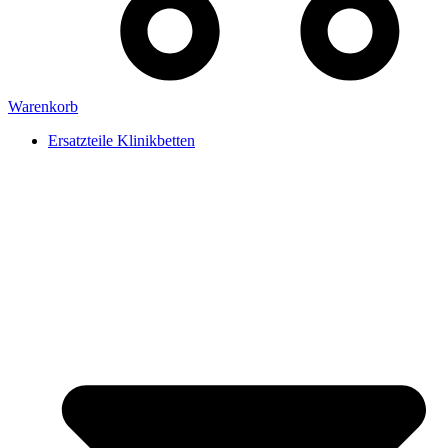
Warenkorb
Ersatzteile Klinikbetten