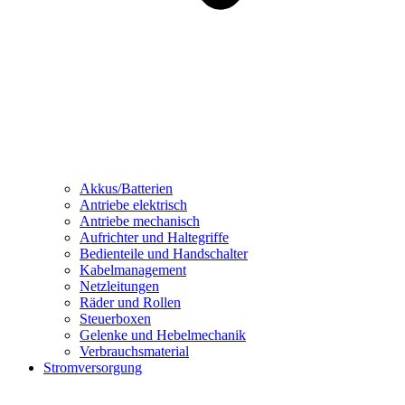
Akkus/Batterien
Antriebe elektrisch
Antriebe mechanisch
Aufrichter und Haltegriffe
Bedienteile und Handschalter
Kabelmanagement
Netzleitungen
Räder und Rollen
Steuerboxen
Gelenke und Hebelmechanik
Verbrauchsmaterial
Stromversorgung