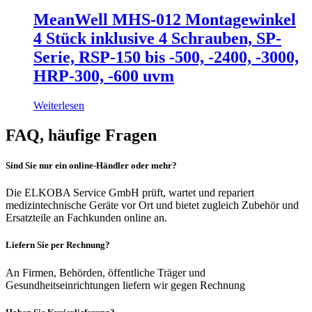
MeanWell MHS-012 Montagewinkel
4 Stück inklusive 4 Schrauben, SP-
Serie, RSP-150 bis -500, -2400, -3000,
HRP-300, -600 uvm
Weiterlesen
FAQ, häufige Fragen
Sind Sie nur ein online-Händler oder mehr?
Die ELKOBA Service GmbH prüft, wartet und repariert
medizintechnische Geräte vor Ort und bietet zugleich Zubehör und
Ersatzteile an Fachkunden online an.
Liefern Sie per Rechnung?
An Firmen, Behörden, öffentliche Träger und
Gesundheitseinrichtungen liefern wir gegen Rechnung