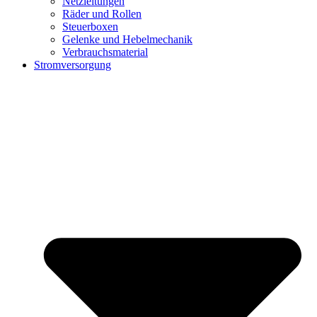
Netzleitungen
Räder und Rollen
Steuerboxen
Gelenke und Hebelmechanik
Verbrauchsmaterial
Stromversorgung