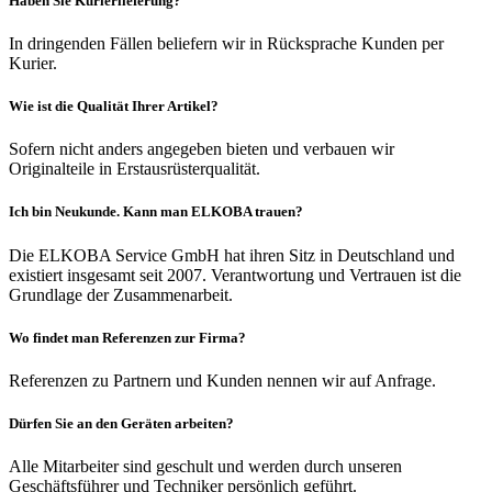
Haben Sie Kurierlieferung?
In dringenden Fällen beliefern wir in Rücksprache Kunden per
Kurier.
Wie ist die Qualität Ihrer Artikel?
Sofern nicht anders angegeben bieten und verbauen wir
Originalteile in Erstausrüsterqualität.
Ich bin Neukunde. Kann man ELKOBA trauen?
Die ELKOBA Service GmbH hat ihren Sitz in Deutschland und
existiert insgesamt seit 2007. Verantwortung und Vertrauen ist die
Grundlage der Zusammenarbeit.
Wo findet man Referenzen zur Firma?
Referenzen zu Partnern und Kunden nennen wir auf Anfrage.
Dürfen Sie an den Geräten arbeiten?
Alle Mitarbeiter sind geschult und werden durch unseren
Geschäftsführer und Techniker persönlich geführt.