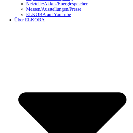
Netzteile/Akkus/Energiespeicher
Messen/Ausstellungen/Presse
ELKOBA auf YouTube
Über ELKOBA