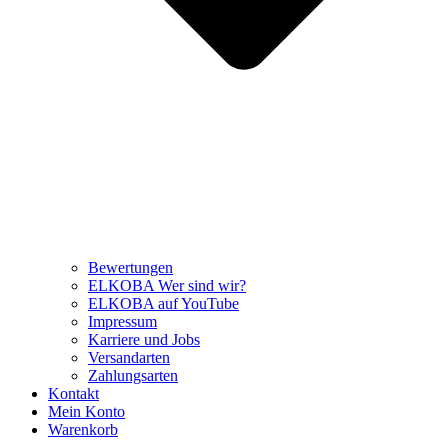
Bewertungen
ELKOBA Wer sind wir?
ELKOBA auf YouTube
Impressum
Karriere und Jobs
Versandarten
Zahlungsarten
Kontakt
Mein Konto
Warenkorb