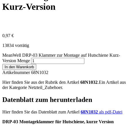
Kurz-Version
0,97
€
13834 vorrätig
MeanWell DRP-03 Klammer zur Montage auf Hutschiene Kurz-
Version Menge
In den Warenkorb
Artikelnummer 68N1032
Hier finden Sie aus der Rubrik den Artikel
68N1032
.Ein Artikel aus
der Kategorie Netzteil_Zubehoer.
Datenblatt zum herunterladen
Hier finden Sie das Datenblatt zum Artikel
68N1032
als pdf-Datei
DRP-03 Montageklammer für Hutschiene, kurze Version