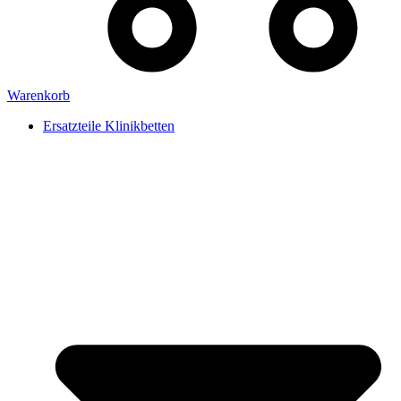
Warenkorb
Ersatzteile Klinikbetten