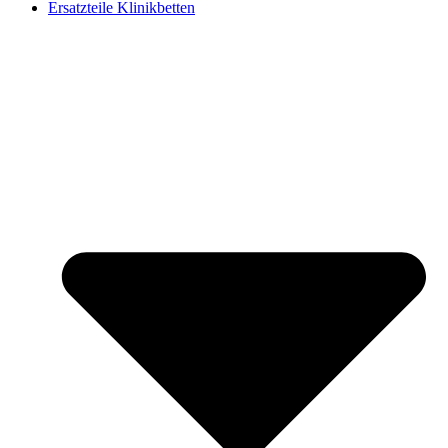
Ersatzteile Klinikbetten