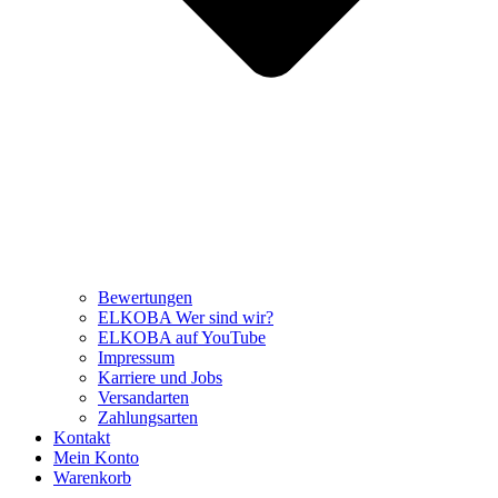
Bewertungen
ELKOBA Wer sind wir?
ELKOBA auf YouTube
Impressum
Karriere und Jobs
Versandarten
Zahlungsarten
Kontakt
Mein Konto
Warenkorb