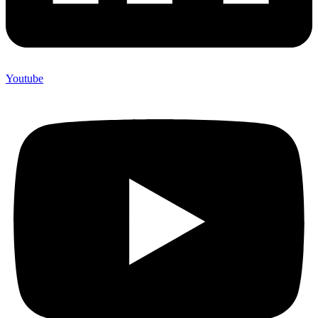
Youtube