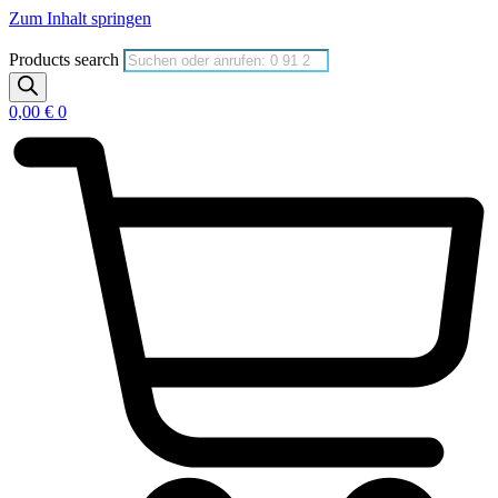
Zum Inhalt springen
Products search
0,00
€
0