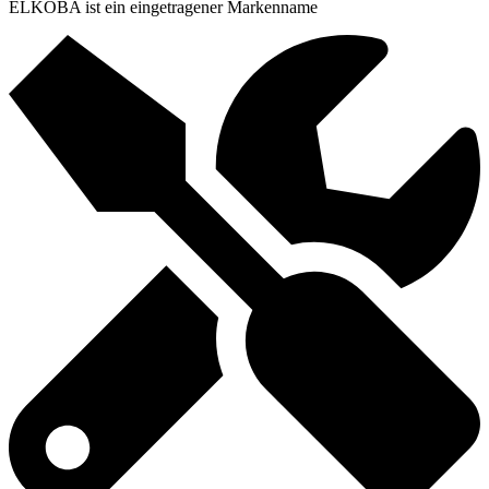
ELKOBA ist ein eingetragener Markenname