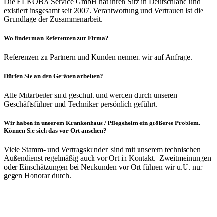
Die ELKOBA Service GmbH hat ihren Sitz in Deutschland und
existiert insgesamt seit 2007. Verantwortung und Vertrauen ist die
Grundlage der Zusammenarbeit.
Wo findet man Referenzen zur Firma?
Referenzen zu Partnern und Kunden nennen wir auf Anfrage.
Dürfen Sie an den Geräten arbeiten?
Alle Mitarbeiter sind geschult und werden durch unseren
Geschäftsführer und Techniker persönlich geführt.
Wir haben in unserem Krankenhaus / Pflegeheim ein größeres Problem.
Können Sie sich das vor Ort ansehen?
Viele Stamm- und Vertragskunden sind mit unserem technischen
Außendienst regelmäßig auch vor Ort in Kontakt. Zweitmeinungen
oder Einschätzungen bei Neukunden vor Ort führen wir u.U. nur
gegen Honorar durch.