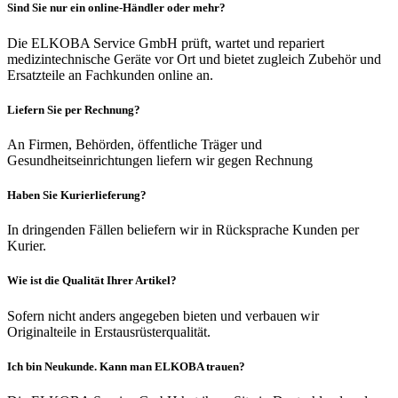
Sind Sie nur ein online-Händler oder mehr?
Die ELKOBA Service GmbH prüft, wartet und repariert
medizintechnische Geräte vor Ort und bietet zugleich Zubehör und
Ersatzteile an Fachkunden online an.
Liefern Sie per Rechnung?
An Firmen, Behörden, öffentliche Träger und
Gesundheitseinrichtungen liefern wir gegen Rechnung
Haben Sie Kurierlieferung?
In dringenden Fällen beliefern wir in Rücksprache Kunden per
Kurier.
Wie ist die Qualität Ihrer Artikel?
Sofern nicht anders angegeben bieten und verbauen wir
Originalteile in Erstausrüsterqualität.
Ich bin Neukunde. Kann man ELKOBA trauen?