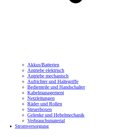
Akkus/Batterien
Antriebe elektrisch
Antriebe mechanisch
Aufrichter und Haltegriffe
Bedienteile und Handschalter
Kabelmanagement
Netzleitungen
Räder und Rollen
Steuerboxen
Gelenke und Hebelmechanik
Verbrauchsmaterial
Stromversorgung