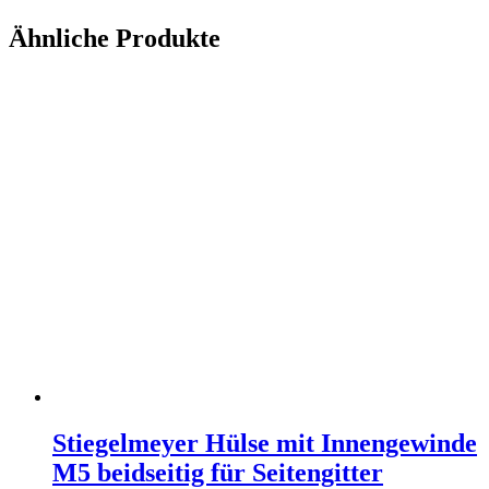
Ähnliche Produkte
Stiegelmeyer Hülse mit Innengewinde
M5 beidseitig für Seitengitter