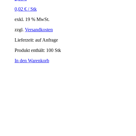
0,02
€
/
Stk
exkl. 19 % MwSt.
zzgl.
Versandkosten
Lieferzeit:
auf Anfrage
Produkt enthält: 100
Stk
In den Warenkorb