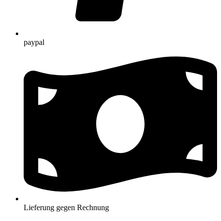
paypal
Lieferung gegen Rechnung