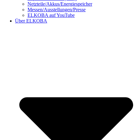
Netzteile/Akkus/Energiespeicher
Messen/Ausstellungen/Presse
ELKOBA auf YouTube
Über ELKOBA