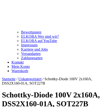
Bewertungen
ELKOBA Wer sind wir?
ELKOBA auf YouTube
Impressum
Karriere und Jobs
Versandarten
Zahlungsarten
Kontakt
Mein Konto
Warenkorb
Startseite
/
Unkategorisiert
/ Schottky-Diode 100V 2x160A,
DSS2X160-01A, SOT227B
Schottky-Diode 100V 2x160A,
DSS2X160-01A, SOT227B