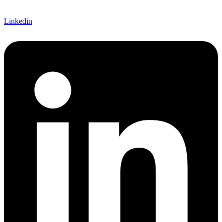
Linkedin