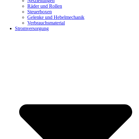
Netzleitungen
Räder und Rollen
Steuerboxen
Gelenke und Hebelmechanik
Verbrauchsmaterial
Stromversorgung