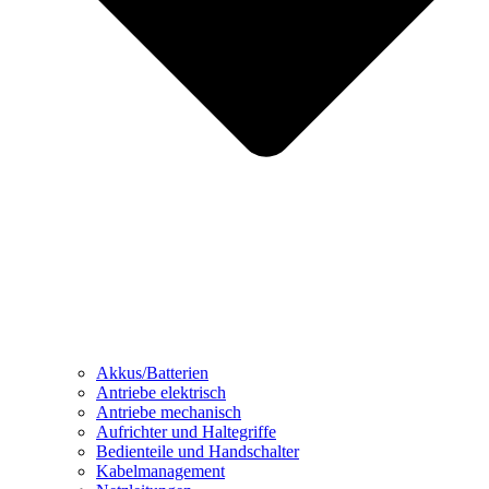
Akkus/Batterien
Antriebe elektrisch
Antriebe mechanisch
Aufrichter und Haltegriffe
Bedienteile und Handschalter
Kabelmanagement