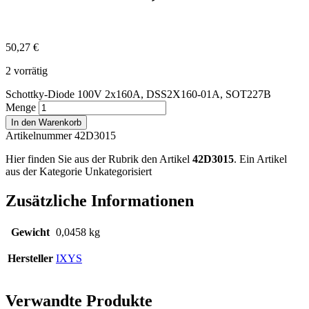
50,27
€
2 vorrätig
Schottky-Diode 100V 2x160A, DSS2X160-01A, SOT227B
Menge
In den Warenkorb
Artikelnummer 42D3015
Hier finden Sie aus der Rubrik den Artikel
42D3015
. Ein Artikel
aus der Kategorie Unkategorisiert
Zusätzliche Informationen
Gewicht
0,0458 kg
Hersteller
IXYS
Verwandte Produkte