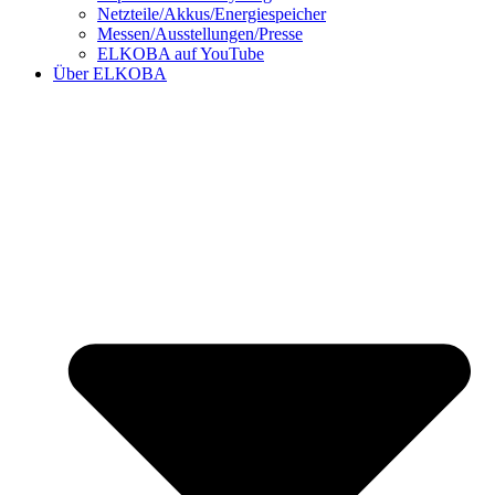
Netzteile/Akkus/Energiespeicher
Messen/Ausstellungen/Presse
ELKOBA auf YouTube
Über ELKOBA