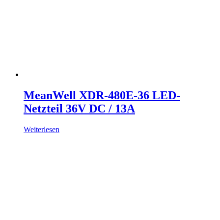
MeanWell XDR-480E-36 LED-
Netzteil 36V DC / 13A
Weiterlesen