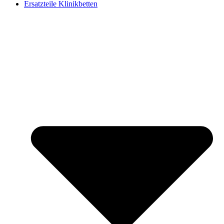
Ersatzteile Klinikbetten