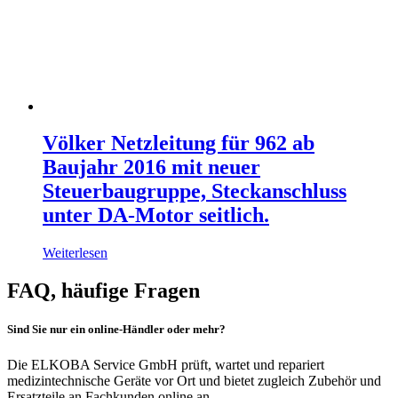
Völker Netzleitung für 962 ab
Baujahr 2016 mit neuer
Steuerbaugruppe, Steckanschluss
unter DA-Motor seitlich.
Weiterlesen
FAQ, häufige Fragen
Sind Sie nur ein online-Händler oder mehr?
Die ELKOBA Service GmbH prüft, wartet und repariert
medizintechnische Geräte vor Ort und bietet zugleich Zubehör und
Ersatzteile an Fachkunden online an.