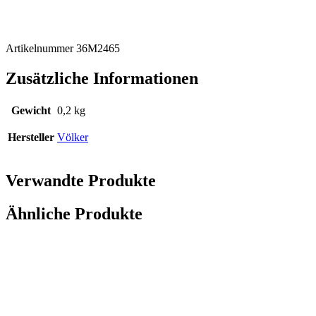
Artikelnummer 36M2465
Zusätzliche Informationen
Gewicht
0,2 kg
Hersteller
Völker
Verwandte Produkte
Ähnliche Produkte