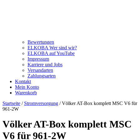
Bewertungen
ELKOBA Wer sind wir?
ELKOBA auf YouTube
Impressum
Karriere und Jobs
Versandarten
Zahlungsarten
Kontakt
Mein Konto
Warenkorb
Startseite
/
Stromversorgung
/ Völker AT-Box komplett MSC V6 für
961-2W
Völker AT-Box komplett MSC
V6 für 961-2W