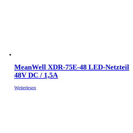
MeanWell XDR-75E-48 LED-Netzteil
48V DC / 1,5A
Weiterlesen