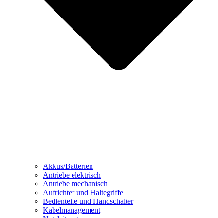
Akkus/Batterien
Antriebe elektrisch
Antriebe mechanisch
Aufrichter und Haltegriffe
Bedienteile und Handschalter
Kabelmanagement