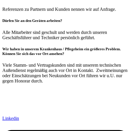
Referenzen zu Partnern und Kunden nennen wir auf Anfrage.
Dürfen Sie an den Geräten arbeiten?
Alle Mitarbeiter sind geschult und werden durch unseren
Geschäftsführer und Techniker persönlich geführt.
Wir haben in unserem Krankenhaus / Pflegeheim ein größeres Problem.
Können Sie sich das vor Ort ansehen?
Viele Stamm- und Vertragskunden sind mit unserem technischen
Außendienst regelmäßig auch vor Ort in Kontakt. Zweitmeinungen
oder Einschätzungen bei Neukunden vor Ort führen wir u.U. nur
gegen Honorar durch.
Linkedin