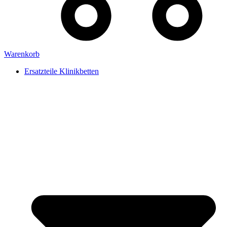
Warenkorb
Ersatzteile Klinikbetten