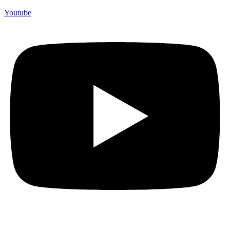
Youtube