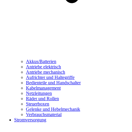
Akkus/Batterien
Antriebe elektrisch
Antriebe mechanisch
Aufrichter und Haltegriffe
Bedienteile und Handschalter
Kabelmanagement
Netzleitungen
Räder und Rollen
Steuerboxen
Gelenke und Hebelmechanik
Verbrauchsmaterial
Stromversorgung