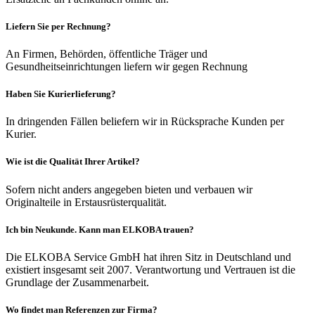
Liefern Sie per Rechnung?
An Firmen, Behörden, öffentliche Träger und
Gesundheitseinrichtungen liefern wir gegen Rechnung
Haben Sie Kurierlieferung?
In dringenden Fällen beliefern wir in Rücksprache Kunden per
Kurier.
Wie ist die Qualität Ihrer Artikel?
Sofern nicht anders angegeben bieten und verbauen wir
Originalteile in Erstausrüsterqualität.
Ich bin Neukunde. Kann man ELKOBA trauen?
Die ELKOBA Service GmbH hat ihren Sitz in Deutschland und
existiert insgesamt seit 2007. Verantwortung und Vertrauen ist die
Grundlage der Zusammenarbeit.
Wo findet man Referenzen zur Firma?