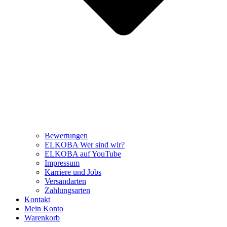
Bewertungen
ELKOBA Wer sind wir?
ELKOBA auf YouTube
Impressum
Karriere und Jobs
Versandarten
Zahlungsarten
Kontakt
Mein Konto
Warenkorb