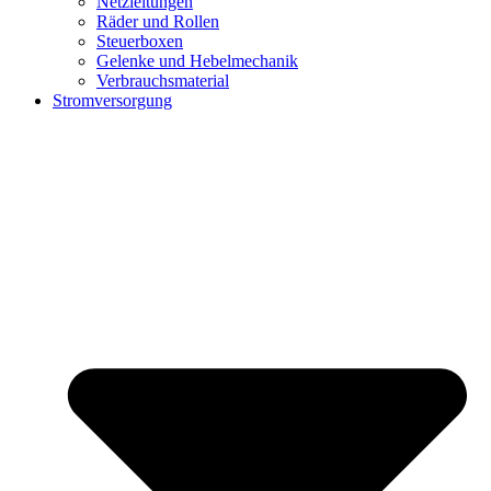
Netzleitungen
Räder und Rollen
Steuerboxen
Gelenke und Hebelmechanik
Verbrauchsmaterial
Stromversorgung