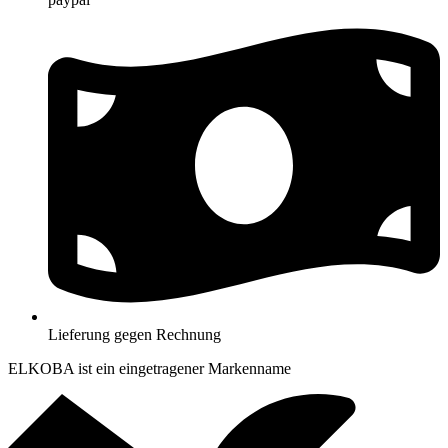
Lieferung gegen Rechnung
ELKOBA ist ein eingetragener Markenname