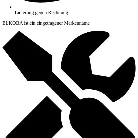
Lieferung gegen Rechnung
ELKOBA ist ein eingetragener Markenname