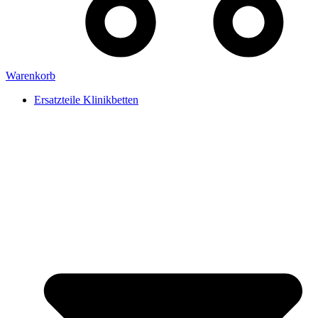
Warenkorb
Ersatzteile Klinikbetten