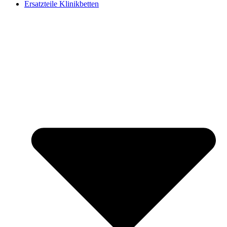
Ersatzteile Klinikbetten