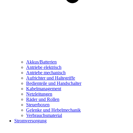
Akkus/Batterien
Antriebe elektrisch
Antriebe mechanisch
Aufrichter und Haltegriffe
Bedienteile und Handschalter
Kabelmanagement
Netzleitungen
Räder und Rollen
Steuerboxen
Gelenke und Hebelmechanik
Verbrauchsmaterial
Stromversorgung