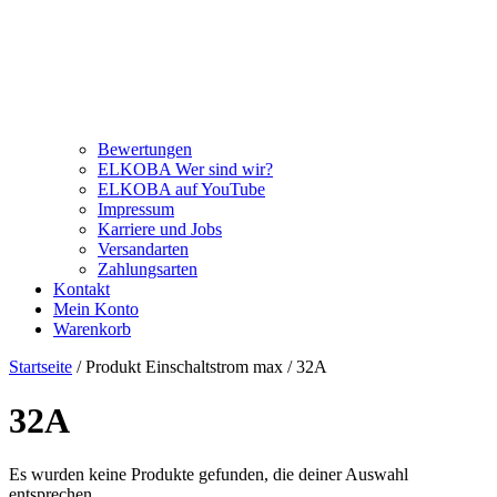
Bewertungen
ELKOBA Wer sind wir?
ELKOBA auf YouTube
Impressum
Karriere und Jobs
Versandarten
Zahlungsarten
Kontakt
Mein Konto
Warenkorb
Startseite
/ Produkt Einschaltstrom max / 32A
32A
Es wurden keine Produkte gefunden, die deiner Auswahl
entsprechen.