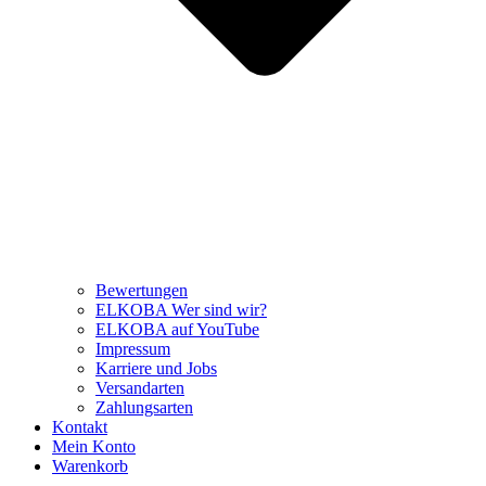
Bewertungen
ELKOBA Wer sind wir?
ELKOBA auf YouTube
Impressum
Karriere und Jobs
Versandarten
Zahlungsarten
Kontakt
Mein Konto
Warenkorb