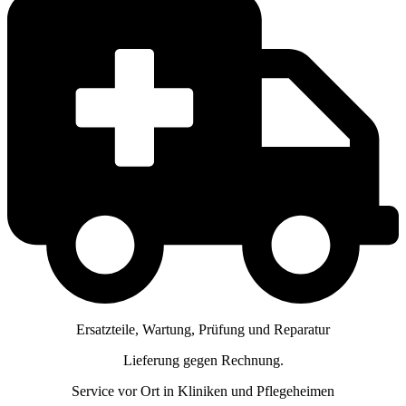
Ersatzteile, Wartung, Prüfung und Reparatur
Lieferung gegen Rechnung.
Service vor Ort in Kliniken und Pflegeheimen