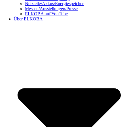
Netzteile/Akkus/Energiespeicher
Messen/Ausstellungen/Presse
ELKOBA auf YouTube
Über ELKOBA