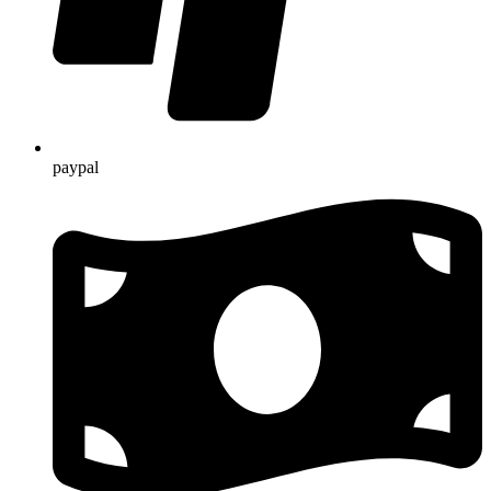
paypal