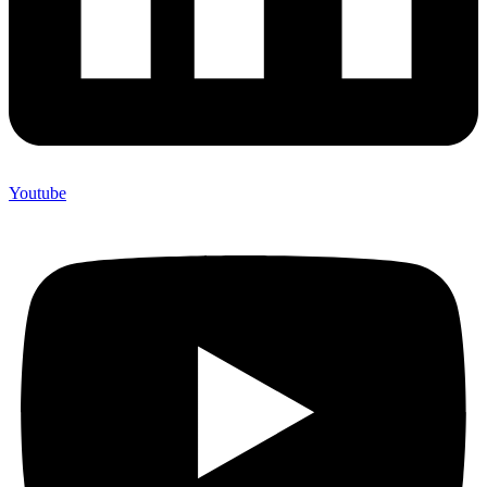
Youtube