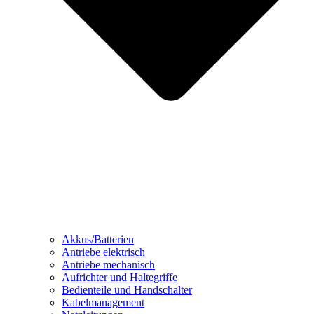
Akkus/Batterien
Antriebe elektrisch
Antriebe mechanisch
Aufrichter und Haltegriffe
Bedienteile und Handschalter
Kabelmanagement