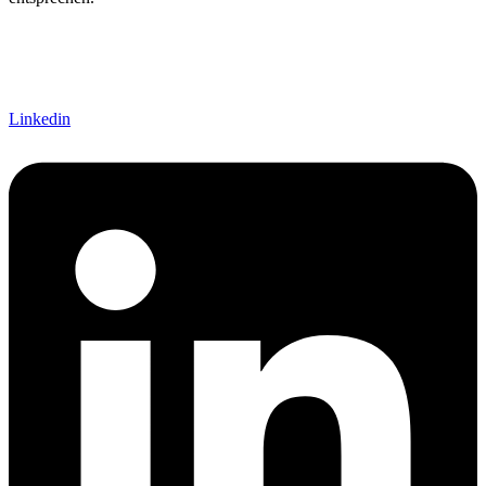
Linkedin