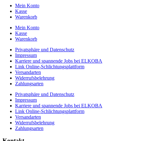
Mein Konto
Kasse
Warenkorb
Mein Konto
Kasse
Warenkorb
Privatsphäre und Datenschutz
Impressum
Karriere und spannende Jobs bei ELKOBA
Link Online-Schlichtungsplattform
Versandarten
Widerrufsbelehrung
Zahlungsarten
Privatsphäre und Datenschutz
Impressum
Karriere und spannende Jobs bei ELKOBA
Link Online-Schlichtungsplattform
Versandarten
Widerrufsbelehrung
Zahlungsarten
Kontakt