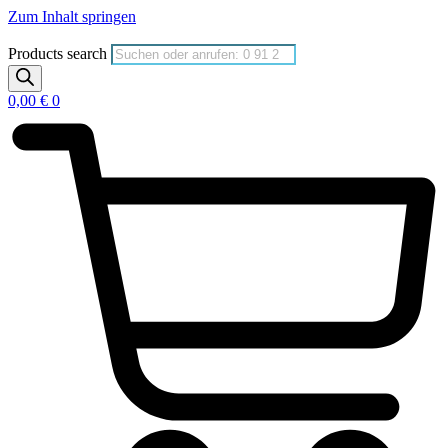
Zum Inhalt springen
Products search
0,00
€
0