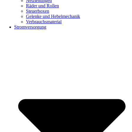
Netzleitungen
Räder und Rollen
Steuerboxen
Gelenke und Hebelmechanik
Verbrauchsmaterial
Stromversorgung