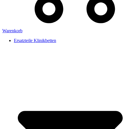
Warenkorb
Ersatzteile Klinikbetten