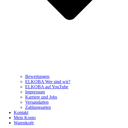
Bewertungen
ELKOBA Wer sind wir?
ELKOBA auf YouTube
Impressum
Karriere und Jobs
Versandarten
Zahlungsarten
Kontakt
Mein Konto
Warenkorb