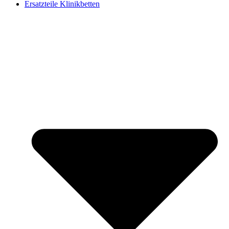
Ersatzteile Klinikbetten