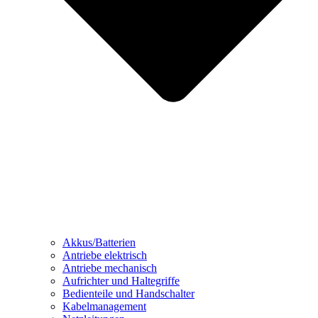
Akkus/Batterien
Antriebe elektrisch
Antriebe mechanisch
Aufrichter und Haltegriffe
Bedienteile und Handschalter
Kabelmanagement