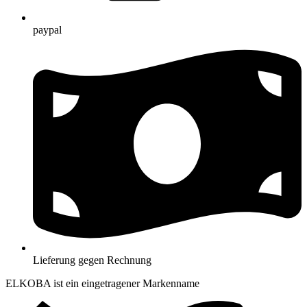
paypal
Lieferung gegen Rechnung
ELKOBA ist ein eingetragener Markenname