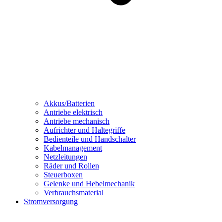
Akkus/Batterien
Antriebe elektrisch
Antriebe mechanisch
Aufrichter und Haltegriffe
Bedienteile und Handschalter
Kabelmanagement
Netzleitungen
Räder und Rollen
Steuerboxen
Gelenke und Hebelmechanik
Verbrauchsmaterial
Stromversorgung