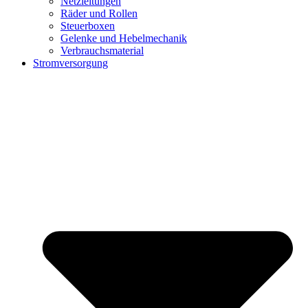
Netzleitungen
Räder und Rollen
Steuerboxen
Gelenke und Hebelmechanik
Verbrauchsmaterial
Stromversorgung