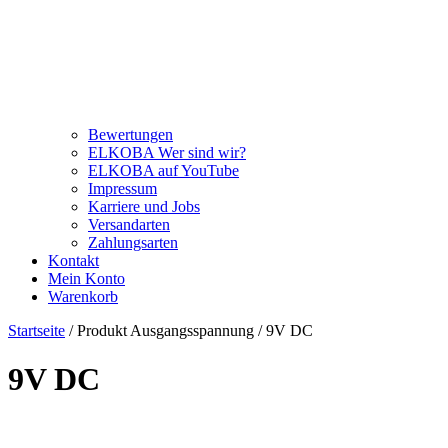
Bewertungen
ELKOBA Wer sind wir?
ELKOBA auf YouTube
Impressum
Karriere und Jobs
Versandarten
Zahlungsarten
Kontakt
Mein Konto
Warenkorb
Startseite
/ Produkt Ausgangsspannung / 9V DC
9V DC
Price filter