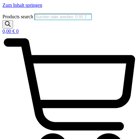
Zum Inhalt springen
Products search
0,00
€
0