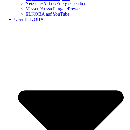
Netzteile/Akkus/Energiespeicher
Messen/Ausstellungen/Presse
ELKOBA auf YouTube
Über ELKOBA