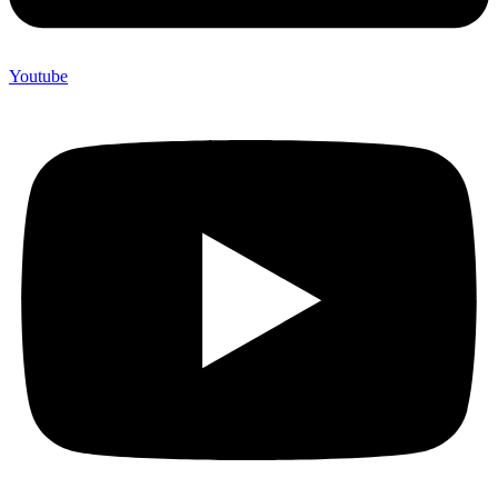
Youtube