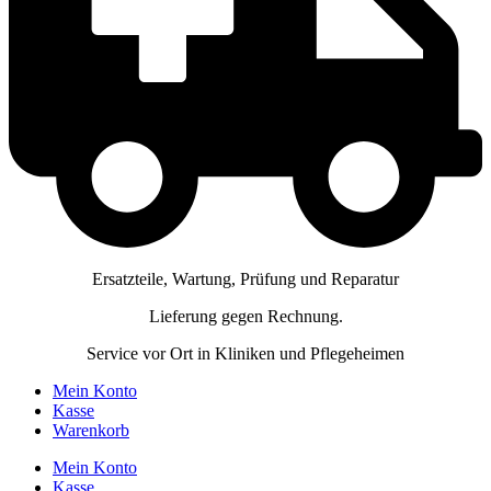
Ersatzteile, Wartung, Prüfung und Reparatur
Lieferung gegen Rechnung.
Service vor Ort in Kliniken und Pflegeheimen
Mein Konto
Kasse
Warenkorb
Mein Konto
Kasse