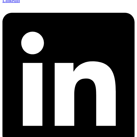
Linkedin