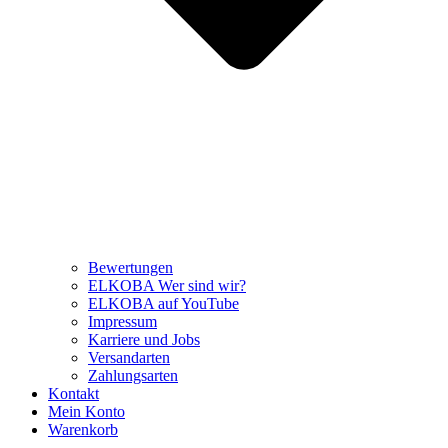
Bewertungen
ELKOBA Wer sind wir?
ELKOBA auf YouTube
Impressum
Karriere und Jobs
Versandarten
Zahlungsarten
Kontakt
Mein Konto
Warenkorb