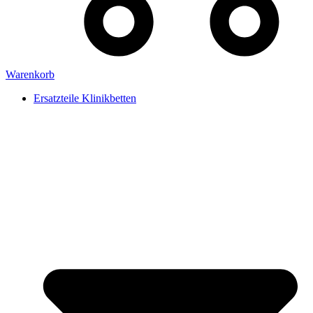
Warenkorb
Ersatzteile Klinikbetten