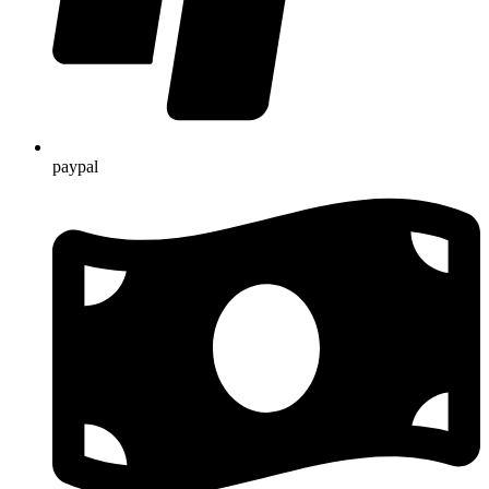
paypal