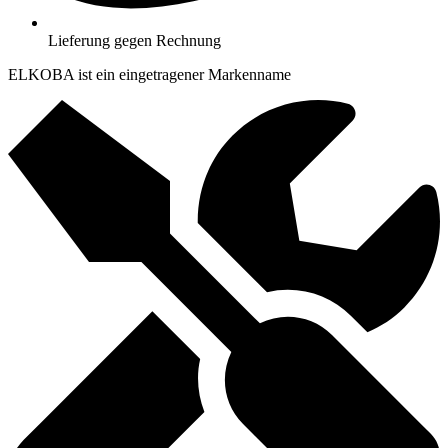
Lieferung gegen Rechnung
ELKOBA ist ein eingetragener Markenname