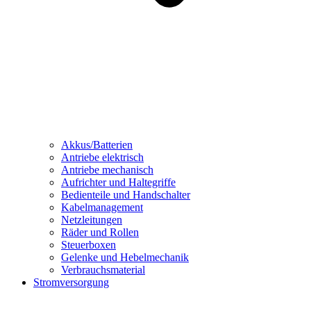
Akkus/Batterien
Antriebe elektrisch
Antriebe mechanisch
Aufrichter und Haltegriffe
Bedienteile und Handschalter
Kabelmanagement
Netzleitungen
Räder und Rollen
Steuerboxen
Gelenke und Hebelmechanik
Verbrauchsmaterial
Stromversorgung