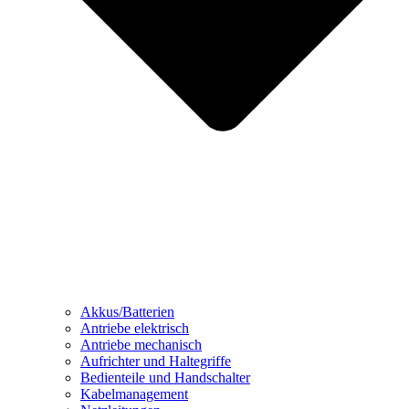
Akkus/Batterien
Antriebe elektrisch
Antriebe mechanisch
Aufrichter und Haltegriffe
Bedienteile und Handschalter
Kabelmanagement