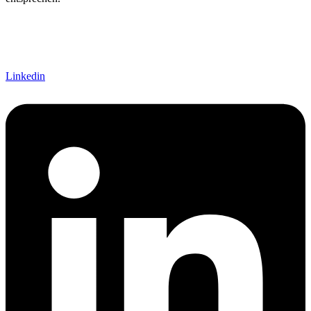
Linkedin