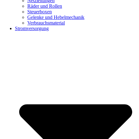
Netzleitungen
Räder und Rollen
Steuerboxen
Gelenke und Hebelmechanik
Verbrauchsmaterial
Stromversorgung