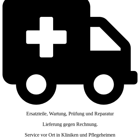
Ersatzteile, Wartung, Prüfung und Reparatur
Lieferung gegen Rechnung.
Service vor Ort in Kliniken und Pflegeheimen