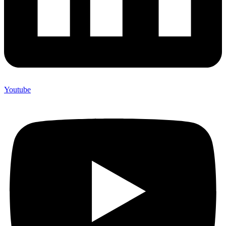
Youtube