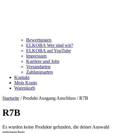
Bewertungen
ELKOBA Wer sind wir?
ELKOBA auf YouTube
Impressum
Karriere und Jobs
Versandarten
Zahlungsarten
Kontakt
Mein Konto
Warenkorb
Startseite
/ Produkt Ausgang Anschluss / R7B
R7B
Es wurden keine Produkte gefunden, die deiner Auswahl
entsprechen.