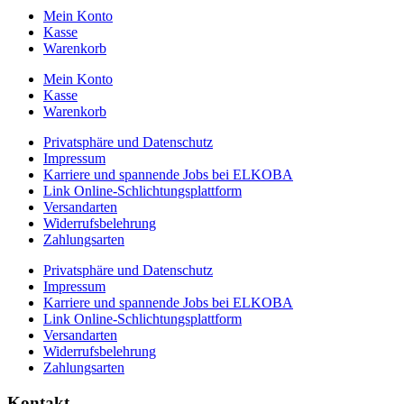
Mein Konto
Kasse
Warenkorb
Mein Konto
Kasse
Warenkorb
Privatsphäre und Datenschutz
Impressum
Karriere und spannende Jobs bei ELKOBA
Link Online-Schlichtungsplattform
Versandarten
Widerrufsbelehrung
Zahlungsarten
Privatsphäre und Datenschutz
Impressum
Karriere und spannende Jobs bei ELKOBA
Link Online-Schlichtungsplattform
Versandarten
Widerrufsbelehrung
Zahlungsarten
Kontakt