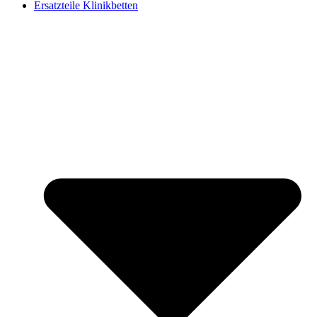
Ersatzteile Klinikbetten