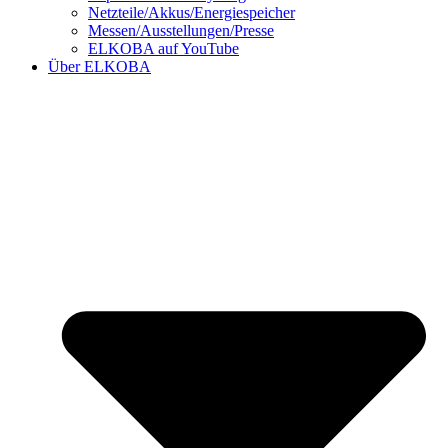
Netzteile/Akkus/Energiespeicher
Messen/Ausstellungen/Presse
ELKOBA auf YouTube
Über ELKOBA