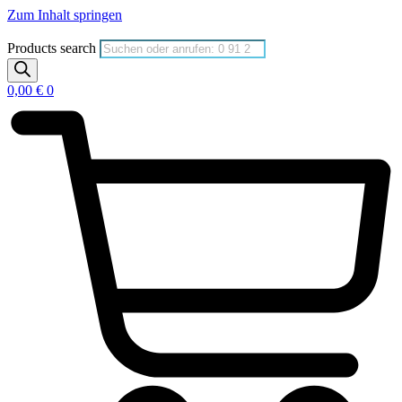
Zum Inhalt springen
Products search
0,00
€
0