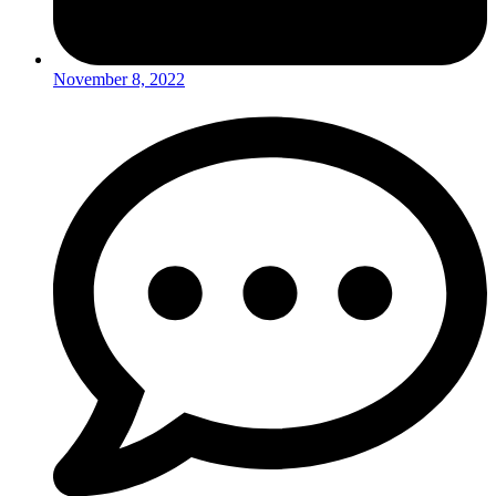
November 8, 2022