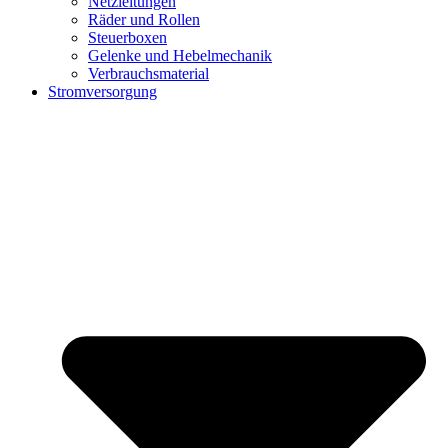
Netzleitungen
Räder und Rollen
Steuerboxen
Gelenke und Hebelmechanik
Verbrauchsmaterial
Stromversorgung