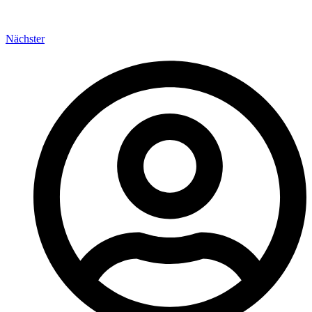
Nächster