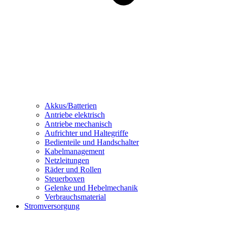
Akkus/Batterien
Antriebe elektrisch
Antriebe mechanisch
Aufrichter und Haltegriffe
Bedienteile und Handschalter
Kabelmanagement
Netzleitungen
Räder und Rollen
Steuerboxen
Gelenke und Hebelmechanik
Verbrauchsmaterial
Stromversorgung