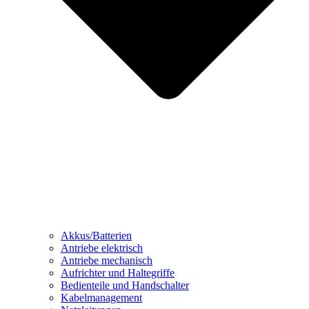
Akkus/Batterien
Antriebe elektrisch
Antriebe mechanisch
Aufrichter und Haltegriffe
Bedienteile und Handschalter
Kabelmanagement