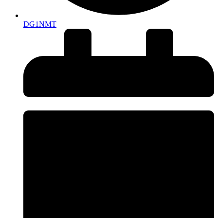
DG1NMT