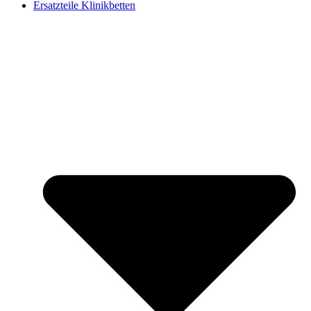
Ersatzteile Klinikbetten