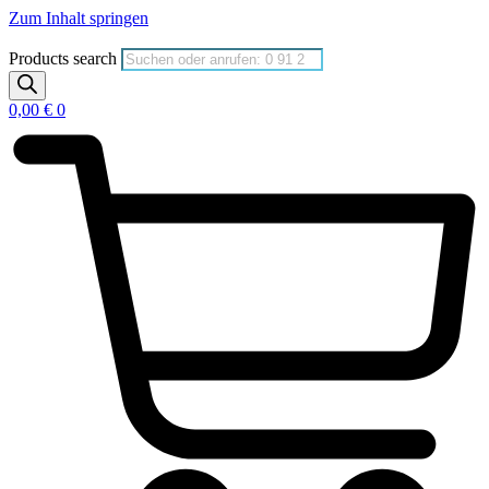
Zum Inhalt springen
Products search
0,00
€
0