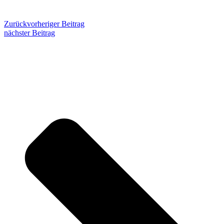
Zurück
vorheriger Beitrag
nächster Beitrag