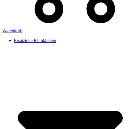
Warenkorb
Ersatzteile Klinikbetten