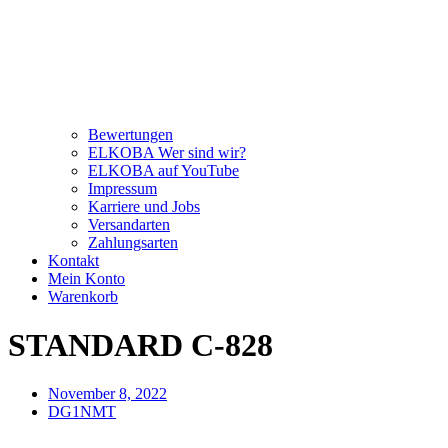
Bewertungen
ELKOBA Wer sind wir?
ELKOBA auf YouTube
Impressum
Karriere und Jobs
Versandarten
Zahlungsarten
Kontakt
Mein Konto
Warenkorb
STANDARD C-828
November 8, 2022
DG1NMT