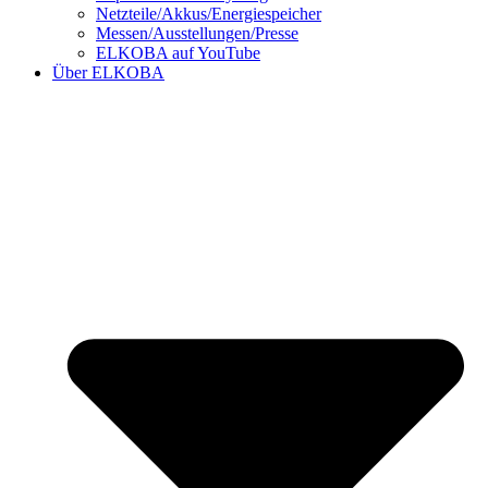
Netzteile/Akkus/Energiespeicher
Messen/Ausstellungen/Presse
ELKOBA auf YouTube
Über ELKOBA