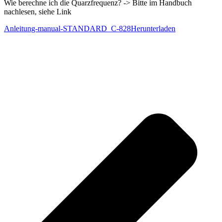
Wie berechne ich die Quarzfrequenz? -> Bitte im Handbuch
nachlesen, siehe Link
Anleitung-manual-STANDARD_C-828
Herunterladen