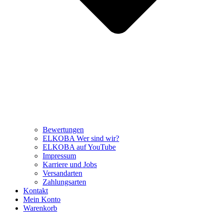
Bewertungen
ELKOBA Wer sind wir?
ELKOBA auf YouTube
Impressum
Karriere und Jobs
Versandarten
Zahlungsarten
Kontakt
Mein Konto
Warenkorb