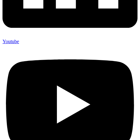
Youtube