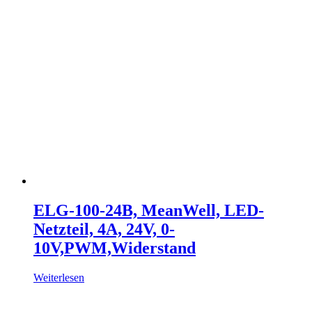
ELG-100-24B, MeanWell, LED-
Netzteil, 4A, 24V, 0-
10V,PWM,Widerstand
Weiterlesen