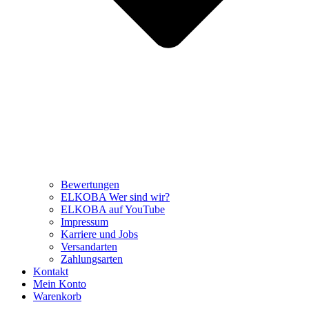
Bewertungen
ELKOBA Wer sind wir?
ELKOBA auf YouTube
Impressum
Karriere und Jobs
Versandarten
Zahlungsarten
Kontakt
Mein Konto
Warenkorb