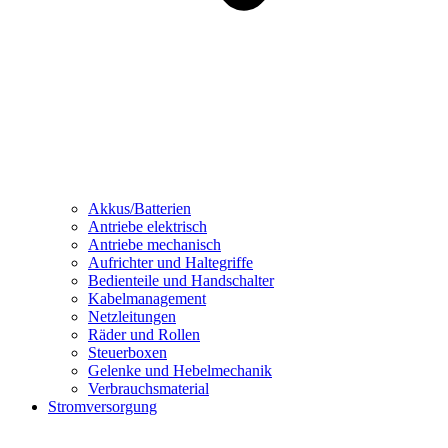
Akkus/Batterien
Antriebe elektrisch
Antriebe mechanisch
Aufrichter und Haltegriffe
Bedienteile und Handschalter
Kabelmanagement
Netzleitungen
Räder und Rollen
Steuerboxen
Gelenke und Hebelmechanik
Verbrauchsmaterial
Stromversorgung