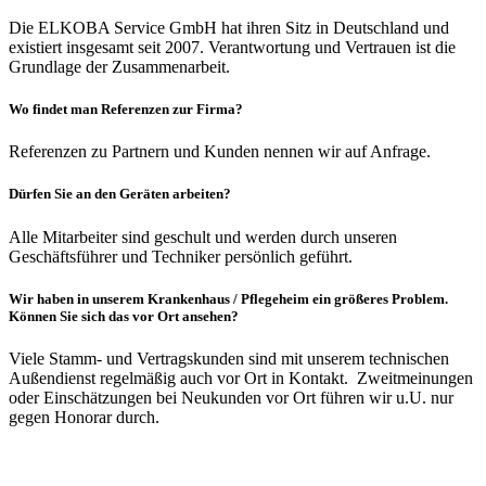
Die ELKOBA Service GmbH hat ihren Sitz in Deutschland und
existiert insgesamt seit 2007. Verantwortung und Vertrauen ist die
Grundlage der Zusammenarbeit.
Wo findet man Referenzen zur Firma?
Referenzen zu Partnern und Kunden nennen wir auf Anfrage.
Dürfen Sie an den Geräten arbeiten?
Alle Mitarbeiter sind geschult und werden durch unseren
Geschäftsführer und Techniker persönlich geführt.
Wir haben in unserem Krankenhaus / Pflegeheim ein größeres Problem.
Können Sie sich das vor Ort ansehen?
Viele Stamm- und Vertragskunden sind mit unserem technischen
Außendienst regelmäßig auch vor Ort in Kontakt. Zweitmeinungen
oder Einschätzungen bei Neukunden vor Ort führen wir u.U. nur
gegen Honorar durch.