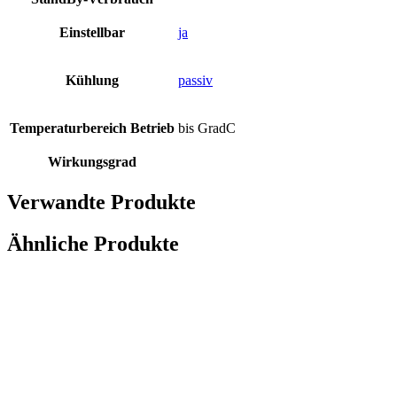
Einstellbar
ja
Kühlung
passiv
Temperaturbereich Betrieb
bis GradC
Wirkungsgrad
Verwandte Produkte
Ähnliche Produkte