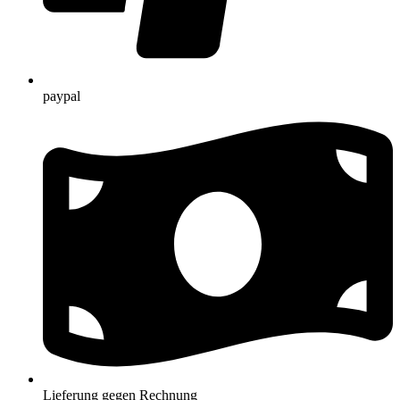
paypal
Lieferung gegen Rechnung