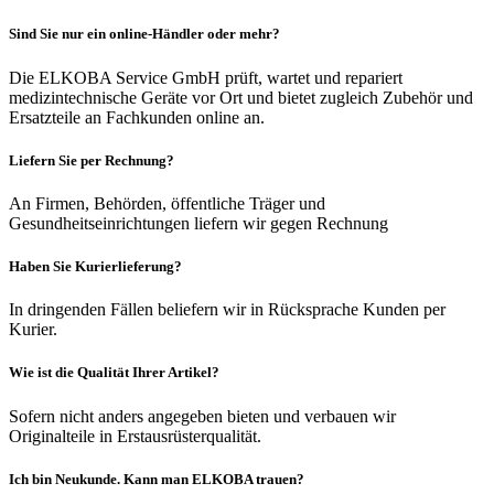
Sind Sie nur ein online-Händler oder mehr?
Die ELKOBA Service GmbH prüft, wartet und repariert
medizintechnische Geräte vor Ort und bietet zugleich Zubehör und
Ersatzteile an Fachkunden online an.
Liefern Sie per Rechnung?
An Firmen, Behörden, öffentliche Träger und
Gesundheitseinrichtungen liefern wir gegen Rechnung
Haben Sie Kurierlieferung?
In dringenden Fällen beliefern wir in Rücksprache Kunden per
Kurier.
Wie ist die Qualität Ihrer Artikel?
Sofern nicht anders angegeben bieten und verbauen wir
Originalteile in Erstausrüsterqualität.
Ich bin Neukunde. Kann man ELKOBA trauen?