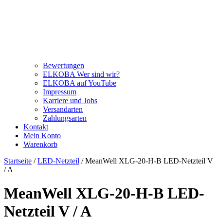
Bewertungen
ELKOBA Wer sind wir?
ELKOBA auf YouTube
Impressum
Karriere und Jobs
Versandarten
Zahlungsarten
Kontakt
Mein Konto
Warenkorb
Startseite
/
LED-Netzteil
/ MeanWell XLG-20-H-B LED-Netzteil V
/ A
MeanWell XLG-20-H-B LED-
Netzteil V / A