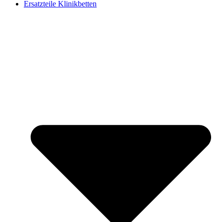
Ersatzteile Klinikbetten