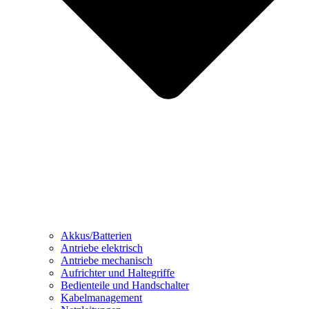
Akkus/Batterien
Antriebe elektrisch
Antriebe mechanisch
Aufrichter und Haltegriffe
Bedienteile und Handschalter
Kabelmanagement