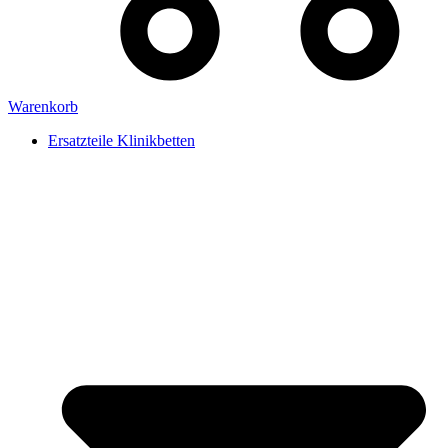
Warenkorb
Ersatzteile Klinikbetten