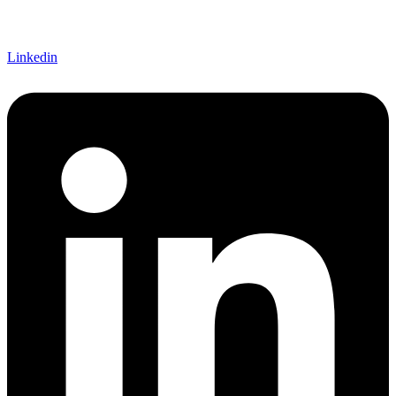
Linkedin