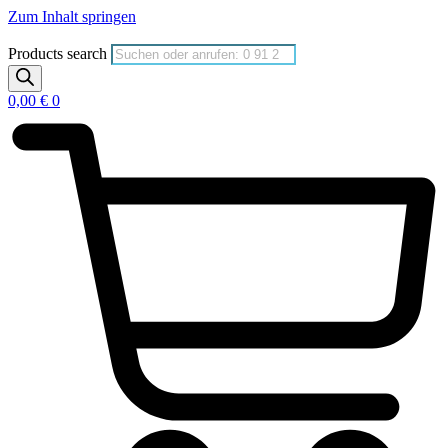
Zum Inhalt springen
Products search
0,00
€
0