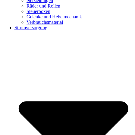
Netzleitungen
Räder und Rollen
Steuerboxen
Gelenke und Hebelmechanik
Verbrauchsmaterial
Stromversorgung