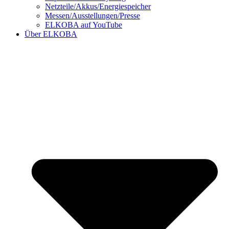
Netzteile/Akkus/Energiespeicher
Messen/Ausstellungen/Presse
ELKOBA auf YouTube
Über ELKOBA