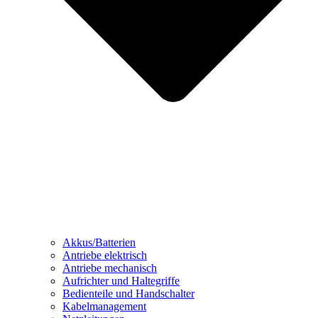
Akkus/Batterien
Antriebe elektrisch
Antriebe mechanisch
Aufrichter und Haltegriffe
Bedienteile und Handschalter
Kabelmanagement