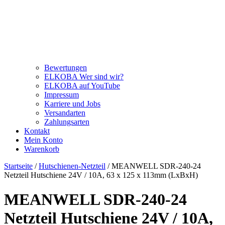
Bewertungen
ELKOBA Wer sind wir?
ELKOBA auf YouTube
Impressum
Karriere und Jobs
Versandarten
Zahlungsarten
Kontakt
Mein Konto
Warenkorb
Startseite
/
Hutschienen-Netzteil
/ MEANWELL SDR-240-24
Netzteil Hutschiene 24V / 10A, 63 x 125 x 113mm (LxBxH)
MEANWELL SDR-240-24
Netzteil Hutschiene 24V / 10A,