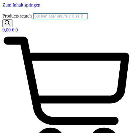
Zum Inhalt springen
Products search
0,00
€
0