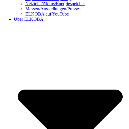
Netzteile/Akkus/Energiespeicher
Messen/Ausstellungen/Presse
ELKOBA auf YouTube
Über ELKOBA