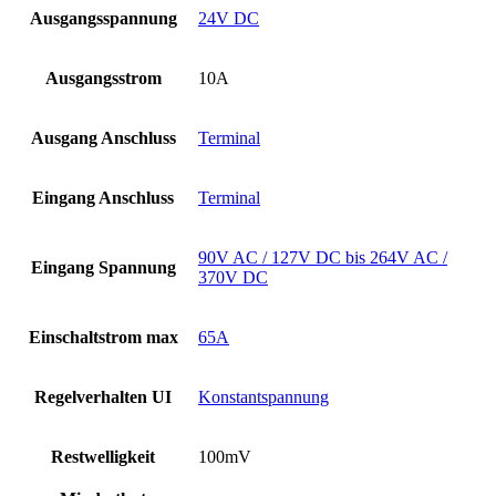
Ausgangsspannung
24V DC
Ausgangsstrom
10A
Ausgang Anschluss
Terminal
Eingang Anschluss
Terminal
90V AC / 127V DC bis 264V AC /
Eingang Spannung
370V DC
Einschaltstrom max
65A
Regelverhalten UI
Konstantspannung
Restwelligkeit
100mV