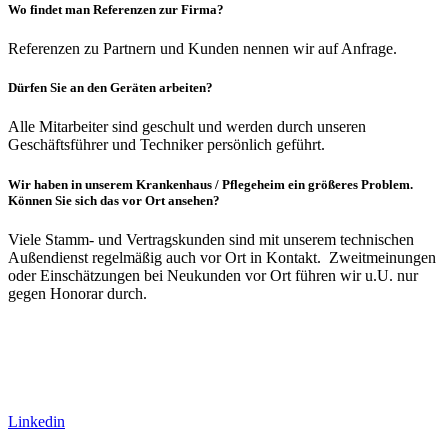
Wo findet man Referenzen zur Firma?
Referenzen zu Partnern und Kunden nennen wir auf Anfrage.
Dürfen Sie an den Geräten arbeiten?
Alle Mitarbeiter sind geschult und werden durch unseren
Geschäftsführer und Techniker persönlich geführt.
Wir haben in unserem Krankenhaus / Pflegeheim ein größeres Problem.
Können Sie sich das vor Ort ansehen?
Viele Stamm- und Vertragskunden sind mit unserem technischen
Außendienst regelmäßig auch vor Ort in Kontakt. Zweitmeinungen
oder Einschätzungen bei Neukunden vor Ort führen wir u.U. nur
gegen Honorar durch.
Linkedin