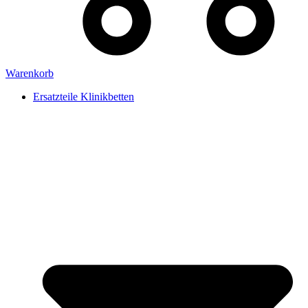
Warenkorb
Ersatzteile Klinikbetten