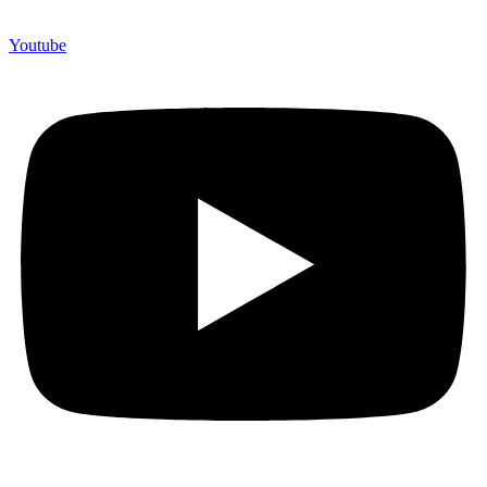
Youtube