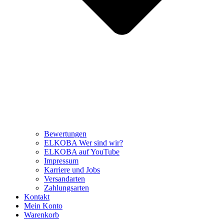
Bewertungen
ELKOBA Wer sind wir?
ELKOBA auf YouTube
Impressum
Karriere und Jobs
Versandarten
Zahlungsarten
Kontakt
Mein Konto
Warenkorb