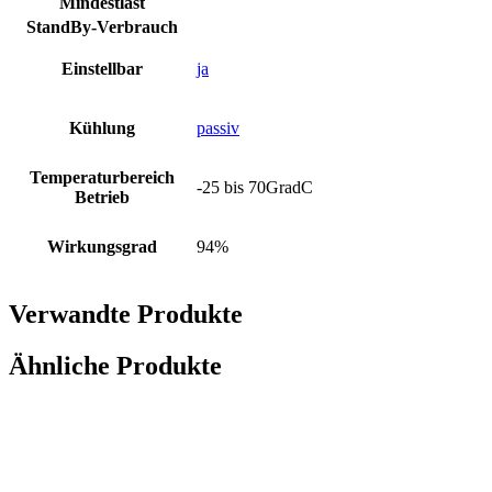
Mindestlast
StandBy-Verbrauch
Einstellbar
ja
Kühlung
passiv
Temperaturbereich
-25 bis 70GradC
Betrieb
Wirkungsgrad
94%
Verwandte Produkte
Ähnliche Produkte