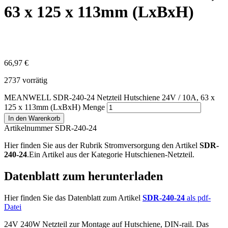
63 x 125 x 113mm (LxBxH)
66,97
€
2737 vorrätig
MEANWELL SDR-240-24 Netzteil Hutschiene 24V / 10A, 63 x
125 x 113mm (LxBxH) Menge
In den Warenkorb
Artikelnummer SDR-240-24
Hier finden Sie aus der Rubrik Stromversorgung den Artikel
SDR-
240-24
.Ein Artikel aus der Kategorie Hutschienen-Netzteil.
Datenblatt zum herunterladen
Hier finden Sie das Datenblatt zum Artikel
SDR-240-24
als pdf-
Datei
24V 240W Netzteil zur Montage auf Hutschiene, DIN-rail. Das