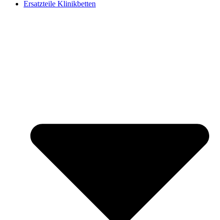
Ersatzteile Klinikbetten