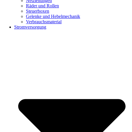
Netzleitungen
Räder und Rollen
Steuerboxen
Gelenke und Hebelmechanik
Verbrauchsmaterial
Stromversorgung