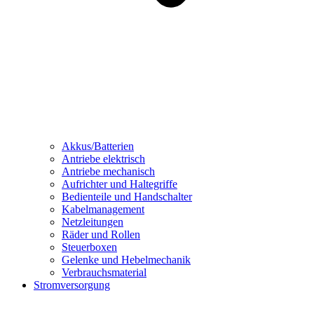
Akkus/Batterien
Antriebe elektrisch
Antriebe mechanisch
Aufrichter und Haltegriffe
Bedienteile und Handschalter
Kabelmanagement
Netzleitungen
Räder und Rollen
Steuerboxen
Gelenke und Hebelmechanik
Verbrauchsmaterial
Stromversorgung