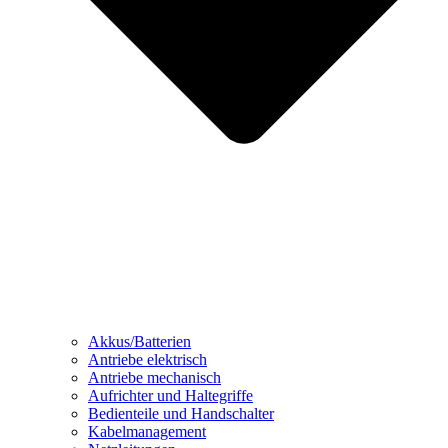
Akkus/Batterien
Antriebe elektrisch
Antriebe mechanisch
Aufrichter und Haltegriffe
Bedienteile und Handschalter
Kabelmanagement