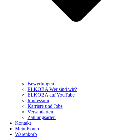
Bewertungen
ELKOBA Wer sind wir?
ELKOBA auf YouTube
Impressum
Karriere und Jobs
Versandarten
Zahlungsarten
Kontakt
Mein Konto
Warenkorb