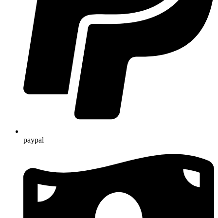
paypal