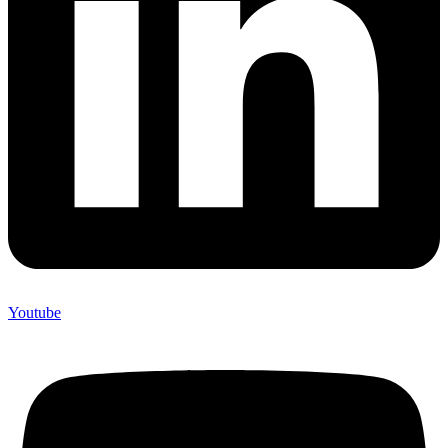
Youtube