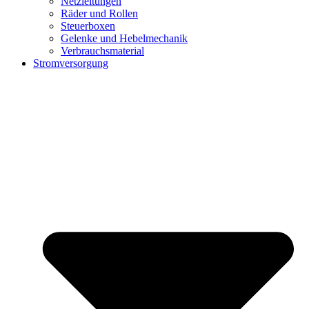
Netzleitungen
Räder und Rollen
Steuerboxen
Gelenke und Hebelmechanik
Verbrauchsmaterial
Stromversorgung