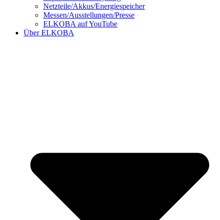
Netzteile/Akkus/Energiespeicher
Messen/Ausstellungen/Presse
ELKOBA auf YouTube
Über ELKOBA