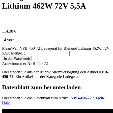
Lithium 462W 72V 5,5A
114,38
€
14 vorrätig
MeanWell NPB-450-72 Ladegerät für Blei und Lithium 462W 72V
5,5A Menge
In den Warenkorb
Artikelnummer NPB-450-72
Hier finden Sie aus der Rubrik Stromversorgung den Artikel
NPB-
450-72
. Ein Artikel aus der Kategorie Ladegeraet.
Datenblatt zum herunterladen
Hier finden Sie das Datenblatt zum Artikel
NPB-450-72
als pdf-
Datei