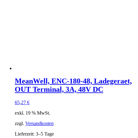
MeanWell, ENC-180-48, Ladegeraet,
OUT Terminal, 3A, 48V DC
65,27
€
exkl. 19 % MwSt.
zzgl.
Versandkosten
Lieferzeit:
3–5 Tage