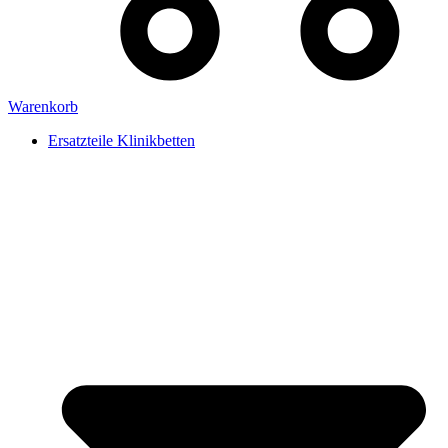
Warenkorb
Ersatzteile Klinikbetten