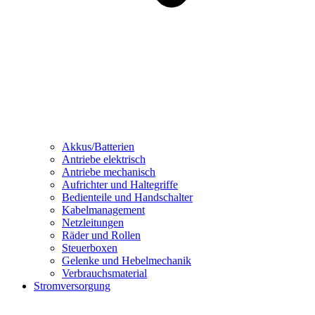
Akkus/Batterien
Antriebe elektrisch
Antriebe mechanisch
Aufrichter und Haltegriffe
Bedienteile und Handschalter
Kabelmanagement
Netzleitungen
Räder und Rollen
Steuerboxen
Gelenke und Hebelmechanik
Verbrauchsmaterial
Stromversorgung