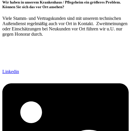
Wir haben in unserem Krankenhaus / Pflegeheim ein größeres Problem.
Können Sie sich das vor Ort ansehen?
Viele Stamm- und Vertragskunden sind mit unserem technischen
Außendienst regelmäßig auch vor Ort in Kontakt. Zweitmeinungen
oder Einschätzungen bei Neukunden vor Ort führen wir u.U. nur
gegen Honorar durch.
Linkedin