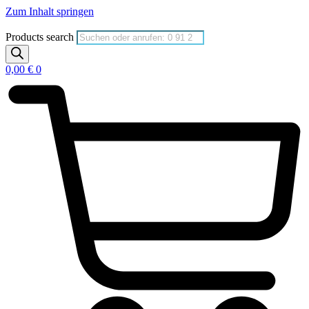
Zum Inhalt springen
Products search
0,00
€
0