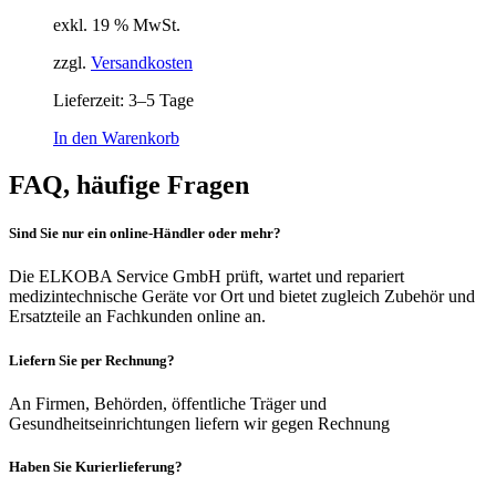
exkl. 19 % MwSt.
zzgl.
Versandkosten
Lieferzeit:
3–5 Tage
In den Warenkorb
FAQ, häufige Fragen
Sind Sie nur ein online-Händler oder mehr?
Die ELKOBA Service GmbH prüft, wartet und repariert
medizintechnische Geräte vor Ort und bietet zugleich Zubehör und
Ersatzteile an Fachkunden online an.
Liefern Sie per Rechnung?
An Firmen, Behörden, öffentliche Träger und
Gesundheitseinrichtungen liefern wir gegen Rechnung
Haben Sie Kurierlieferung?