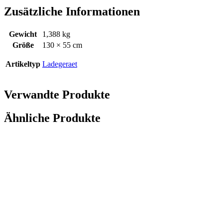
Zusätzliche Informationen
Gewicht
1,388 kg
Größe
130 × 55 cm
Artikeltyp
Ladegeraet
Verwandte Produkte
Ähnliche Produkte