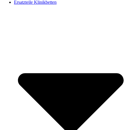
Ersatzteile Klinikbetten