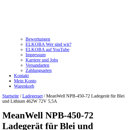
Bewertungen
ELKOBA Wer sind wir?
ELKOBA auf YouTube
Impressum
Karriere und Jobs
Versandarten
Zahlungsarten
Kontakt
Mein Konto
Warenkorb
Startseite
/
Ladegeraet
/ MeanWell NPB-450-72 Ladegerät für Blei
und Lithium 462W 72V 5,5A
MeanWell NPB-450-72
Ladegerät für Blei und