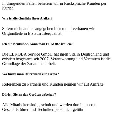
In dringenden Fällen beliefern wir in Rücksprache Kunden per
Kurier.
Wie ist die Qualität Ihrer Artikel?
Sofern nicht anders angegeben bieten und verbauen wir
Originalteile in Erstausrüsterqualität.
Ich bin Neukunde. Kann man ELKOBA trauen?
Die ELKOBA Service GmbH hat ihren Sitz in Deutschland und
existiert insgesamt seit 2007. Verantwortung und Vertrauen ist die
Grundlage der Zusammenarbeit.
Wo findet man Referenzen zur Firma?
Referenzen zu Partnern und Kunden nennen wir auf Anfrage.
Dürfen Sie an den Geräten arbeiten?
Alle Mitarbeiter sind geschult und werden durch unseren
Geschäftsführer und Techniker persönlich geführt.