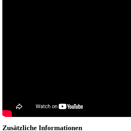
Zusätzliche Informationen