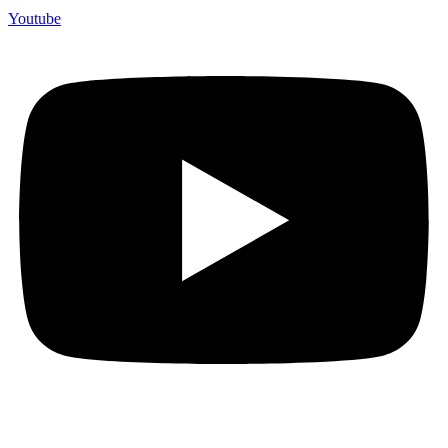
Youtube