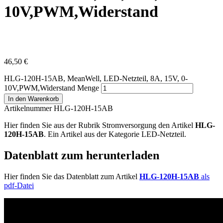
10V,PWM,Widerstand
46,50
€
HLG-120H-15AB, MeanWell, LED-Netzteil, 8A, 15V, 0-
10V,PWM,Widerstand Menge
In den Warenkorb
Artikelnummer HLG-120H-15AB
Hier finden Sie aus der Rubrik Stromversorgung den Artikel
HLG-
120H-15AB
. Ein Artikel aus der Kategorie LED-Netzteil.
Datenblatt zum herunterladen
Hier finden Sie das Datenblatt zum Artikel
HLG-120H-15AB
als
pdf-Datei