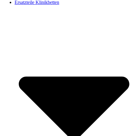
Ersatzteile Klinikbetten