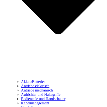
Akkus/Batterien
Antriebe elektrisch
Antriebe mechanisch
Aufrichter und Haltegriffe
Bedienteile und Handschalter
Kabelmanagement