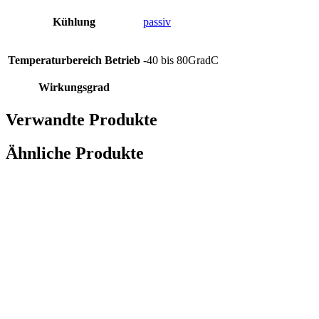
Kühlung
passiv
Temperaturbereich Betrieb
-40 bis 80GradC
Wirkungsgrad
Verwandte Produkte
Ähnliche Produkte