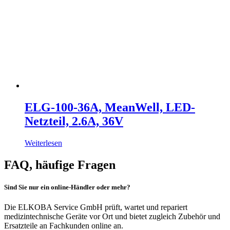
ELG-100-36A, MeanWell, LED-
Netzteil, 2.6A, 36V
Weiterlesen
FAQ, häufige Fragen
Sind Sie nur ein online-Händler oder mehr?
Die ELKOBA Service GmbH prüft, wartet und repariert
medizintechnische Geräte vor Ort und bietet zugleich Zubehör und
Ersatzteile an Fachkunden online an.