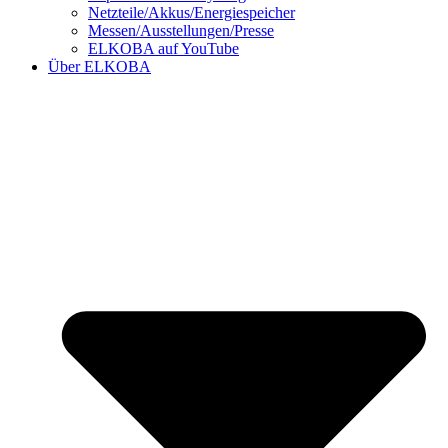
Netzteile/Akkus/Energiespeicher
Messen/Ausstellungen/Presse
ELKOBA auf YouTube
Über ELKOBA