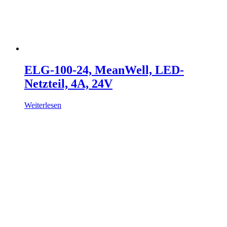
ELG-100-24, MeanWell, LED-
Netzteil, 4A, 24V
Weiterlesen