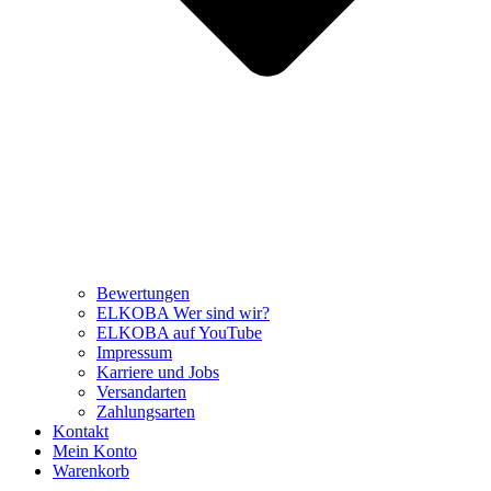
Bewertungen
ELKOBA Wer sind wir?
ELKOBA auf YouTube
Impressum
Karriere und Jobs
Versandarten
Zahlungsarten
Kontakt
Mein Konto
Warenkorb