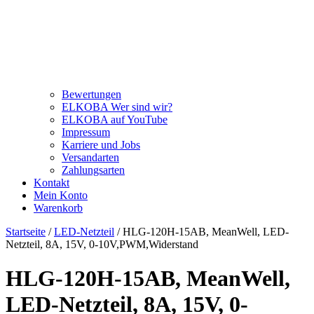
Bewertungen
ELKOBA Wer sind wir?
ELKOBA auf YouTube
Impressum
Karriere und Jobs
Versandarten
Zahlungsarten
Kontakt
Mein Konto
Warenkorb
Startseite
/
LED-Netzteil
/ HLG-120H-15AB, MeanWell, LED-
Netzteil, 8A, 15V, 0-10V,PWM,Widerstand
HLG-120H-15AB, MeanWell,
LED-Netzteil, 8A, 15V, 0-