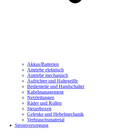
Akkus/Batterien
Antriebe elektrisch
Antriebe mechanisch
Aufrichter und Haltegriffe
Bedienteile und Handschalter
Kabelmanagement
Netzleitungen
Räder und Rollen
Steuerboxen
Gelenke und Hebelmechanik
Verbrauchsmaterial
Stromversorgung