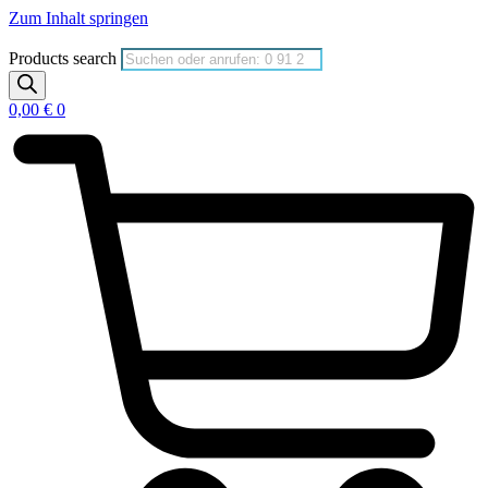
Zum Inhalt springen
Products search
0,00
€
0