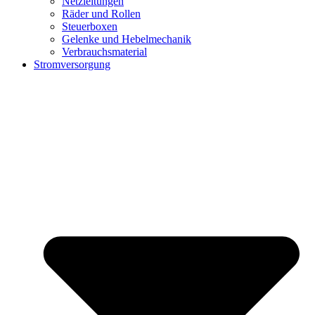
Netzleitungen
Räder und Rollen
Steuerboxen
Gelenke und Hebelmechanik
Verbrauchsmaterial
Stromversorgung