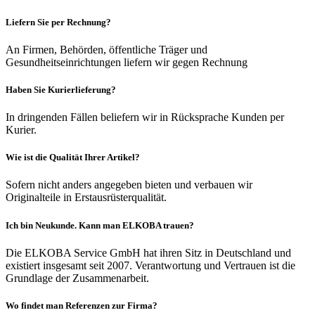
Liefern Sie per Rechnung?
An Firmen, Behörden, öffentliche Träger und
Gesundheitseinrichtungen liefern wir gegen Rechnung
Haben Sie Kurierlieferung?
In dringenden Fällen beliefern wir in Rücksprache Kunden per
Kurier.
Wie ist die Qualität Ihrer Artikel?
Sofern nicht anders angegeben bieten und verbauen wir
Originalteile in Erstausrüsterqualität.
Ich bin Neukunde. Kann man ELKOBA trauen?
Die ELKOBA Service GmbH hat ihren Sitz in Deutschland und
existiert insgesamt seit 2007. Verantwortung und Vertrauen ist die
Grundlage der Zusammenarbeit.
Wo findet man Referenzen zur Firma?