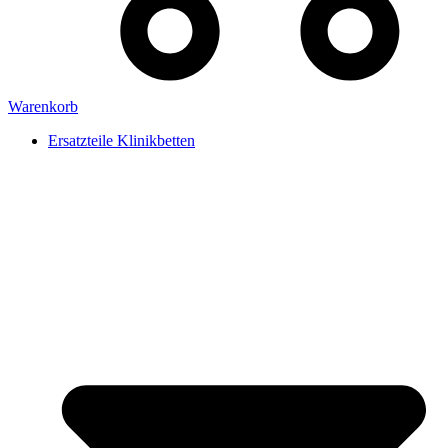
Warenkorb
Ersatzteile Klinikbetten