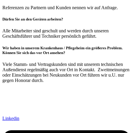
Referenzen zu Partnern und Kunden nennen wir auf Anfrage.
Dürfen Sie an den Geräten arbeiten?
Alle Mitarbeiter sind geschult und werden durch unseren
Geschäftsführer und Techniker persönlich geführt.
Wir haben in unserem Krankenhaus / Pflegeheim ein größeres Problem.
Können Sie sich das vor Ort ansehen?
Viele Stamm- und Vertragskunden sind mit unserem technischen
Außendienst regelmäßig auch vor Ort in Kontakt. Zweitmeinungen
oder Einschätzungen bei Neukunden vor Ort führen wir u.U. nur
gegen Honorar durch.
Linkedin