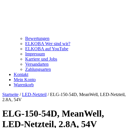
Bewertungen
ELKOBA Wer sind wir?
ELKOBA auf YouTube
Impressum
Karriere und Jobs
Versandarten
Zahlungsarten
Kontakt
Mein Konto
Warenkorb
Startseite
/
LED-Netzteil
/ ELG-150-54D, MeanWell, LED-Netzteil,
2.8A, 54V
ELG-150-54D, MeanWell,
LED-Netzteil, 2.8A, 54V