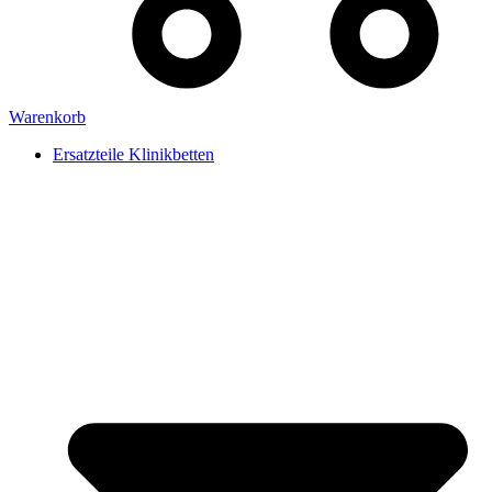
Warenkorb
Ersatzteile Klinikbetten