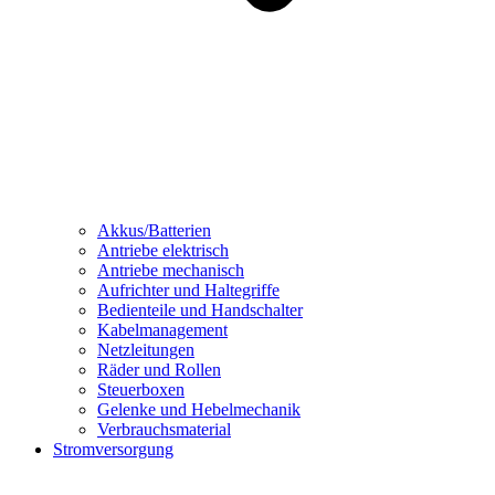
Akkus/Batterien
Antriebe elektrisch
Antriebe mechanisch
Aufrichter und Haltegriffe
Bedienteile und Handschalter
Kabelmanagement
Netzleitungen
Räder und Rollen
Steuerboxen
Gelenke und Hebelmechanik
Verbrauchsmaterial
Stromversorgung