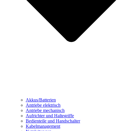
Akkus/Batterien
Antriebe elektrisch
Antriebe mechanisch
Aufrichter und Haltegriffe
Bedienteile und Handschalter
Kabelmanagement