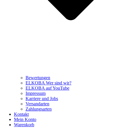
Bewertungen
ELKOBA Wer sind wir?
ELKOBA auf YouTube
Impressum
Karriere und Jobs
Versandarten
Zahlungsarten
Kontakt
Mein Konto
Warenkorb