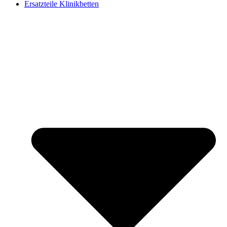
Ersatzteile Klinikbetten