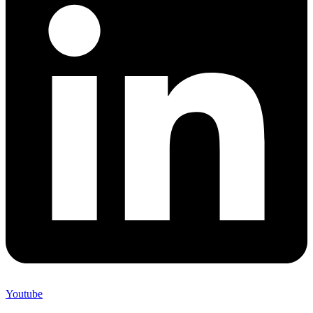
Youtube