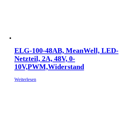
ELG-100-48AB, MeanWell, LED-
Netzteil, 2A, 48V, 0-
10V,PWM,Widerstand
Weiterlesen