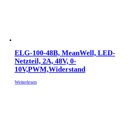
ELG-100-48B, MeanWell, LED-
Netzteil, 2A, 48V, 0-
10V,PWM,Widerstand
Weiterlesen