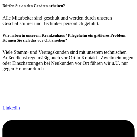
Dürfen Sie an den Geräten arbeiten?
Alle Mitarbeiter sind geschult und werden durch unseren
Geschäftsführer und Techniker persönlich geführt.
Wir haben in unserem Krankenhaus / Pflegeheim ein größeres Problem.
Können Sie sich das vor Ort ansehen?
Viele Stamm- und Vertragskunden sind mit unserem technischen
Außendienst regelmäßig auch vor Ort in Kontakt. Zweitmeinungen
oder Einschätzungen bei Neukunden vor Ort führen wir u.U. nur
gegen Honorar durch.
Linkedin