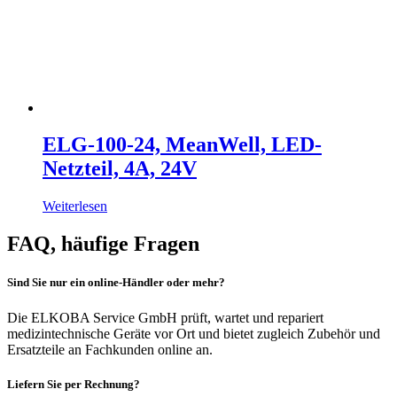
ELG-100-24, MeanWell, LED-
Netzteil, 4A, 24V
Weiterlesen
FAQ, häufige Fragen
Sind Sie nur ein online-Händler oder mehr?
Die ELKOBA Service GmbH prüft, wartet und repariert
medizintechnische Geräte vor Ort und bietet zugleich Zubehör und
Ersatzteile an Fachkunden online an.
Liefern Sie per Rechnung?