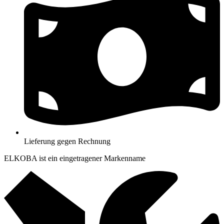
Lieferung gegen Rechnung
ELKOBA ist ein eingetragener Markenname