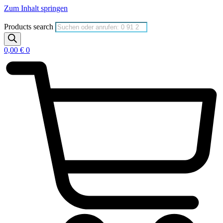
Zum Inhalt springen
Products search
0,00
€
0