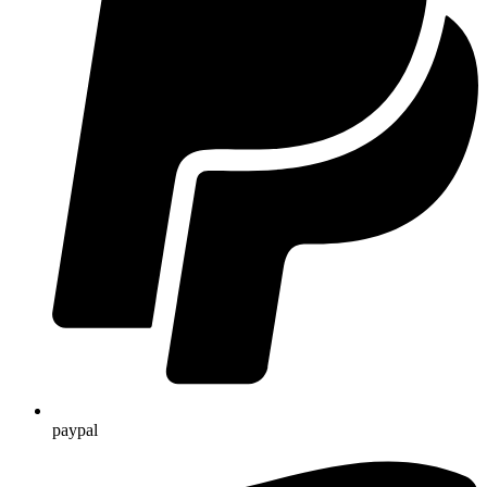
paypal