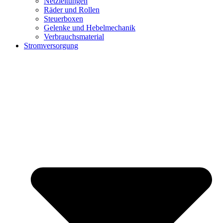
Netzleitungen
Räder und Rollen
Steuerboxen
Gelenke und Hebelmechanik
Verbrauchsmaterial
Stromversorgung