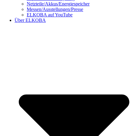
Netzteile/Akkus/Energiespeicher
Messen/Ausstellungen/Presse
ELKOBA auf YouTube
Über ELKOBA