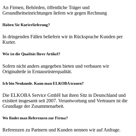
An Firmen, Behörden, öffentliche Träger und
Gesundheitseinrichtungen liefern wir gegen Rechnung
Haben Sie Kurierlieferung?
In dringenden Fällen beliefern wir in Rücksprache Kunden per
Kurier.
Wie ist die Qualität Ihrer Artikel?
Sofern nicht anders angegeben bieten und verbauen wir
Originalteile in Erstausrüsterqualität.
Ich bin Neukunde. Kann man ELKOBA trauen?
Die ELKOBA Service GmbH hat ihren Sitz in Deutschland und
existiert insgesamt seit 2007. Verantwortung und Vertrauen ist die
Grundlage der Zusammenarbeit.
Wo findet man Referenzen zur Firma?
Referenzen zu Partnern und Kunden nennen wir auf Anfrage.