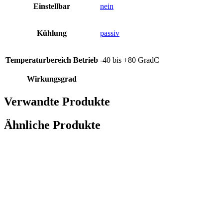
Einstellbar
nein
Kühlung
passiv
Temperaturbereich Betrieb
-40 bis +80 GradC
Wirkungsgrad
Verwandte Produkte
Ähnliche Produkte