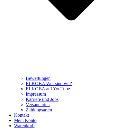
Bewertungen
ELKOBA Wer sind wir?
ELKOBA auf YouTube
Impressum
Karriere und Jobs
Versandarten
Zahlungsarten
Kontakt
Mein Konto
Warenkorb