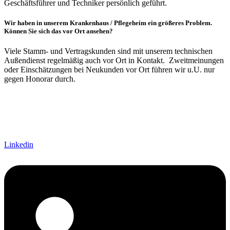
Geschäftsführer und Techniker persönlich geführt.
Wir haben in unserem Krankenhaus / Pflegeheim ein größeres Problem.
Können Sie sich das vor Ort ansehen?
Viele Stamm- und Vertragskunden sind mit unserem technischen
Außendienst regelmäßig auch vor Ort in Kontakt. Zweitmeinungen
oder Einschätzungen bei Neukunden vor Ort führen wir u.U. nur
gegen Honorar durch.
Linkedin