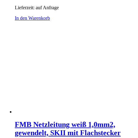
Lieferzeit:
auf Anfrage
In den Warenkorb
FMB Netzleitung weiß 1,0mm2,
gewendelt, SKII mit Flachstecker