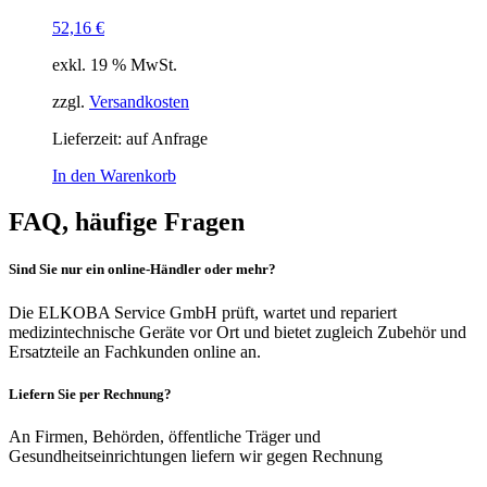
52,16
€
exkl. 19 % MwSt.
zzgl.
Versandkosten
Lieferzeit:
auf Anfrage
In den Warenkorb
FAQ, häufige Fragen
Sind Sie nur ein online-Händler oder mehr?
Die ELKOBA Service GmbH prüft, wartet und repariert
medizintechnische Geräte vor Ort und bietet zugleich Zubehör und
Ersatzteile an Fachkunden online an.
Liefern Sie per Rechnung?
An Firmen, Behörden, öffentliche Träger und
Gesundheitseinrichtungen liefern wir gegen Rechnung