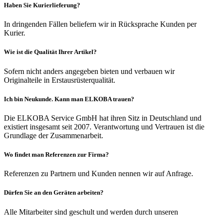
Haben Sie Kurierlieferung?
In dringenden Fällen beliefern wir in Rücksprache Kunden per
Kurier.
Wie ist die Qualität Ihrer Artikel?
Sofern nicht anders angegeben bieten und verbauen wir
Originalteile in Erstausrüsterqualität.
Ich bin Neukunde. Kann man ELKOBA trauen?
Die ELKOBA Service GmbH hat ihren Sitz in Deutschland und
existiert insgesamt seit 2007. Verantwortung und Vertrauen ist die
Grundlage der Zusammenarbeit.
Wo findet man Referenzen zur Firma?
Referenzen zu Partnern und Kunden nennen wir auf Anfrage.
Dürfen Sie an den Geräten arbeiten?
Alle Mitarbeiter sind geschult und werden durch unseren