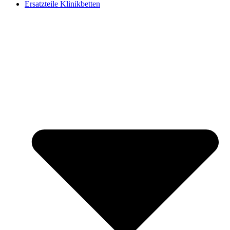
Ersatzteile Klinikbetten