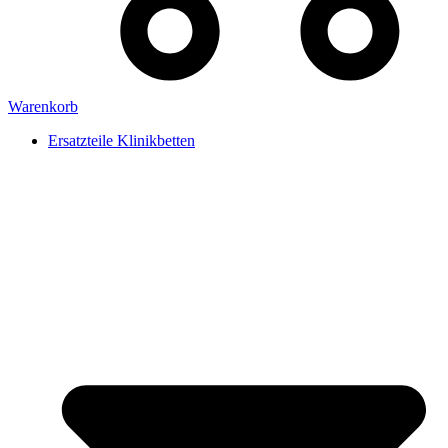
Warenkorb
Ersatzteile Klinikbetten