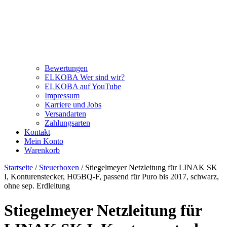
Bewertungen
ELKOBA Wer sind wir?
ELKOBA auf YouTube
Impressum
Karriere und Jobs
Versandarten
Zahlungsarten
Kontakt
Mein Konto
Warenkorb
Startseite
/
Steuerboxen
/ Stiegelmeyer Netzleitung für LINAK SK
I, Konturenstecker, H05BQ-F, passend für Puro bis 2017, schwarz,
ohne sep. Erdleitung
Stiegelmeyer Netzleitung für