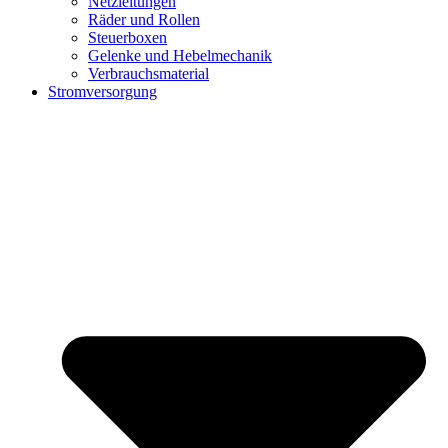
Netzleitungen
Räder und Rollen
Steuerboxen
Gelenke und Hebelmechanik
Verbrauchsmaterial
Stromversorgung