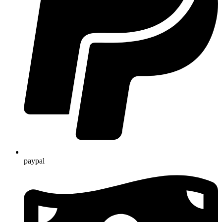
paypal