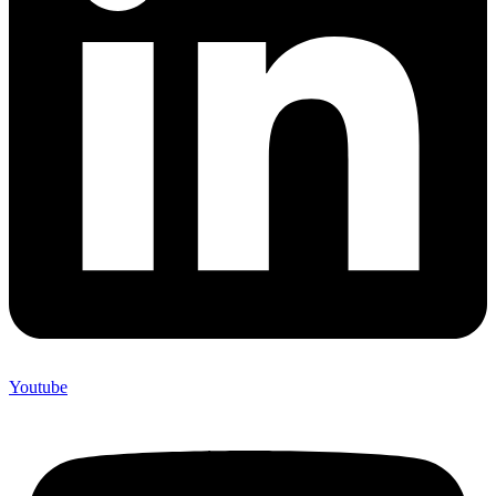
Youtube