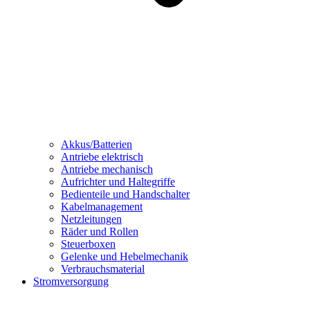
Akkus/Batterien
Antriebe elektrisch
Antriebe mechanisch
Aufrichter und Haltegriffe
Bedienteile und Handschalter
Kabelmanagement
Netzleitungen
Räder und Rollen
Steuerboxen
Gelenke und Hebelmechanik
Verbrauchsmaterial
Stromversorgung