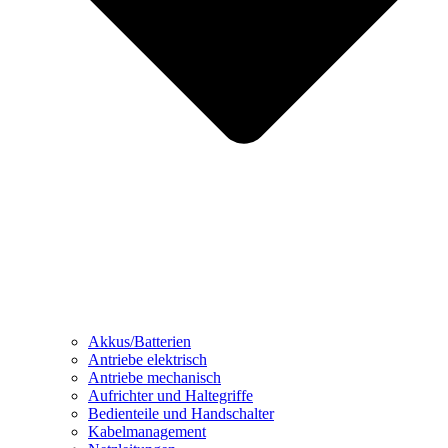
Akkus/Batterien
Antriebe elektrisch
Antriebe mechanisch
Aufrichter und Haltegriffe
Bedienteile und Handschalter
Kabelmanagement