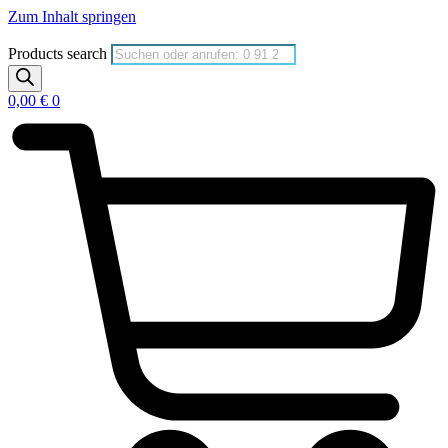
Zum Inhalt springen
Products search
0,00
€
0