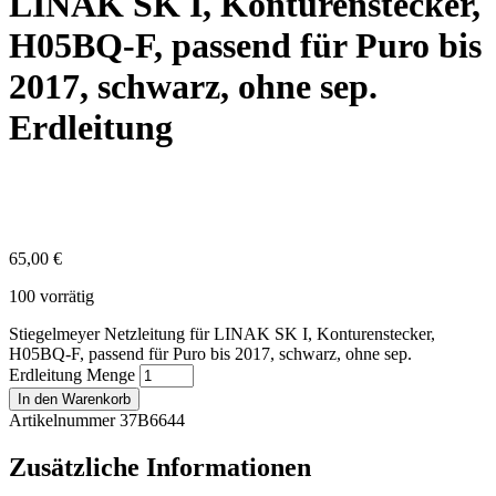
LINAK SK I, Konturenstecker,
H05BQ-F, passend für Puro bis
2017, schwarz, ohne sep.
Erdleitung
65,00
€
100 vorrätig
Stiegelmeyer Netzleitung für LINAK SK I, Konturenstecker,
H05BQ-F, passend für Puro bis 2017, schwarz, ohne sep.
Erdleitung Menge
In den Warenkorb
Artikelnummer 37B6644
Zusätzliche Informationen