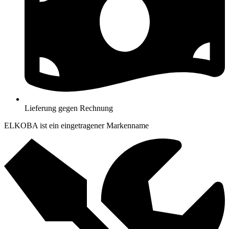
Lieferung gegen Rechnung
ELKOBA ist ein eingetragener Markenname