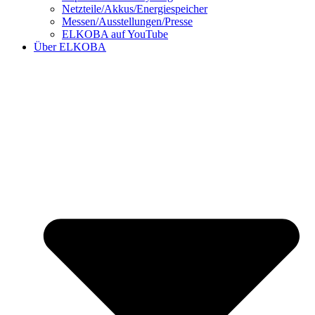
Netzteile/Akkus/Energiespeicher
Messen/Ausstellungen/Presse
ELKOBA auf YouTube
Über ELKOBA