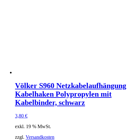
Völker S960 Netzkabelaufhängung
Kabelhaken Polypropylen mit
Kabelbinder, schwarz
3,80
€
exkl. 19 % MwSt.
zzgl.
Versandkosten