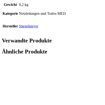
Gewicht
0,2 kg
Kategorie
Netzleitungen und Trafos MED
Hersteller
Stiegelmeyer
Verwandte Produkte
Ähnliche Produkte