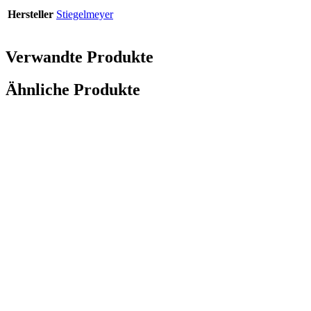
Hersteller
Stiegelmeyer
Verwandte Produkte
Ähnliche Produkte