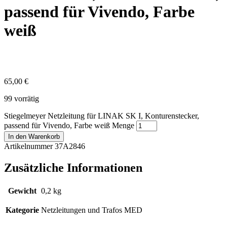
passend für Vivendo, Farbe
weiß
65,00
€
99 vorrätig
Stiegelmeyer Netzleitung für LINAK SK I, Konturenstecker,
passend für Vivendo, Farbe weiß Menge
In den Warenkorb
Artikelnummer 37A2846
Zusätzliche Informationen
Gewicht
0,2 kg
Kategorie
Netzleitungen und Trafos MED