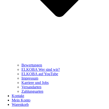
Bewertungen
ELKOBA Wer sind wir?
ELKOBA auf YouTube
Impressum
Karriere und Jobs
Versandarten
Zahlungsarten
Kontakt
Mein Konto
Warenkorb