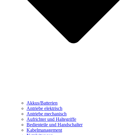
Akkus/Batterien
Antriebe elektrisch
Antriebe mechanisch
Aufrichter und Haltegriffe
Bedienteile und Handschalter
Kabelmanagement