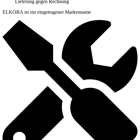
Lieferung gegen Rechnung
ELKOBA ist ein eingetragener Markenname