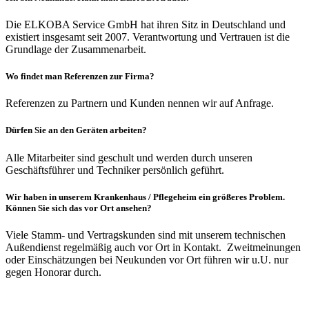
Die ELKOBA Service GmbH hat ihren Sitz in Deutschland und
existiert insgesamt seit 2007. Verantwortung und Vertrauen ist die
Grundlage der Zusammenarbeit.
Wo findet man Referenzen zur Firma?
Referenzen zu Partnern und Kunden nennen wir auf Anfrage.
Dürfen Sie an den Geräten arbeiten?
Alle Mitarbeiter sind geschult und werden durch unseren
Geschäftsführer und Techniker persönlich geführt.
Wir haben in unserem Krankenhaus / Pflegeheim ein größeres Problem.
Können Sie sich das vor Ort ansehen?
Viele Stamm- und Vertragskunden sind mit unserem technischen
Außendienst regelmäßig auch vor Ort in Kontakt. Zweitmeinungen
oder Einschätzungen bei Neukunden vor Ort führen wir u.U. nur
gegen Honorar durch.