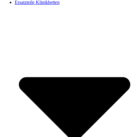
Ersatzteile Klinikbetten