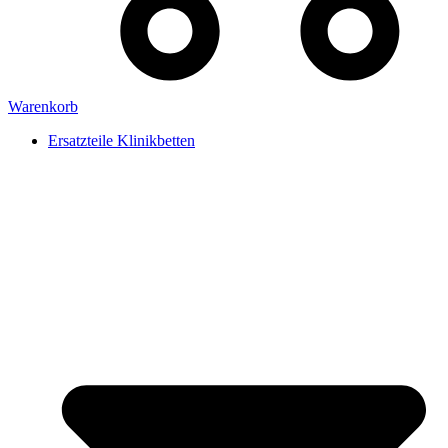
Warenkorb
Ersatzteile Klinikbetten