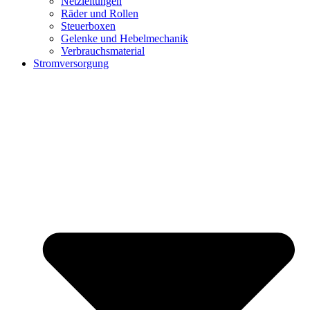
Netzleitungen
Räder und Rollen
Steuerboxen
Gelenke und Hebelmechanik
Verbrauchsmaterial
Stromversorgung