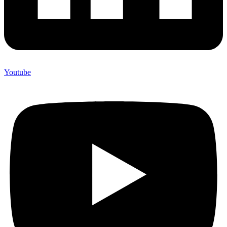
Youtube