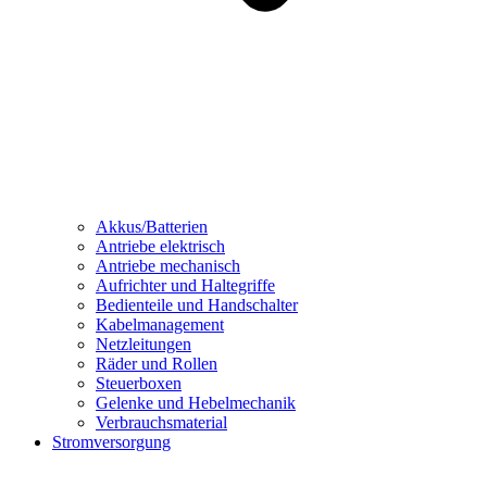
Akkus/Batterien
Antriebe elektrisch
Antriebe mechanisch
Aufrichter und Haltegriffe
Bedienteile und Handschalter
Kabelmanagement
Netzleitungen
Räder und Rollen
Steuerboxen
Gelenke und Hebelmechanik
Verbrauchsmaterial
Stromversorgung