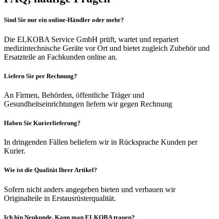
Sind Sie nur ein online-Händler oder mehr?
Die ELKOBA Service GmbH prüft, wartet und repariert
medizintechnische Geräte vor Ort und bietet zugleich Zubehör und
Ersatzteile an Fachkunden online an.
Liefern Sie per Rechnung?
An Firmen, Behörden, öffentliche Träger und
Gesundheitseinrichtungen liefern wir gegen Rechnung
Haben Sie Kurierlieferung?
In dringenden Fällen beliefern wir in Rücksprache Kunden per
Kurier.
Wie ist die Qualität Ihrer Artikel?
Sofern nicht anders angegeben bieten und verbauen wir
Originalteile in Erstausrüsterqualität.
Ich bin Neukunde. Kann man ELKOBA trauen?