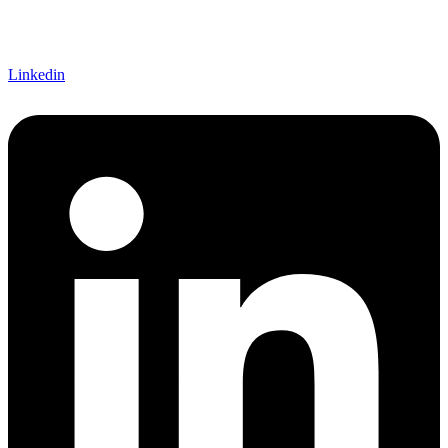
Linkedin