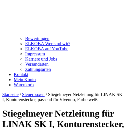
Bewertungen
ELKOBA Wer sind wir?
ELKOBA auf YouTube
Impressum
Karriere und Jobs
Versandarten
Zahlungsarten
Kontakt
Mein Konto
Warenkorb
Startseite
/
Steuerboxen
/ Stiegelmeyer Netzleitung für LINAK SK
I, Konturenstecker, passend für Vivendo, Farbe weiß
Stiegelmeyer Netzleitung für
LINAK SK I, Konturenstecker,