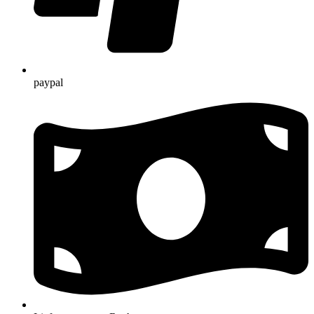
paypal