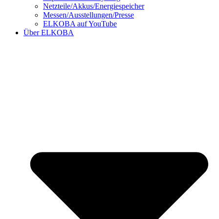
Netzteile/Akkus/Energiespeicher
Messen/Ausstellungen/Presse
ELKOBA auf YouTube
Über ELKOBA