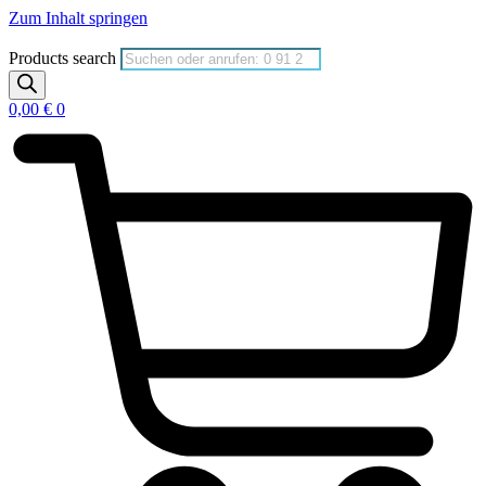
Zum Inhalt springen
Products search
0,00
€
0