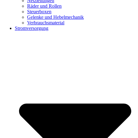
Netzleitungen
Räder und Rollen
Steuerboxen
Gelenke und Hebelmechanik
Verbrauchsmaterial
Stromversorgung