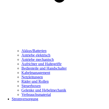
Akkus/Batterien
Antriebe elektrisch
Antriebe mechanisch
Aufrichter und Haltegriffe
Bedienteile und Handschalter
Kabelmanagement
Netzleitungen
Räder und Rollen
Steuerboxen
Gelenke und Hebelmechanik
Verbrauchsmaterial
Stromversorgung