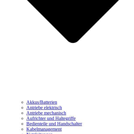
Akkus/Batterien
Antriebe elektrisch
Antriebe mechanisch
Aufrichter und Haltegriffe
Bedienteile und Handschalter
Kabelmanagement