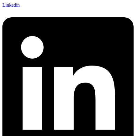
Linkedin