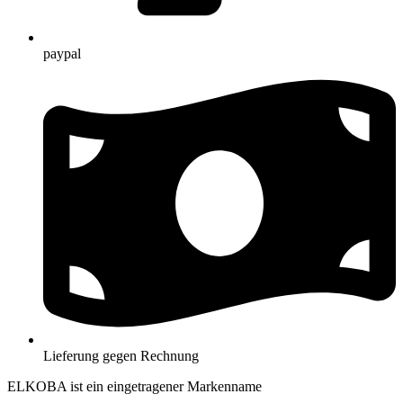
paypal
Lieferung gegen Rechnung
ELKOBA ist ein eingetragener Markenname