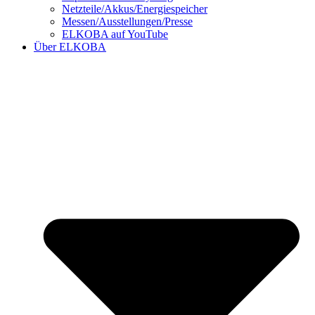
Netzteile/Akkus/Energiespeicher
Messen/Ausstellungen/Presse
ELKOBA auf YouTube
Über ELKOBA