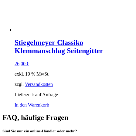
Stiegelmeyer Classiko
Klemmanschlag Seitengitter
26,00
€
exkl. 19 % MwSt.
zzgl.
Versandkosten
Lieferzeit:
auf Anfrage
In den Warenkorb
FAQ, häufige Fragen
Sind Sie nur ein online-Händler oder mehr?