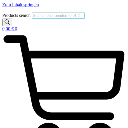
Zum Inhalt springen
Products search
0,00
€
0