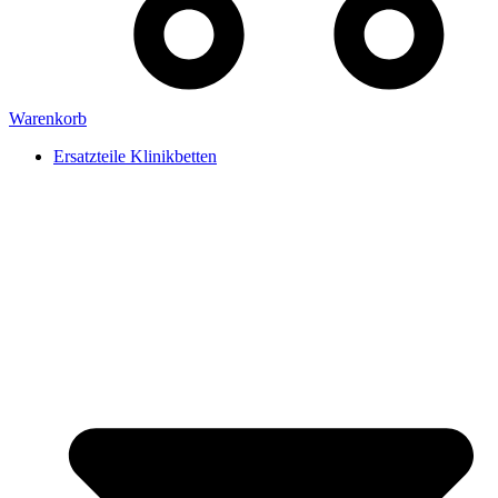
Warenkorb
Ersatzteile Klinikbetten