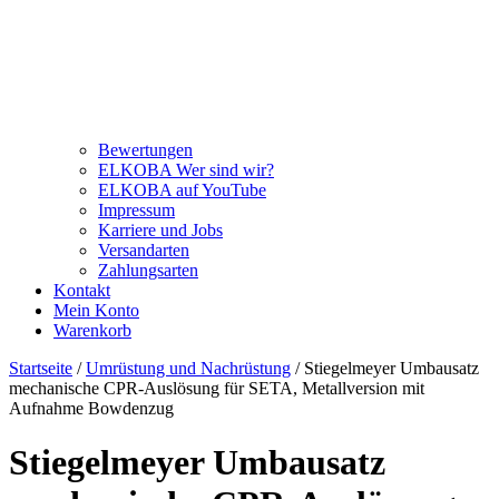
Bewertungen
ELKOBA Wer sind wir?
ELKOBA auf YouTube
Impressum
Karriere und Jobs
Versandarten
Zahlungsarten
Kontakt
Mein Konto
Warenkorb
Startseite
/
Umrüstung und Nachrüstung
/ Stiegelmeyer Umbausatz
mechanische CPR-Auslösung für SETA, Metallversion mit
Aufnahme Bowdenzug
Stiegelmeyer Umbausatz