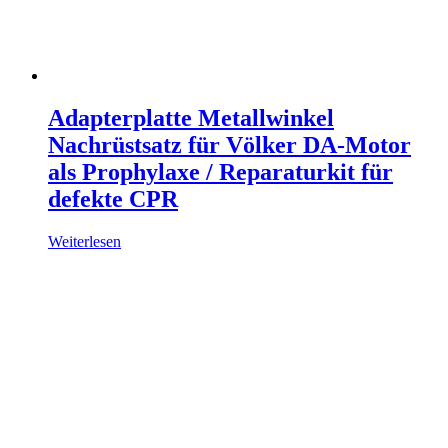
Adapterplatte Metallwinkel
Nachrüstsatz für Völker DA-Motor
als Prophylaxe / Reparaturkit für
defekte CPR
Weiterlesen