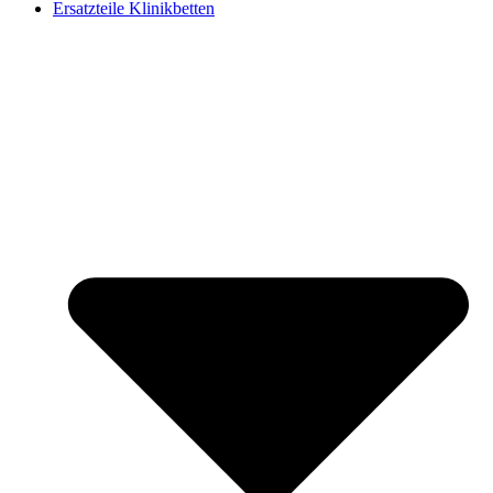
Ersatzteile Klinikbetten