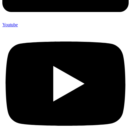
Youtube