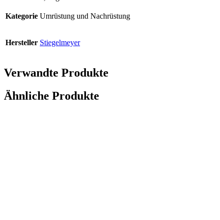
Kategorie
Umrüstung und Nachrüstung
Hersteller
Stiegelmeyer
Verwandte Produkte
Ähnliche Produkte