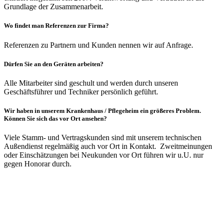
Grundlage der Zusammenarbeit.
Wo findet man Referenzen zur Firma?
Referenzen zu Partnern und Kunden nennen wir auf Anfrage.
Dürfen Sie an den Geräten arbeiten?
Alle Mitarbeiter sind geschult und werden durch unseren
Geschäftsführer und Techniker persönlich geführt.
Wir haben in unserem Krankenhaus / Pflegeheim ein größeres Problem.
Können Sie sich das vor Ort ansehen?
Viele Stamm- und Vertragskunden sind mit unserem technischen
Außendienst regelmäßig auch vor Ort in Kontakt. Zweitmeinungen
oder Einschätzungen bei Neukunden vor Ort führen wir u.U. nur
gegen Honorar durch.