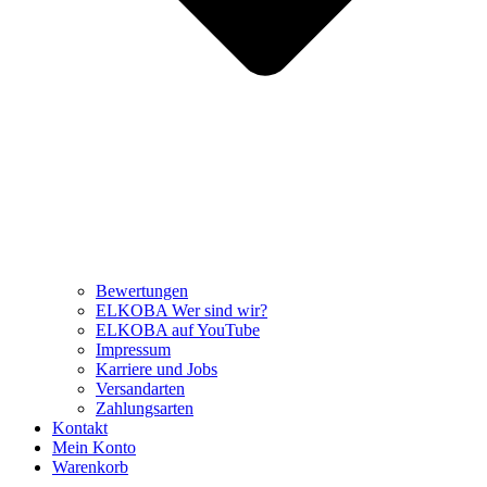
Bewertungen
ELKOBA Wer sind wir?
ELKOBA auf YouTube
Impressum
Karriere und Jobs
Versandarten
Zahlungsarten
Kontakt
Mein Konto
Warenkorb