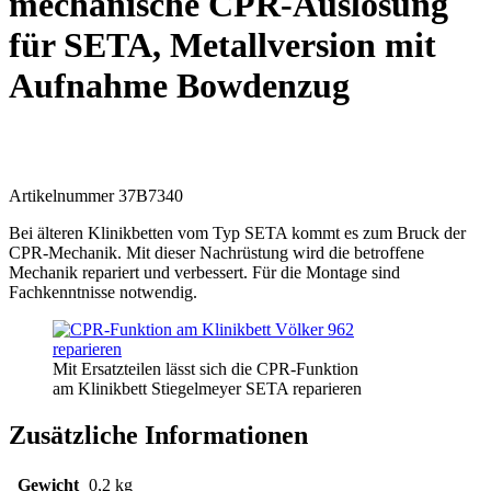
mechanische CPR-Auslösung
für SETA, Metallversion mit
Aufnahme Bowdenzug
Artikelnummer 37B7340
Bei älteren Klinikbetten vom Typ SETA kommt es zum Bruck der
CPR-Mechanik. Mit dieser Nachrüstung wird die betroffene
Mechanik repariert und verbessert. Für die Montage sind
Fachkenntnisse notwendig.
Mit Ersatzteilen lässt sich die CPR-Funktion
am Klinikbett Stiegelmeyer SETA reparieren
Zusätzliche Informationen
Gewicht
0,2 kg