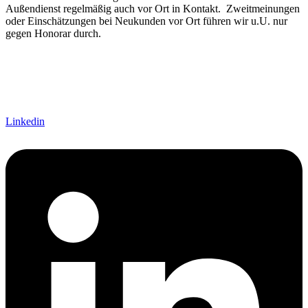
Außendienst regelmäßig auch vor Ort in Kontakt. Zweitmeinungen
oder Einschätzungen bei Neukunden vor Ort führen wir u.U. nur
gegen Honorar durch.
Linkedin