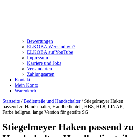
Bewertungen
ELKOBA Wer sind wir?
ELKOBA auf YouTube
Impressum
Karriere und Jobs
Versandarten
Zahlungsarten
Kontakt
Mein Konto
Warenkorb
Startseite
/
Bedienteile und Handschalter
/ Stiegelmeyer Haken
passend zu Handschalter, Handbedienteil, HB8, HL8, LINAK,
Farbe hellgrau, lange Version für geteilte SG
Stiegelmeyer Haken passend zu