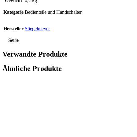
Gewicht
0,2 kg
Kategorie
Bedienteile und Handschalter
Hersteller
Stiegelmeyer
Serie
Verwandte Produkte
Ähnliche Produkte