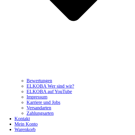
Bewertungen
ELKOBA Wer sind wir?
ELKOBA auf YouTube
Impressum
Karriere und Jobs
Versandarten
Zahlungsarten
Kontakt
Mein Konto
Warenkorb