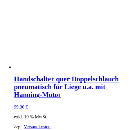
Handschalter quer Doppelschlauch
pneumatisch für Liege u.a. mit
Hanning-Motor
99,00
€
exkl. 19 % MwSt.
zzgl.
Versandkosten