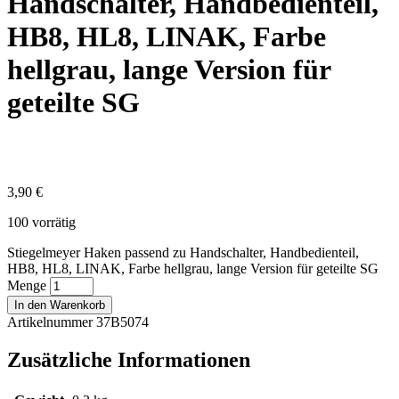
Handschalter, Handbedienteil,
HB8, HL8, LINAK, Farbe
hellgrau, lange Version für
geteilte SG
3,90
€
100 vorrätig
Stiegelmeyer Haken passend zu Handschalter, Handbedienteil,
HB8, HL8, LINAK, Farbe hellgrau, lange Version für geteilte SG
Menge
In den Warenkorb
Artikelnummer 37B5074
Zusätzliche Informationen