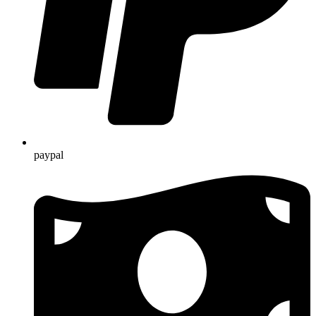
paypal