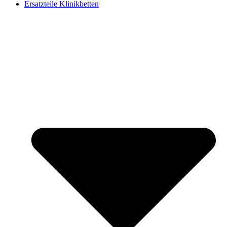
Ersatzteile Klinikbetten