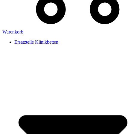
Warenkorb
Ersatzteile Klinikbetten