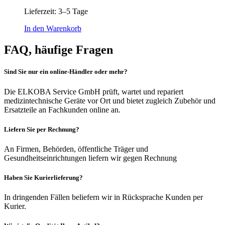
Lieferzeit:
3–5 Tage
In den Warenkorb
FAQ, häufige Fragen
Sind Sie nur ein online-Händler oder mehr?
Die ELKOBA Service GmbH prüft, wartet und repariert
medizintechnische Geräte vor Ort und bietet zugleich Zubehör und
Ersatzteile an Fachkunden online an.
Liefern Sie per Rechnung?
An Firmen, Behörden, öffentliche Träger und
Gesundheitseinrichtungen liefern wir gegen Rechnung
Haben Sie Kurierlieferung?
In dringenden Fällen beliefern wir in Rücksprache Kunden per
Kurier.