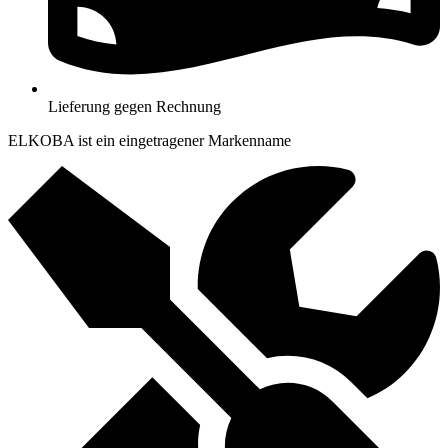
Lieferung gegen Rechnung
ELKOBA ist ein eingetragener Markenname