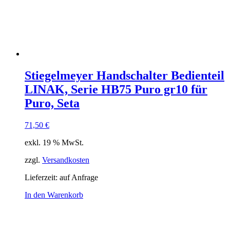
Stiegelmeyer Handschalter Bedienteil
LINAK, Serie HB75 Puro gr10 für
Puro, Seta
71,50
€
exkl. 19 % MwSt.
zzgl.
Versandkosten
Lieferzeit:
auf Anfrage
In den Warenkorb