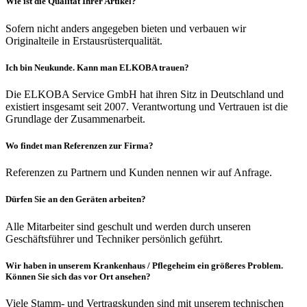
Wie ist die Qualität Ihrer Artikel?
Sofern nicht anders angegeben bieten und verbauen wir
Originalteile in Erstausrüsterqualität.
Ich bin Neukunde. Kann man ELKOBA trauen?
Die ELKOBA Service GmbH hat ihren Sitz in Deutschland und
existiert insgesamt seit 2007. Verantwortung und Vertrauen ist die
Grundlage der Zusammenarbeit.
Wo findet man Referenzen zur Firma?
Referenzen zu Partnern und Kunden nennen wir auf Anfrage.
Dürfen Sie an den Geräten arbeiten?
Alle Mitarbeiter sind geschult und werden durch unseren
Geschäftsführer und Techniker persönlich geführt.
Wir haben in unserem Krankenhaus / Pflegeheim ein größeres Problem.
Können Sie sich das vor Ort ansehen?
Viele Stamm- und Vertragskunden sind mit unserem technischen