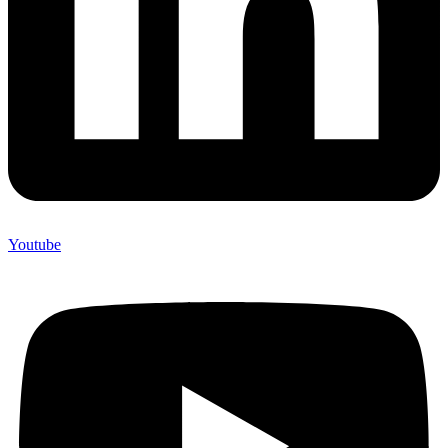
Youtube