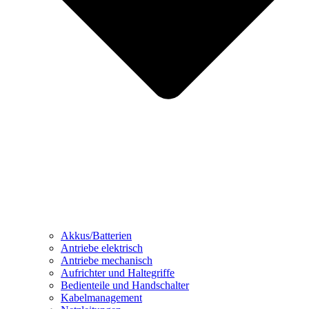
Akkus/Batterien
Antriebe elektrisch
Antriebe mechanisch
Aufrichter und Haltegriffe
Bedienteile und Handschalter
Kabelmanagement