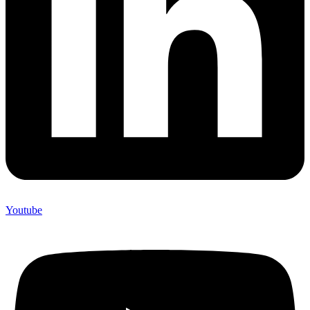
Youtube