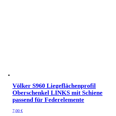
Völker S960 Liegeflächenprofil
Oberschenkel LINKS mit Schiene
passend für Federelemente
7,00
€