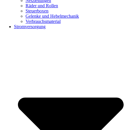
Netzleitungen
Räder und Rollen
Steuerboxen
Gelenke und Hebelmechanik
Verbrauchsmaterial
Stromversorgung