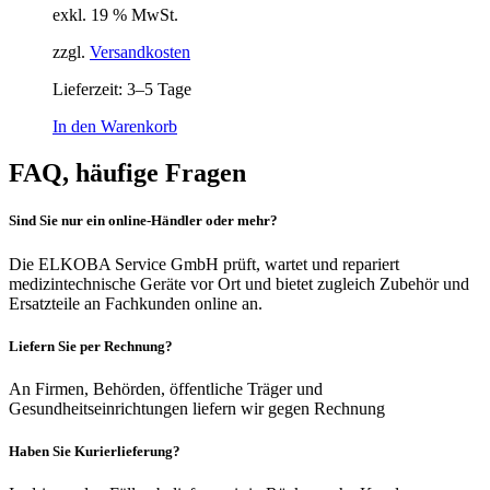
exkl. 19 % MwSt.
zzgl.
Versandkosten
Lieferzeit:
3–5 Tage
In den Warenkorb
FAQ, häufige Fragen
Sind Sie nur ein online-Händler oder mehr?
Die ELKOBA Service GmbH prüft, wartet und repariert
medizintechnische Geräte vor Ort und bietet zugleich Zubehör und
Ersatzteile an Fachkunden online an.
Liefern Sie per Rechnung?
An Firmen, Behörden, öffentliche Träger und
Gesundheitseinrichtungen liefern wir gegen Rechnung
Haben Sie Kurierlieferung?