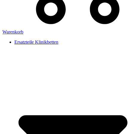
Warenkorb
Ersatzteile Klinikbetten