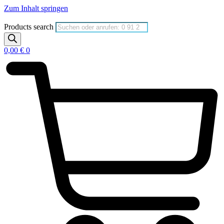
Zum Inhalt springen
Products search
0,00
€
0