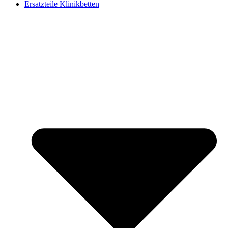
Ersatzteile Klinikbetten