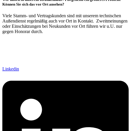
Können Sie sich das vor Ort ansehen?
Viele Stamm- und Vertragskunden sind mit unserem technischen
Außendienst regelmäßig auch vor Ort in Kontakt. Zweitmeinungen
oder Einschätzungen bei Neukunden vor Ort führen wir u.U. nur
gegen Honorar durch.
Linkedin