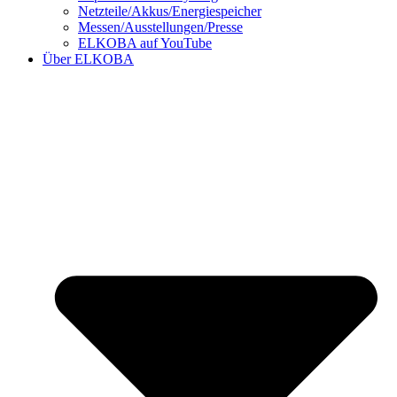
Netzteile/Akkus/Energiespeicher
Messen/Ausstellungen/Presse
ELKOBA auf YouTube
Über ELKOBA