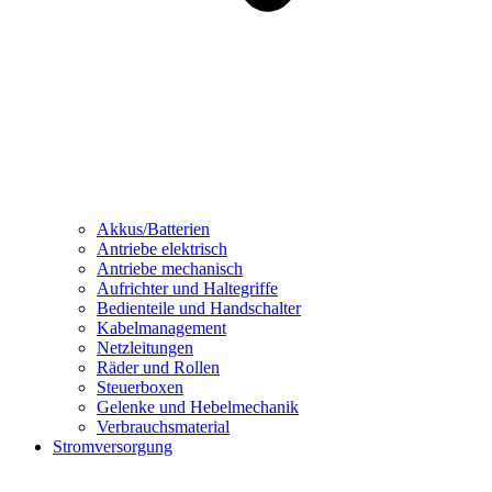
Akkus/Batterien
Antriebe elektrisch
Antriebe mechanisch
Aufrichter und Haltegriffe
Bedienteile und Handschalter
Kabelmanagement
Netzleitungen
Räder und Rollen
Steuerboxen
Gelenke und Hebelmechanik
Verbrauchsmaterial
Stromversorgung