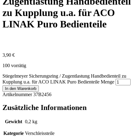
Zugentlastung Handbedienteil
zu Kupplung u.a. für ACO
LINAK Puro Bedienteile
3,90
€
100 vorrätig
Stiegelmeyer Sicherungsring / Zugentlastung Handbedienteil zu
Kupplung u.a. für ACO LINAK Puro Bedienteile Menge
In den Warenkorb
Artikelnummer 37B2456
Zusätzliche Informationen
Gewicht
0,2 kg
Kategorie
Verschleissteile