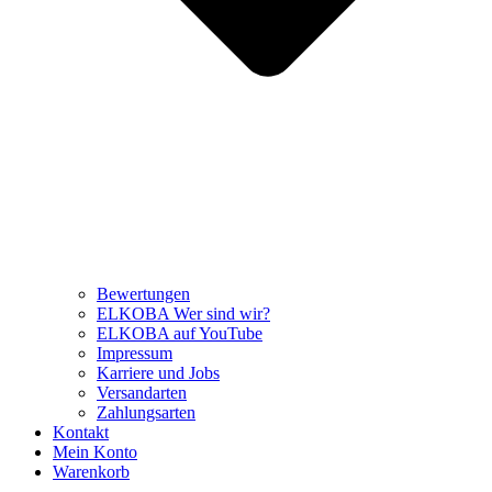
Bewertungen
ELKOBA Wer sind wir?
ELKOBA auf YouTube
Impressum
Karriere und Jobs
Versandarten
Zahlungsarten
Kontakt
Mein Konto
Warenkorb