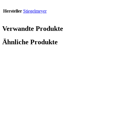
Hersteller
Stiegelmeyer
Verwandte Produkte
Ähnliche Produkte