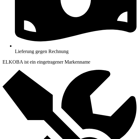
Lieferung gegen Rechnung
ELKOBA ist ein eingetragener Markenname