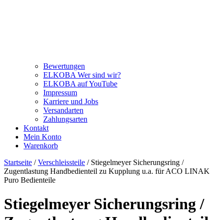
Bewertungen
ELKOBA Wer sind wir?
ELKOBA auf YouTube
Impressum
Karriere und Jobs
Versandarten
Zahlungsarten
Kontakt
Mein Konto
Warenkorb
Startseite
/
Verschleissteile
/ Stiegelmeyer Sicherungsring /
Zugentlastung Handbedienteil zu Kupplung u.a. für ACO LINAK
Puro Bedienteile
Stiegelmeyer Sicherungsring /