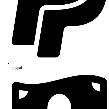
paypal