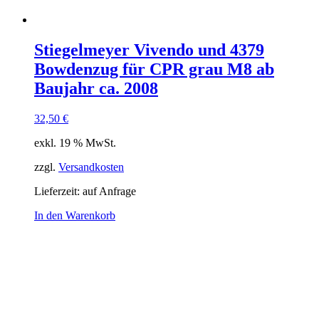
Stiegelmeyer Vivendo und 4379
Bowdenzug für CPR grau M8 ab
Baujahr ca. 2008
32,50
€
exkl. 19 % MwSt.
zzgl.
Versandkosten
Lieferzeit:
auf Anfrage
In den Warenkorb