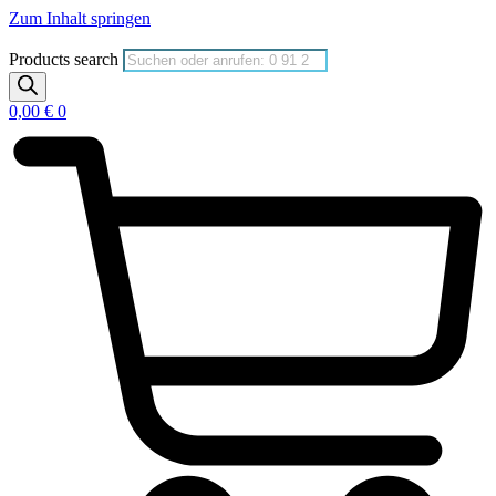
Zum Inhalt springen
Products search
0,00
€
0