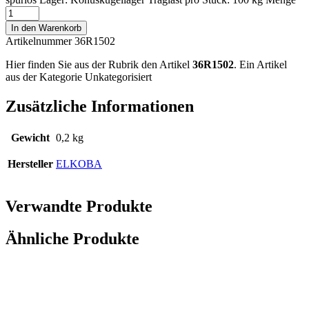
In den Warenkorb
Artikelnummer 36R1502
Hier finden Sie aus der Rubrik den Artikel
36R1502
. Ein Artikel
aus der Kategorie Unkategorisiert
Zusätzliche Informationen
Gewicht
0,2 kg
Hersteller
ELKOBA
Verwandte Produkte
Ähnliche Produkte