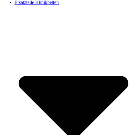
Ersatzteile Klinikbetten