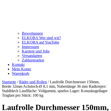
Bewertungen
ELKOBA Wer sind wir?
ELKOBA auf YouTube
Impressum
Karriere und Jobs
Versandarten
Zahlungsarten
Kontakt
Mein Konto
Warenkorb
Startseite
/
Räder und Rollen
/ Laufrolle Durchmesser 150mm,
Breite 32mm Achsloch-Ø 8,1 mm, Nabenlänge 36 mm Radkörper:
Stahlblech Lauffläche: Vollgummi, spurlos Lager: Konuskugellager
Traglast pro Stück: 100 kg
Laufrolle Durchmesser 150mm,