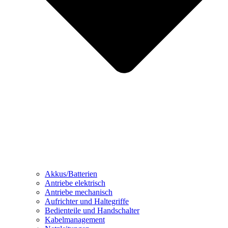
Akkus/Batterien
Antriebe elektrisch
Antriebe mechanisch
Aufrichter und Haltegriffe
Bedienteile und Handschalter
Kabelmanagement