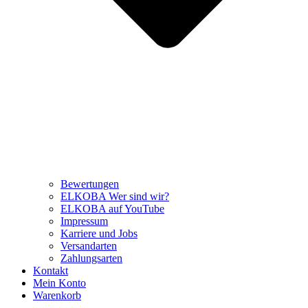
Bewertungen
ELKOBA Wer sind wir?
ELKOBA auf YouTube
Impressum
Karriere und Jobs
Versandarten
Zahlungsarten
Kontakt
Mein Konto
Warenkorb