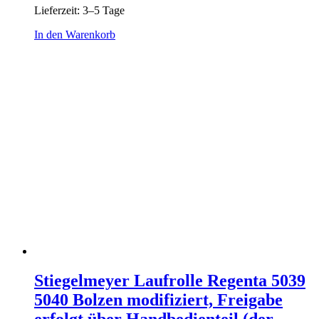
Lieferzeit:
3–5 Tage
In den Warenkorb
Stiegelmeyer Laufrolle Regenta 5039
5040 Bolzen modifiziert, Freigabe