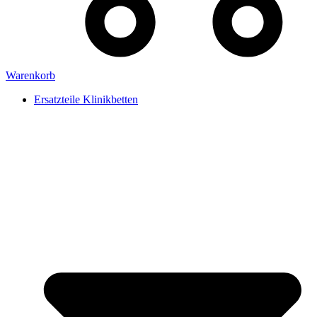
Warenkorb
Ersatzteile Klinikbetten