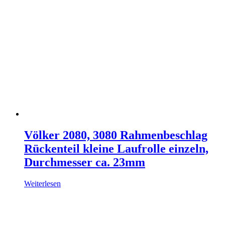
Völker 2080, 3080 Rahmenbeschlag
Rückenteil kleine Laufrolle einzeln,
Durchmesser ca. 23mm
Weiterlesen