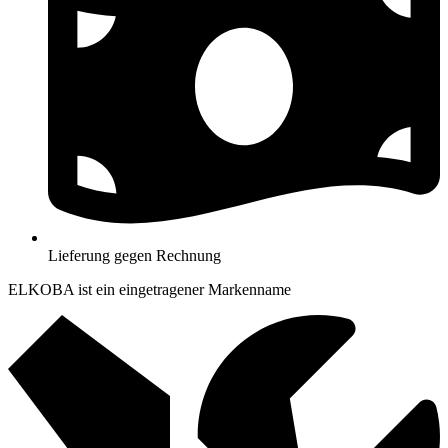
Lieferung gegen Rechnung
ELKOBA ist ein eingetragener Markenname