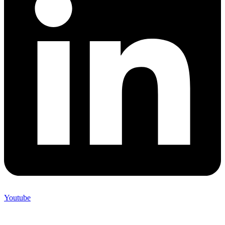
Youtube