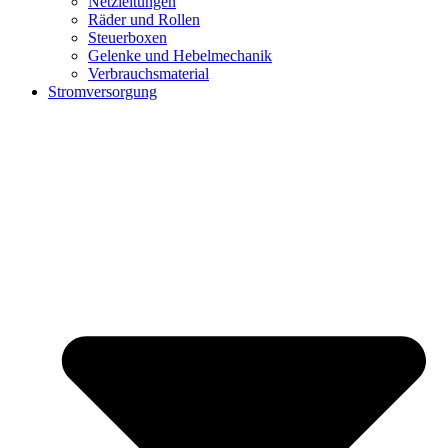
Netzleitungen
Räder und Rollen
Steuerboxen
Gelenke und Hebelmechanik
Verbrauchsmaterial
Stromversorgung