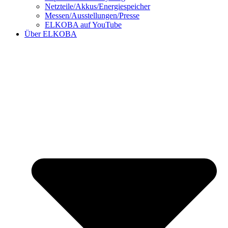
Netzteile/Akkus/Energiespeicher
Messen/Ausstellungen/Presse
ELKOBA auf YouTube
Über ELKOBA