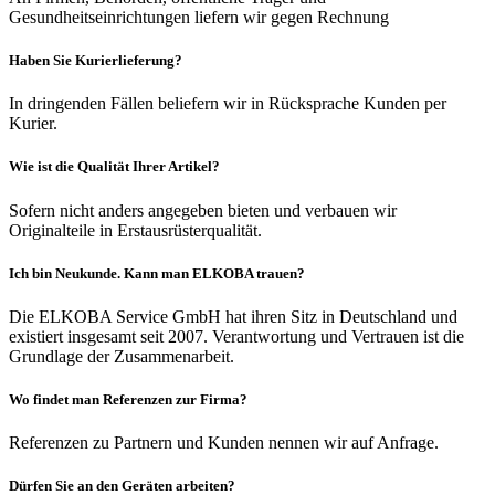
Gesundheitseinrichtungen liefern wir gegen Rechnung
Haben Sie Kurierlieferung?
In dringenden Fällen beliefern wir in Rücksprache Kunden per
Kurier.
Wie ist die Qualität Ihrer Artikel?
Sofern nicht anders angegeben bieten und verbauen wir
Originalteile in Erstausrüsterqualität.
Ich bin Neukunde. Kann man ELKOBA trauen?
Die ELKOBA Service GmbH hat ihren Sitz in Deutschland und
existiert insgesamt seit 2007. Verantwortung und Vertrauen ist die
Grundlage der Zusammenarbeit.
Wo findet man Referenzen zur Firma?
Referenzen zu Partnern und Kunden nennen wir auf Anfrage.
Dürfen Sie an den Geräten arbeiten?