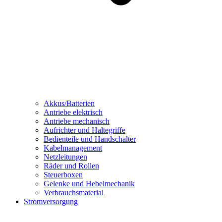
Akkus/Batterien
Antriebe elektrisch
Antriebe mechanisch
Aufrichter und Haltegriffe
Bedienteile und Handschalter
Kabelmanagement
Netzleitungen
Räder und Rollen
Steuerboxen
Gelenke und Hebelmechanik
Verbrauchsmaterial
Stromversorgung