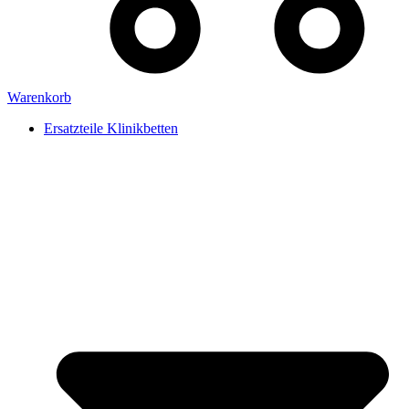
Warenkorb
Ersatzteile Klinikbetten