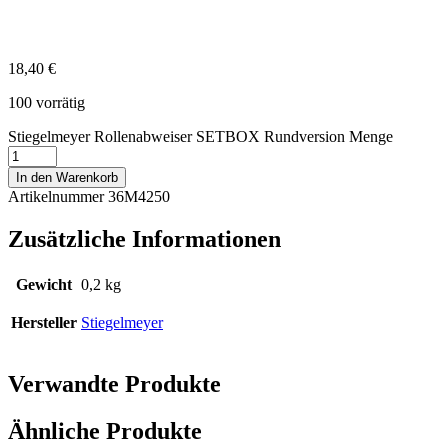
18,40
€
100 vorrätig
Stiegelmeyer Rollenabweiser SETBOX Rundversion Menge
In den Warenkorb
Artikelnummer 36M4250
Zusätzliche Informationen
Gewicht
0,2 kg
Hersteller
Stiegelmeyer
Verwandte Produkte
Ähnliche Produkte