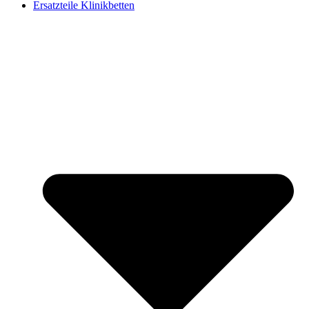
Ersatzteile Klinikbetten