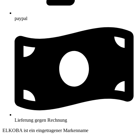
paypal
Lieferung gegen Rechnung
ELKOBA ist ein eingetragener Markenname