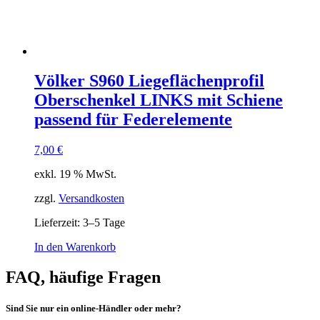
Völker S960 Liegeflächenprofil
Oberschenkel LINKS mit Schiene
passend für Federelemente
7,00
€
exkl. 19 % MwSt.
zzgl.
Versandkosten
Lieferzeit:
3–5 Tage
In den Warenkorb
FAQ, häufige Fragen
Sind Sie nur ein online-Händler oder mehr?