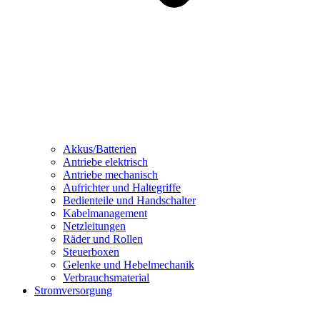
Akkus/Batterien
Antriebe elektrisch
Antriebe mechanisch
Aufrichter und Haltegriffe
Bedienteile und Handschalter
Kabelmanagement
Netzleitungen
Räder und Rollen
Steuerboxen
Gelenke und Hebelmechanik
Verbrauchsmaterial
Stromversorgung