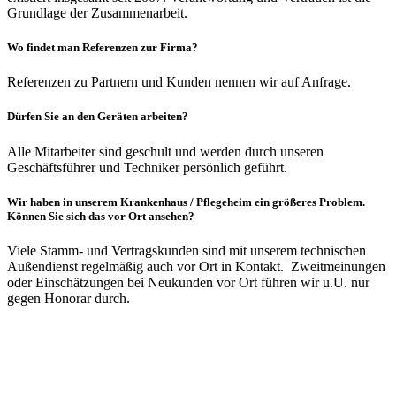
Grundlage der Zusammenarbeit.
Wo findet man Referenzen zur Firma?
Referenzen zu Partnern und Kunden nennen wir auf Anfrage.
Dürfen Sie an den Geräten arbeiten?
Alle Mitarbeiter sind geschult und werden durch unseren
Geschäftsführer und Techniker persönlich geführt.
Wir haben in unserem Krankenhaus / Pflegeheim ein größeres Problem.
Können Sie sich das vor Ort ansehen?
Viele Stamm- und Vertragskunden sind mit unserem technischen
Außendienst regelmäßig auch vor Ort in Kontakt. Zweitmeinungen
oder Einschätzungen bei Neukunden vor Ort führen wir u.U. nur
gegen Honorar durch.