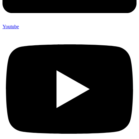
Youtube