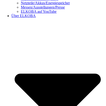
Netzteile/Akkus/Energiespeicher
Messen/Ausstellungen/Presse
ELKOBA auf YouTube
Über ELKOBA