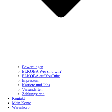
Bewertungen
ELKOBA Wer sind wir?
ELKOBA auf YouTube
Impressum
Karriere und Jobs
Versandarten
Zahlungsarten
Kontakt
Mein Konto
Warenkorb