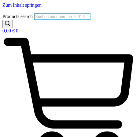
Zum Inhalt springen
Products search
0,00
€
0