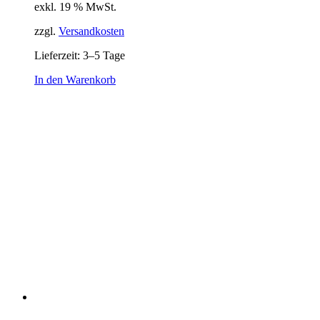
exkl. 19 % MwSt.
zzgl.
Versandkosten
Lieferzeit:
3–5 Tage
In den Warenkorb