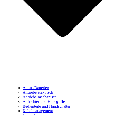
Akkus/Batterien
Antriebe elektrisch
Antriebe mechanisch
Aufrichter und Haltegriffe
Bedienteile und Handschalter
Kabelmanagement