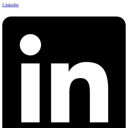
Linkedin