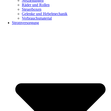
Netzleitungen
Räder und Rollen
Steuerboxen
Gelenke und Hebelmechanik
Verbrauchsmaterial
Stromversorgung