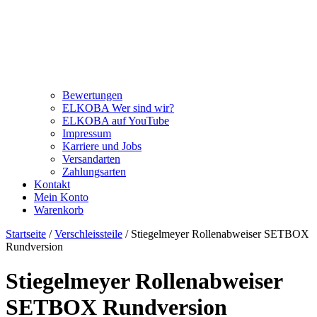
Bewertungen
ELKOBA Wer sind wir?
ELKOBA auf YouTube
Impressum
Karriere und Jobs
Versandarten
Zahlungsarten
Kontakt
Mein Konto
Warenkorb
Startseite
/
Verschleissteile
/ Stiegelmeyer Rollenabweiser SETBOX
Rundversion
Stiegelmeyer Rollenabweiser
SETBOX Rundversion