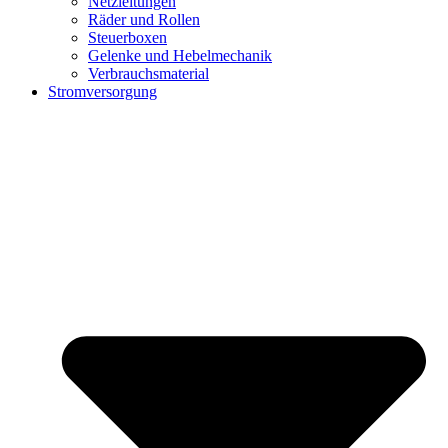
Netzleitungen
Räder und Rollen
Steuerboxen
Gelenke und Hebelmechanik
Verbrauchsmaterial
Stromversorgung