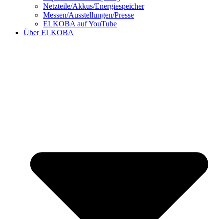
Netzteile/Akkus/Energiespeicher
Messen/Ausstellungen/Presse
ELKOBA auf YouTube
Über ELKOBA