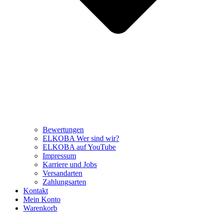
Bewertungen
ELKOBA Wer sind wir?
ELKOBA auf YouTube
Impressum
Karriere und Jobs
Versandarten
Zahlungsarten
Kontakt
Mein Konto
Warenkorb