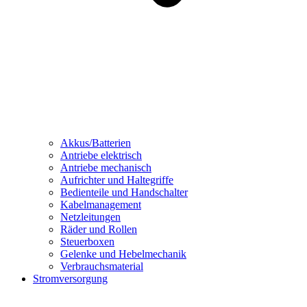
Akkus/Batterien
Antriebe elektrisch
Antriebe mechanisch
Aufrichter und Haltegriffe
Bedienteile und Handschalter
Kabelmanagement
Netzleitungen
Räder und Rollen
Steuerboxen
Gelenke und Hebelmechanik
Verbrauchsmaterial
Stromversorgung