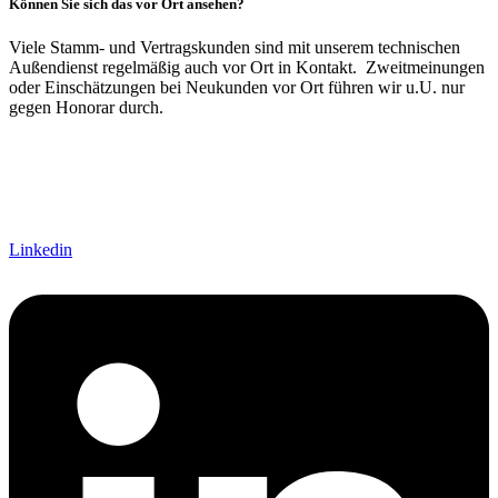
Können Sie sich das vor Ort ansehen?
Viele Stamm- und Vertragskunden sind mit unserem technischen
Außendienst regelmäßig auch vor Ort in Kontakt. Zweitmeinungen
oder Einschätzungen bei Neukunden vor Ort führen wir u.U. nur
gegen Honorar durch.
Linkedin