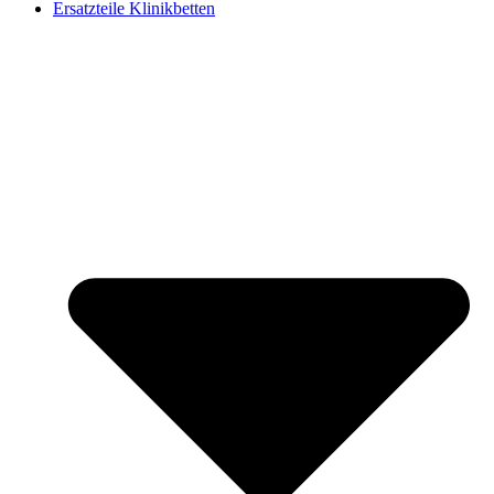
Ersatzteile Klinikbetten