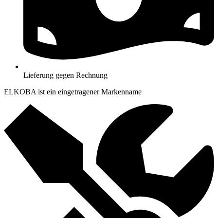
Lieferung gegen Rechnung
ELKOBA ist ein eingetragener Markenname