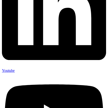
Youtube