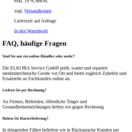
exkl. 19 % MwSt.
zzgl.
Versandkosten
Lieferzeit:
auf Anfrage
In den Warenkorb
FAQ, häufige Fragen
Sind Sie nur ein online-Händler oder mehr?
Die ELKOBA Service GmbH prüft, wartet und repariert
medizintechnische Geräte vor Ort und bietet zugleich Zubehör und
Ersatzteile an Fachkunden online an.
Liefern Sie per Rechnung?
An Firmen, Behörden, öffentliche Träger und
Gesundheitseinrichtungen liefern wir gegen Rechnung
Haben Sie Kurierlieferung?
In dringenden Fällen beliefern wir in Rücksprache Kunden per