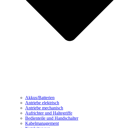
Akkus/Batterien
Antriebe elektrisch
Antriebe mechanisch
Aufrichter und Haltegriffe
Bedienteile und Handschalter
Kabelmanagement