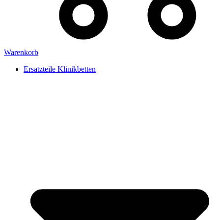
Warenkorb
Ersatzteile Klinikbetten