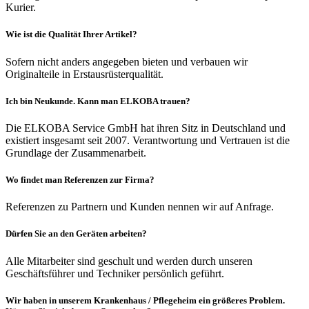
Kurier.
Wie ist die Qualität Ihrer Artikel?
Sofern nicht anders angegeben bieten und verbauen wir
Originalteile in Erstausrüsterqualität.
Ich bin Neukunde. Kann man ELKOBA trauen?
Die ELKOBA Service GmbH hat ihren Sitz in Deutschland und
existiert insgesamt seit 2007. Verantwortung und Vertrauen ist die
Grundlage der Zusammenarbeit.
Wo findet man Referenzen zur Firma?
Referenzen zu Partnern und Kunden nennen wir auf Anfrage.
Dürfen Sie an den Geräten arbeiten?
Alle Mitarbeiter sind geschult und werden durch unseren
Geschäftsführer und Techniker persönlich geführt.
Wir haben in unserem Krankenhaus / Pflegeheim ein größeres Problem.