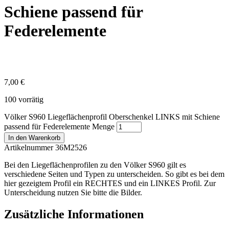
Schiene passend für
Federelemente
7,00
€
100 vorrätig
Völker S960 Liegeflächenprofil Oberschenkel LINKS mit Schiene
passend für Federelemente Menge
In den Warenkorb
Artikelnummer 36M2526
Bei den Liegeflächenprofilen zu den Völker S960 gilt es
verschiedene Seiten und Typen zu unterscheiden. So gibt es bei dem
hier gezeigtem Profil ein RECHTES und ein LINKES Profil. Zur
Unterscheidung nutzen Sie bitte die Bilder.
Zusätzliche Informationen