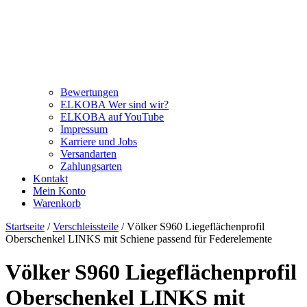
Bewertungen
ELKOBA Wer sind wir?
ELKOBA auf YouTube
Impressum
Karriere und Jobs
Versandarten
Zahlungsarten
Kontakt
Mein Konto
Warenkorb
Startseite
/
Verschleissteile
/ Völker S960 Liegeflächenprofil
Oberschenkel LINKS mit Schiene passend für Federelemente
Völker S960 Liegeflächenprofil
Oberschenkel LINKS mit