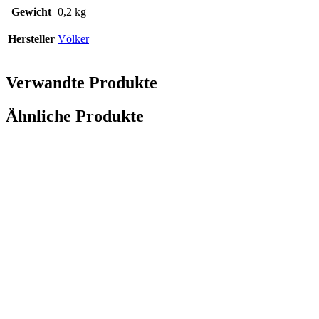
Gewicht
0,2 kg
Hersteller
Völker
Verwandte Produkte
Ähnliche Produkte