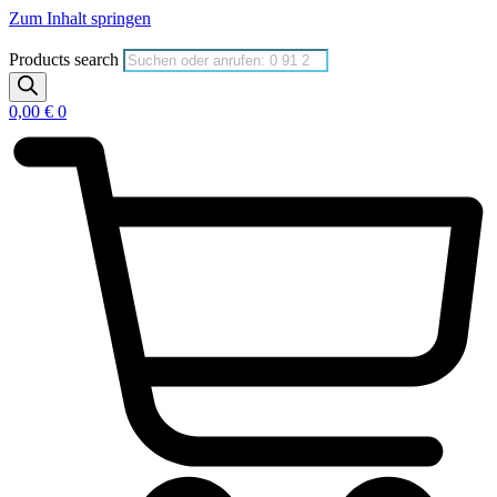
Zum Inhalt springen
Products search
0,00
€
0