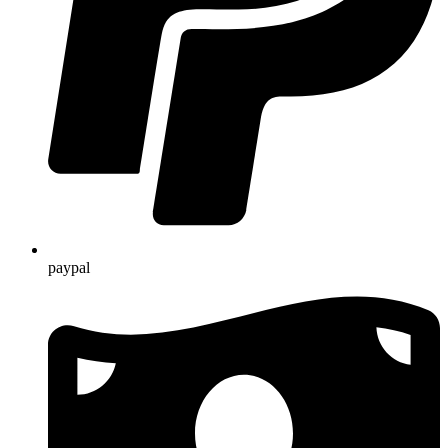
paypal