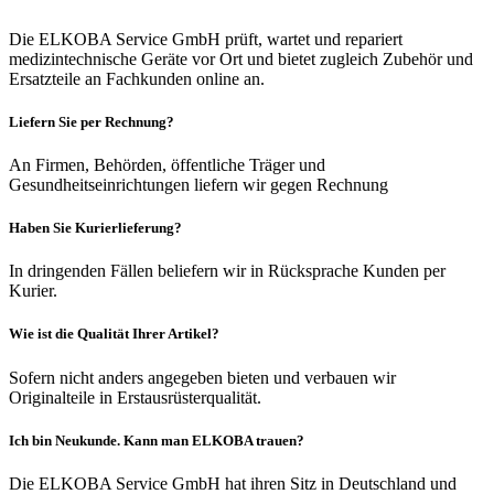
Die ELKOBA Service GmbH prüft, wartet und repariert
medizintechnische Geräte vor Ort und bietet zugleich Zubehör und
Ersatzteile an Fachkunden online an.
Liefern Sie per Rechnung?
An Firmen, Behörden, öffentliche Träger und
Gesundheitseinrichtungen liefern wir gegen Rechnung
Haben Sie Kurierlieferung?
In dringenden Fällen beliefern wir in Rücksprache Kunden per
Kurier.
Wie ist die Qualität Ihrer Artikel?
Sofern nicht anders angegeben bieten und verbauen wir
Originalteile in Erstausrüsterqualität.
Ich bin Neukunde. Kann man ELKOBA trauen?
Die ELKOBA Service GmbH hat ihren Sitz in Deutschland und