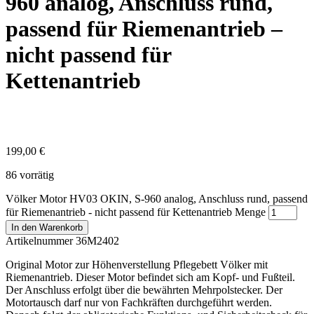
960 analog, Anschluss rund,
passend für Riemenantrieb –
nicht passend für
Kettenantrieb
199,00
€
86 vorrätig
Völker Motor HV03 OKIN, S-960 analog, Anschluss rund, passend
für Riemenantrieb - nicht passend für Kettenantrieb Menge
In den Warenkorb
Artikelnummer 36M2402
Original Motor zur Höhenverstellung Pflegebett Völker mit
Riemenantrieb. Dieser Motor befindet sich am Kopf- und Fußteil.
Der Anschluss erfolgt über die bewährten Mehrpolstecker. Der
Motortausch darf nur von Fachkräften durchgeführt werden.