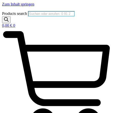
Zum Inhalt springen
Products search
0,00
€
0