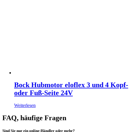
Bock Hubmotor eloflex 3 und 4 Kopf-
oder Fuß-Seite 24V
Weiterlesen
FAQ, häufige Fragen
Sind Sie nur ein online-Händler oder mehr?