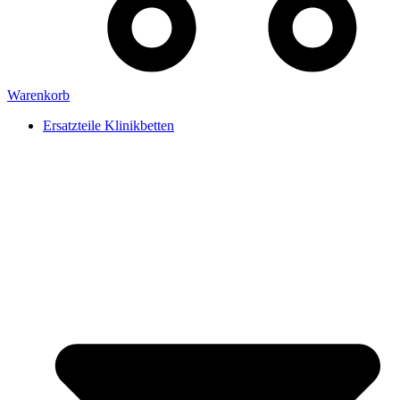
Warenkorb
Ersatzteile Klinikbetten