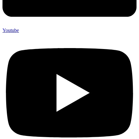
Youtube