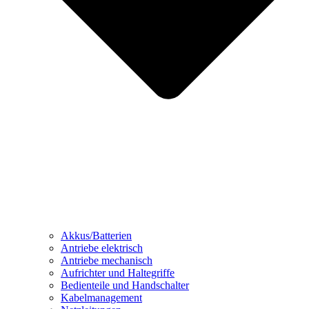
Akkus/Batterien
Antriebe elektrisch
Antriebe mechanisch
Aufrichter und Haltegriffe
Bedienteile und Handschalter
Kabelmanagement