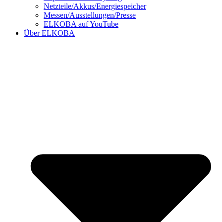
Netzteile/Akkus/Energiespeicher
Messen/Ausstellungen/Presse
ELKOBA auf YouTube
Über ELKOBA