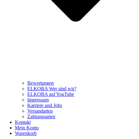
Bewertungen
ELKOBA Wer sind wir?
ELKOBA auf YouTube
Impressum
Karriere und Jobs
Versandarten
Zahlungsarten
Kontakt
Mein Konto
Warenkorb