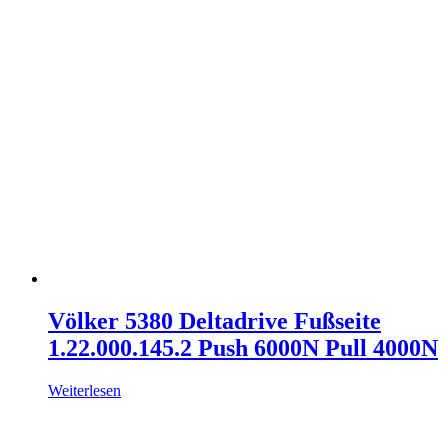
Völker 5380 Deltadrive Fußseite
1.22.000.145.2 Push 6000N Pull 4000N
Weiterlesen