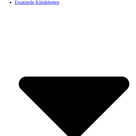
Ersatzteile Klinikbetten