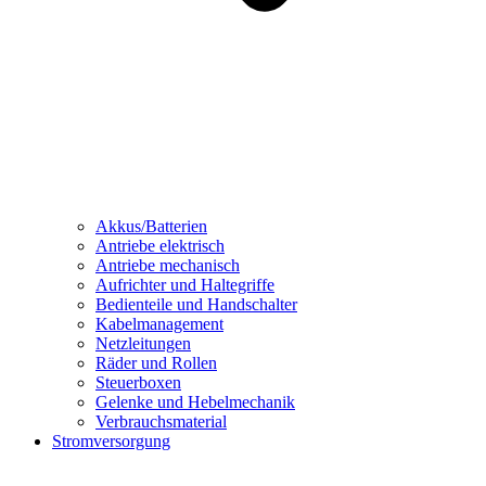
Akkus/Batterien
Antriebe elektrisch
Antriebe mechanisch
Aufrichter und Haltegriffe
Bedienteile und Handschalter
Kabelmanagement
Netzleitungen
Räder und Rollen
Steuerboxen
Gelenke und Hebelmechanik
Verbrauchsmaterial
Stromversorgung