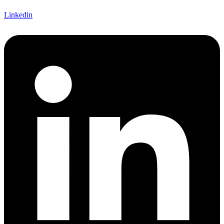
Linkedin