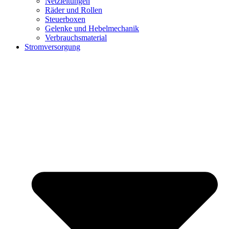
Netzleitungen
Räder und Rollen
Steuerboxen
Gelenke und Hebelmechanik
Verbrauchsmaterial
Stromversorgung