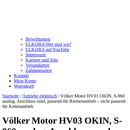
Bewertungen
ELKOBA Wer sind wir?
ELKOBA auf YouTube
Impressum
Karriere und Jobs
Versandarten
Zahlungsarten
Kontakt
Mein Konto
Warenkorb
Startseite
/
Antriebe elektrisch
/ Völker Motor HV03 OKIN, S-960
analog, Anschluss rund, passend für Riemenantrieb – nicht passend
für Kettenantrieb
Völker Motor HV03 OKIN, S-