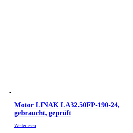
Motor LINAK LA32.50FP-190-24,
gebraucht, geprüft
Weiterlesen