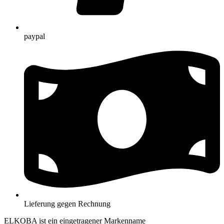
paypal
Lieferung gegen Rechnung
ELKOBA ist ein eingetragener Markenname