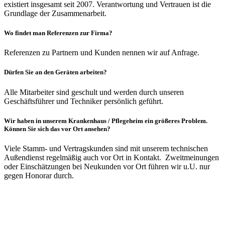
existiert insgesamt seit 2007. Verantwortung und Vertrauen ist die
Grundlage der Zusammenarbeit.
Wo findet man Referenzen zur Firma?
Referenzen zu Partnern und Kunden nennen wir auf Anfrage.
Dürfen Sie an den Geräten arbeiten?
Alle Mitarbeiter sind geschult und werden durch unseren
Geschäftsführer und Techniker persönlich geführt.
Wir haben in unserem Krankenhaus / Pflegeheim ein größeres Problem.
Können Sie sich das vor Ort ansehen?
Viele Stamm- und Vertragskunden sind mit unserem technischen
Außendienst regelmäßig auch vor Ort in Kontakt. Zweitmeinungen
oder Einschätzungen bei Neukunden vor Ort führen wir u.U. nur
gegen Honorar durch.