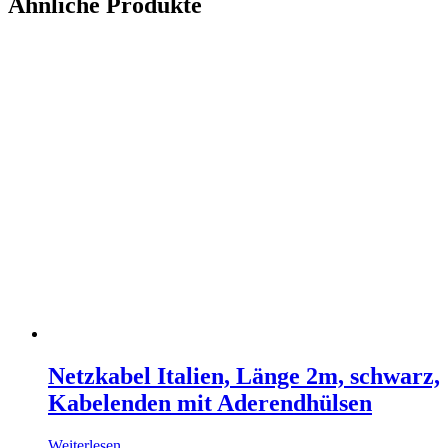
Ähnliche Produkte
Netzkabel Italien, Länge 2m, schwarz,
Kabelenden mit Aderendhülsen
Weiterlesen