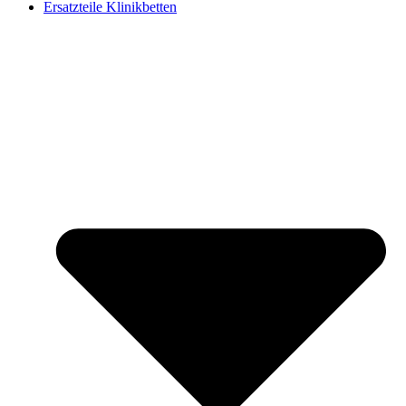
Ersatzteile Klinikbetten