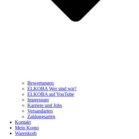
Bewertungen
ELKOBA Wer sind wir?
ELKOBA auf YouTube
Impressum
Karriere und Jobs
Versandarten
Zahlungsarten
Kontakt
Mein Konto
Warenkorb