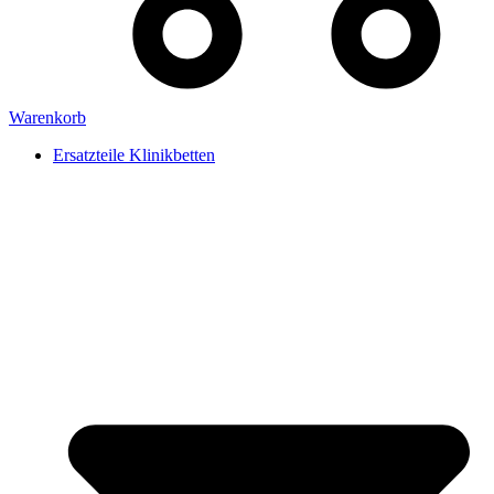
Warenkorb
Ersatzteile Klinikbetten