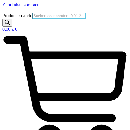
Zum Inhalt springen
Products search
0,00
€
0