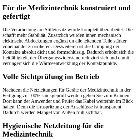
Für die Medizintechnik konstruiert und
gefertigt
Die Verarbeitung am Stifteinsatz wurde komplett überarbeitet. Dies
schafft mehr Stabilität. Zusätzlich wurden innen mechanisch-
elektrische Abdeckungen ergänzt un alle leitenden Teile stärker
voneinander zu isolieren. Desweiteren ist die Crimpung der
Kontakte absolut dicht und formschlüssig. Dadurch erhöht sich die
Leitfähigkeit, der Übergangswiderstand reduziert sich und damit
verringert sich die Wärmeentwicklung der Kontaktpunkte.
Volle Sichtprüfung im Betrieb
Nachdem die Netzleitungen für Geräte der Medizintechnik in der
Fertigung zu 100% stückgeprüft werden gehen Sie zum Kunden.
Dort kann der Anwender und Prüfer das Kabel weiterhin im Blick
halten. Denn die Umspritzung der Anschlüsse ist transparent.
Dadurch werden Mängel von Außen früh sichtbar.
Hygienische Netzleitung für die
Medizintechnik