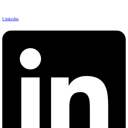
Linkedin