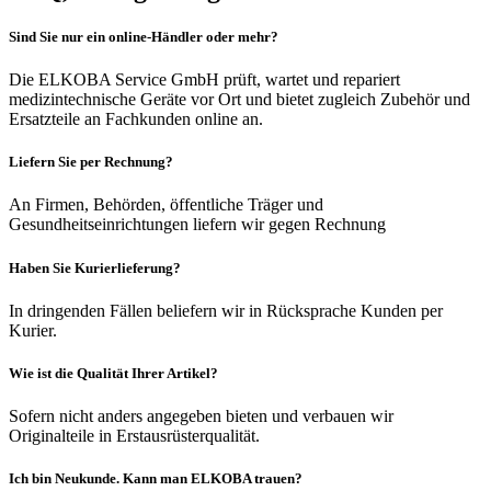
Sind Sie nur ein online-Händler oder mehr?
Die ELKOBA Service GmbH prüft, wartet und repariert
medizintechnische Geräte vor Ort und bietet zugleich Zubehör und
Ersatzteile an Fachkunden online an.
Liefern Sie per Rechnung?
An Firmen, Behörden, öffentliche Träger und
Gesundheitseinrichtungen liefern wir gegen Rechnung
Haben Sie Kurierlieferung?
In dringenden Fällen beliefern wir in Rücksprache Kunden per
Kurier.
Wie ist die Qualität Ihrer Artikel?
Sofern nicht anders angegeben bieten und verbauen wir
Originalteile in Erstausrüsterqualität.
Ich bin Neukunde. Kann man ELKOBA trauen?