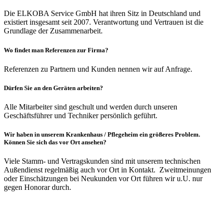
Die ELKOBA Service GmbH hat ihren Sitz in Deutschland und
existiert insgesamt seit 2007. Verantwortung und Vertrauen ist die
Grundlage der Zusammenarbeit.
Wo findet man Referenzen zur Firma?
Referenzen zu Partnern und Kunden nennen wir auf Anfrage.
Dürfen Sie an den Geräten arbeiten?
Alle Mitarbeiter sind geschult und werden durch unseren
Geschäftsführer und Techniker persönlich geführt.
Wir haben in unserem Krankenhaus / Pflegeheim ein größeres Problem.
Können Sie sich das vor Ort ansehen?
Viele Stamm- und Vertragskunden sind mit unserem technischen
Außendienst regelmäßig auch vor Ort in Kontakt. Zweitmeinungen
oder Einschätzungen bei Neukunden vor Ort führen wir u.U. nur
gegen Honorar durch.