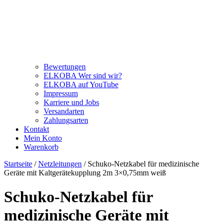
Bewertungen
ELKOBA Wer sind wir?
ELKOBA auf YouTube
Impressum
Karriere und Jobs
Versandarten
Zahlungsarten
Kontakt
Mein Konto
Warenkorb
Startseite
/
Netzleitungen
/ Schuko-Netzkabel für medizinische
Geräte mit Kaltgerätekupplung 2m 3×0,75mm weiß
Schuko-Netzkabel für
medizinische Geräte mit