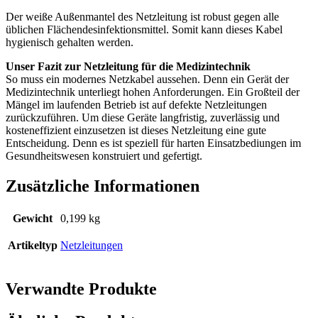
Der weiße Außenmantel des Netzleitung ist robust gegen alle
üblichen Flächendesinfektionsmittel. Somit kann dieses Kabel
hygienisch gehalten werden.
Unser Fazit zur Netzleitung für die Medizintechnik
So muss ein modernes Netzkabel aussehen. Denn ein Gerät der
Medizintechnik unterliegt hohen Anforderungen. Ein Großteil der
Mängel im laufenden Betrieb ist auf defekte Netzleitungen
zurückzuführen. Um diese Geräte langfristig, zuverlässig und
kosteneffizient einzusetzen ist dieses Netzleitung eine gute
Entscheidung. Denn es ist speziell für harten Einsatzbediungen im
Gesundheitswesen konstruiert und gefertigt.
Zusätzliche Informationen
Gewicht
0,199 kg
Artikeltyp
Netzleitungen
Verwandte Produkte