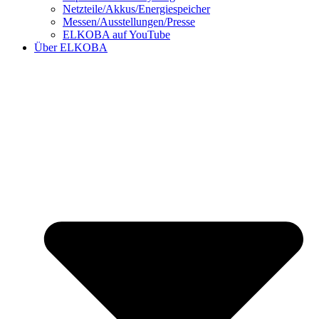
Netzteile/Akkus/Energiespeicher
Messen/Ausstellungen/Presse
ELKOBA auf YouTube
Über ELKOBA