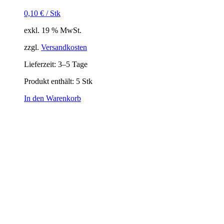
0,10
€
/
Stk
exkl. 19 % MwSt.
zzgl.
Versandkosten
Lieferzeit:
3–5 Tage
Produkt enthält: 5
Stk
In den Warenkorb