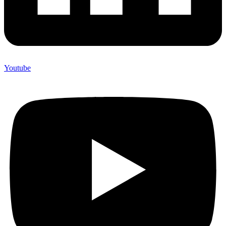
Youtube