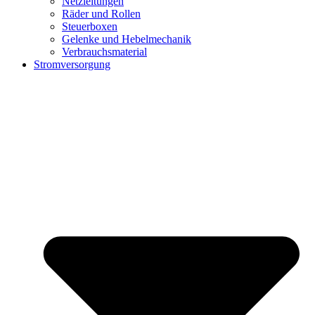
Netzleitungen
Räder und Rollen
Steuerboxen
Gelenke und Hebelmechanik
Verbrauchsmaterial
Stromversorgung