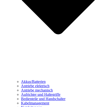
Akkus/Batterien
Antriebe elektrisch
Antriebe mechanisch
Aufrichter und Haltegriffe
Bedienteile und Handschalter
Kabelmanagement