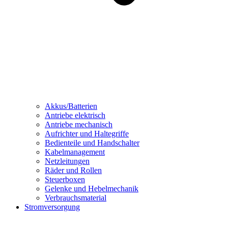
Akkus/Batterien
Antriebe elektrisch
Antriebe mechanisch
Aufrichter und Haltegriffe
Bedienteile und Handschalter
Kabelmanagement
Netzleitungen
Räder und Rollen
Steuerboxen
Gelenke und Hebelmechanik
Verbrauchsmaterial
Stromversorgung