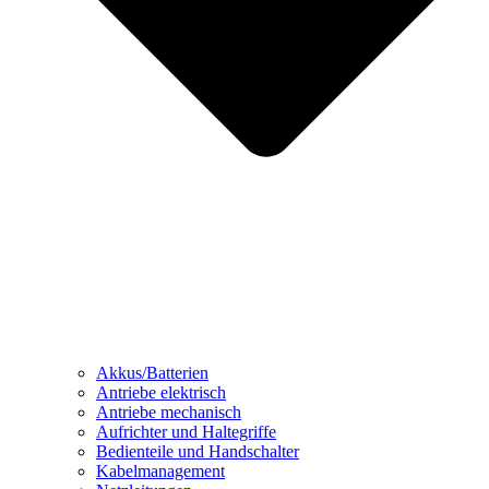
Akkus/Batterien
Antriebe elektrisch
Antriebe mechanisch
Aufrichter und Haltegriffe
Bedienteile und Handschalter
Kabelmanagement