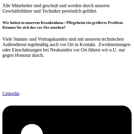
Alle Mitarbeiter sind geschult und werden durch unseren
Geschäftsführer und Techniker persönlich geführt.
Wir haben in unserem Krankenhaus / Pflegeheim ein größeres Problem.
Können Sie sich das vor Ort ansehen?
Viele Stamm- und Vertragskunden sind mit unserem technischen
Außendienst regelmäßig auch vor Ort in Kontakt. Zweitmeinungen
oder Einschätzungen bei Neukunden vor Ort führen wir u.U. nur
gegen Honorar durch.
Linkedin