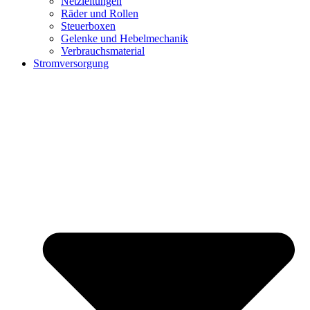
Netzleitungen
Räder und Rollen
Steuerboxen
Gelenke und Hebelmechanik
Verbrauchsmaterial
Stromversorgung