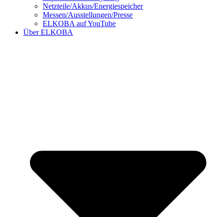
Netzteile/Akkus/Energiespeicher
Messen/Ausstellungen/Presse
ELKOBA auf YouTube
Über ELKOBA