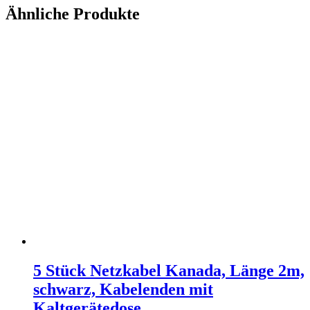
Ähnliche Produkte
5 Stück Netzkabel Kanada, Länge 2m,
schwarz, Kabelenden mit
Kaltgerätedose