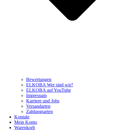
Bewertungen
ELKOBA Wer sind wir?
ELKOBA auf YouTube
Impressum
Karriere und Jobs
Versandarten
Zahlungsarten
Kontakt
Mein Konto
Warenkorb