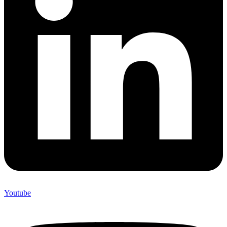
Youtube