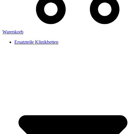
Warenkorb
Ersatzteile Klinikbetten