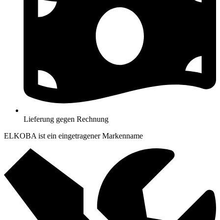
Lieferung gegen Rechnung
ELKOBA ist ein eingetragener Markenname