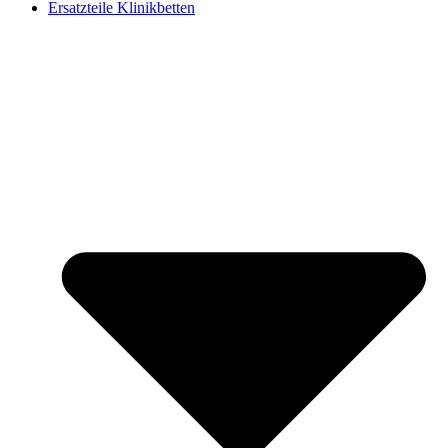
Ersatzteile Klinikbetten