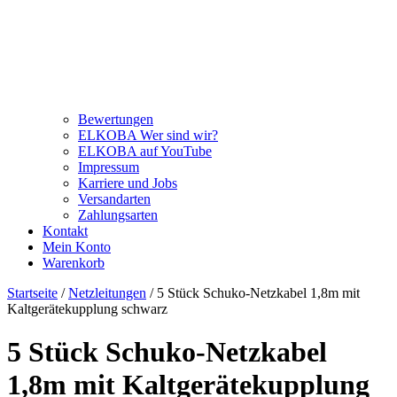
Bewertungen
ELKOBA Wer sind wir?
ELKOBA auf YouTube
Impressum
Karriere und Jobs
Versandarten
Zahlungsarten
Kontakt
Mein Konto
Warenkorb
Startseite
/
Netzleitungen
/ 5 Stück Schuko-Netzkabel 1,8m mit
Kaltgerätekupplung schwarz
5 Stück Schuko-Netzkabel
1,8m mit Kaltgerätekupplung