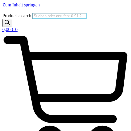
Zum Inhalt springen
Products search
0,00
€
0