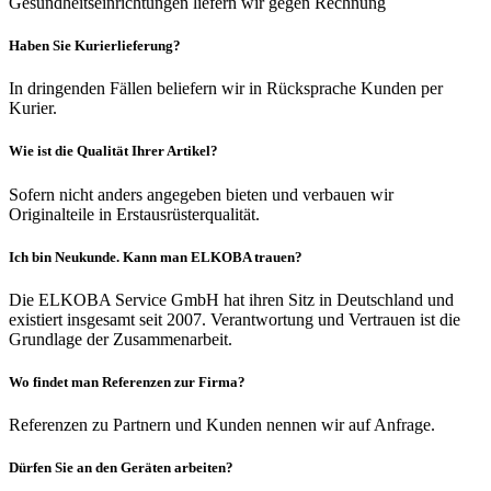
Gesundheitseinrichtungen liefern wir gegen Rechnung
Haben Sie Kurierlieferung?
In dringenden Fällen beliefern wir in Rücksprache Kunden per
Kurier.
Wie ist die Qualität Ihrer Artikel?
Sofern nicht anders angegeben bieten und verbauen wir
Originalteile in Erstausrüsterqualität.
Ich bin Neukunde. Kann man ELKOBA trauen?
Die ELKOBA Service GmbH hat ihren Sitz in Deutschland und
existiert insgesamt seit 2007. Verantwortung und Vertrauen ist die
Grundlage der Zusammenarbeit.
Wo findet man Referenzen zur Firma?
Referenzen zu Partnern und Kunden nennen wir auf Anfrage.
Dürfen Sie an den Geräten arbeiten?