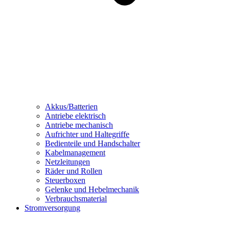
Akkus/Batterien
Antriebe elektrisch
Antriebe mechanisch
Aufrichter und Haltegriffe
Bedienteile und Handschalter
Kabelmanagement
Netzleitungen
Räder und Rollen
Steuerboxen
Gelenke und Hebelmechanik
Verbrauchsmaterial
Stromversorgung