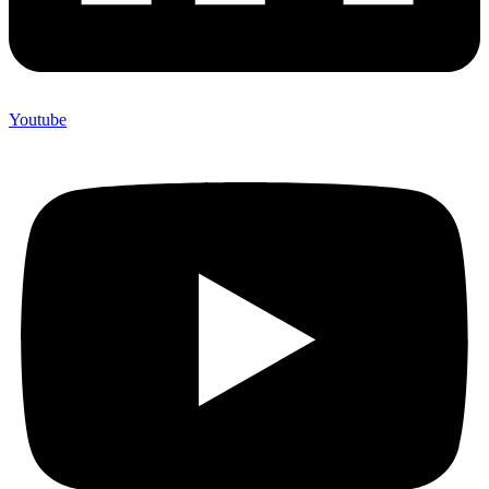
Youtube