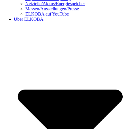
Netzteile/Akkus/Energiespeicher
Messen/Ausstellungen/Presse
ELKOBA auf YouTube
Über ELKOBA