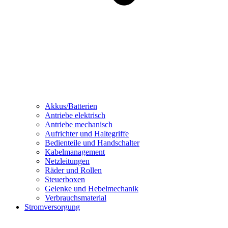
Akkus/Batterien
Antriebe elektrisch
Antriebe mechanisch
Aufrichter und Haltegriffe
Bedienteile und Handschalter
Kabelmanagement
Netzleitungen
Räder und Rollen
Steuerboxen
Gelenke und Hebelmechanik
Verbrauchsmaterial
Stromversorgung