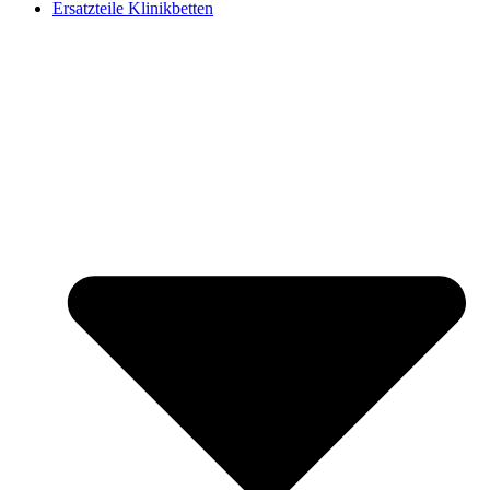
Ersatzteile Klinikbetten