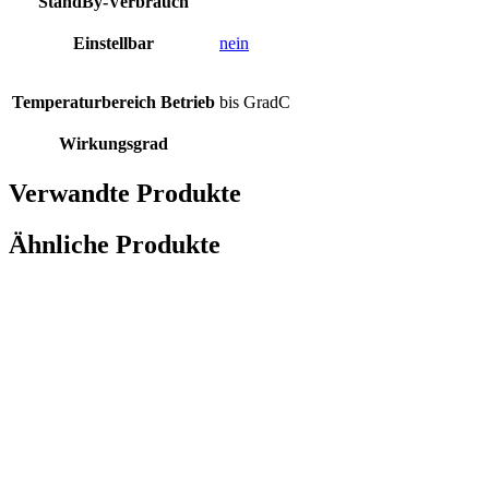
StandBy-Verbrauch
Einstellbar
nein
Temperaturbereich Betrieb
bis GradC
Wirkungsgrad
Verwandte Produkte
Ähnliche Produkte