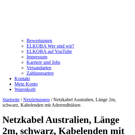
Bewertungen
ELKOBA Wer sind wir?
ELKOBA auf YouTube
Impressum
Karriere und Jobs
Versandarten
Zahlungsarten
Kontakt
Mein Konto
Warenkorb
Startseite
/
Netzleitungen
/ Netzkabel Australien, Länge 2m,
schwarz, Kabelenden mit Aderendhülsen
Netzkabel Australien, Länge
2m, schwarz, Kabelenden mit