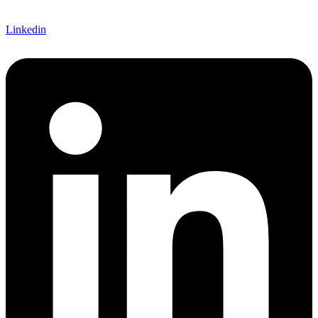
Linkedin