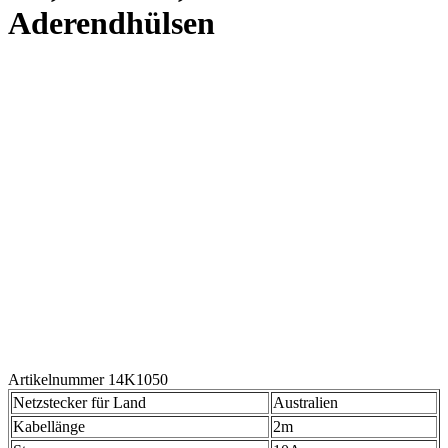
Aderendhülsen
Artikelnummer 14K1050
Netzstecker für Land
Australien
Kabellänge
2m