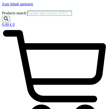
Zum Inhalt springen
Products search
0,00
€
0