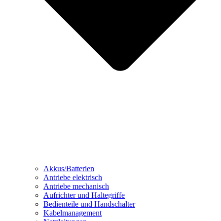
Akkus/Batterien
Antriebe elektrisch
Antriebe mechanisch
Aufrichter und Haltegriffe
Bedienteile und Handschalter
Kabelmanagement