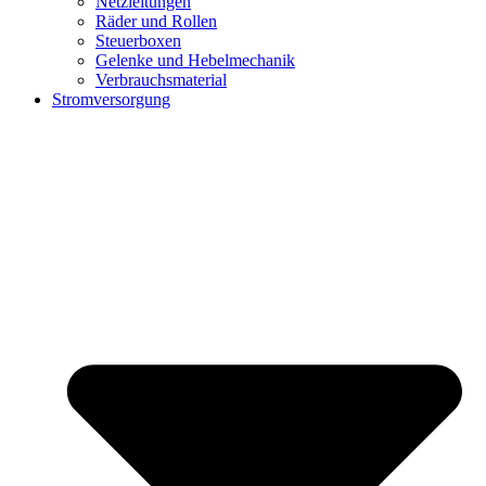
Netzleitungen
Räder und Rollen
Steuerboxen
Gelenke und Hebelmechanik
Verbrauchsmaterial
Stromversorgung