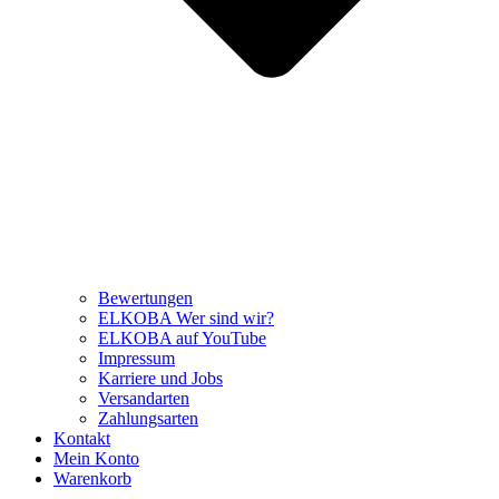
Bewertungen
ELKOBA Wer sind wir?
ELKOBA auf YouTube
Impressum
Karriere und Jobs
Versandarten
Zahlungsarten
Kontakt
Mein Konto
Warenkorb