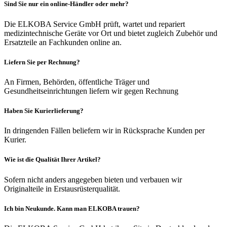
Sind Sie nur ein online-Händler oder mehr?
Die ELKOBA Service GmbH prüft, wartet und repariert
medizintechnische Geräte vor Ort und bietet zugleich Zubehör und
Ersatzteile an Fachkunden online an.
Liefern Sie per Rechnung?
An Firmen, Behörden, öffentliche Träger und
Gesundheitseinrichtungen liefern wir gegen Rechnung
Haben Sie Kurierlieferung?
In dringenden Fällen beliefern wir in Rücksprache Kunden per
Kurier.
Wie ist die Qualität Ihrer Artikel?
Sofern nicht anders angegeben bieten und verbauen wir
Originalteile in Erstausrüsterqualität.
Ich bin Neukunde. Kann man ELKOBA trauen?