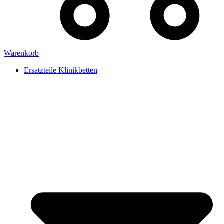
Warenkorb
Ersatzteile Klinikbetten