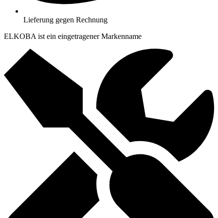
Lieferung gegen Rechnung
ELKOBA ist ein eingetragener Markenname