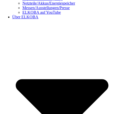
Netzteile/Akkus/Energiespeicher
Messen/Ausstellungen/Presse
ELKOBA auf YouTube
Über ELKOBA