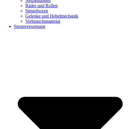
Netzleitungen
Räder und Rollen
Steuerboxen
Gelenke und Hebelmechanik
Verbrauchsmaterial
Stromversorgung