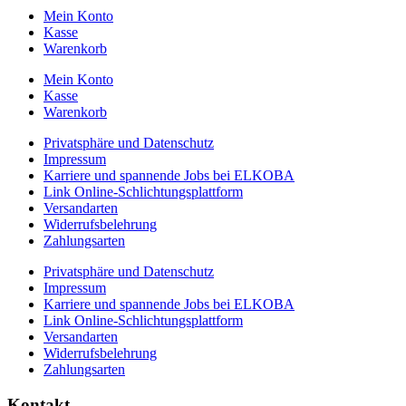
Mein Konto
Kasse
Warenkorb
Mein Konto
Kasse
Warenkorb
Privatsphäre und Datenschutz
Impressum
Karriere und spannende Jobs bei ELKOBA
Link Online-Schlichtungsplattform
Versandarten
Widerrufsbelehrung
Zahlungsarten
Privatsphäre und Datenschutz
Impressum
Karriere und spannende Jobs bei ELKOBA
Link Online-Schlichtungsplattform
Versandarten
Widerrufsbelehrung
Zahlungsarten
Kontakt