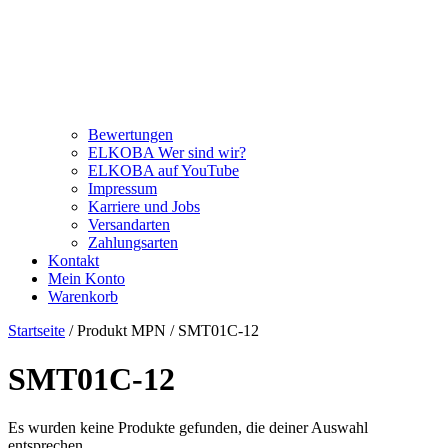
Bewertungen
ELKOBA Wer sind wir?
ELKOBA auf YouTube
Impressum
Karriere und Jobs
Versandarten
Zahlungsarten
Kontakt
Mein Konto
Warenkorb
Startseite
/ Produkt MPN / SMT01C-12
SMT01C-12
Es wurden keine Produkte gefunden, die deiner Auswahl
entsprechen.