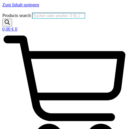
Zum Inhalt springen
Products search
0,00
€
0