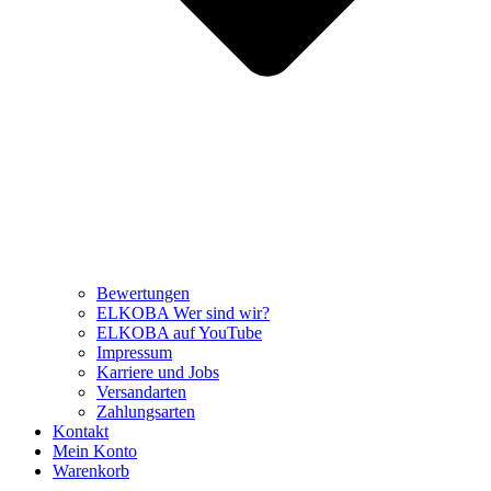
Bewertungen
ELKOBA Wer sind wir?
ELKOBA auf YouTube
Impressum
Karriere und Jobs
Versandarten
Zahlungsarten
Kontakt
Mein Konto
Warenkorb