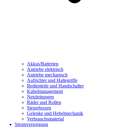
Akkus/Batterien
Antriebe elektrisch
Antriebe mechanisch
Aufrichter und Haltegriffe
Bedienteile und Handschalter
Kabelmanagement
Netzleitungen
Räder und Rollen
Steuerboxen
Gelenke und Hebelmechanik
Verbrauchsmaterial
Stromversorgung