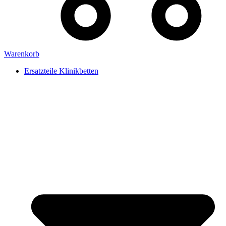
Warenkorb
Ersatzteile Klinikbetten