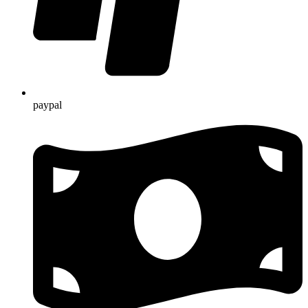
paypal