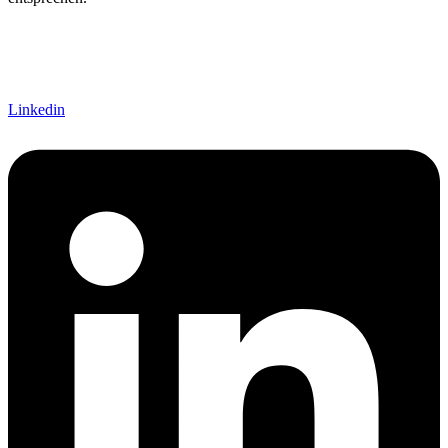
Linkedin