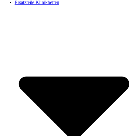
Ersatzteile Klinikbetten