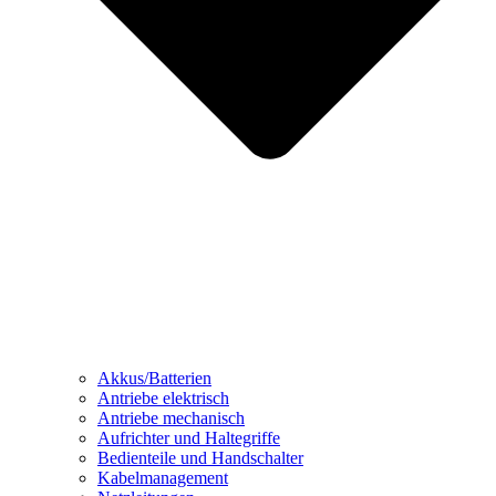
Akkus/Batterien
Antriebe elektrisch
Antriebe mechanisch
Aufrichter und Haltegriffe
Bedienteile und Handschalter
Kabelmanagement