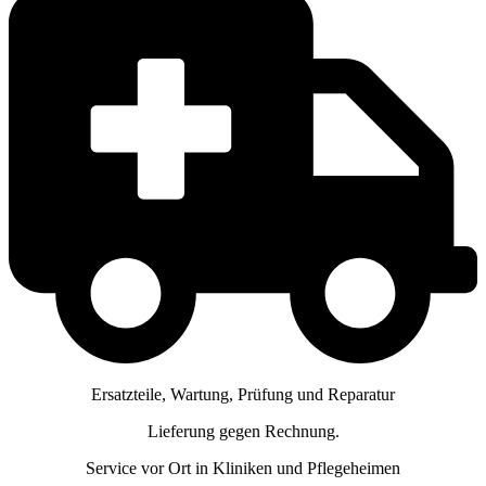
Ersatzteile, Wartung, Prüfung und Reparatur
Lieferung gegen Rechnung.
Service vor Ort in Kliniken und Pflegeheimen