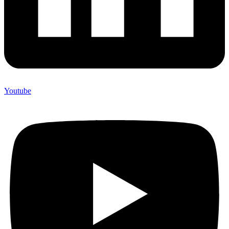
Youtube