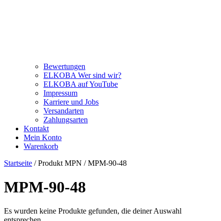
Bewertungen
ELKOBA Wer sind wir?
ELKOBA auf YouTube
Impressum
Karriere und Jobs
Versandarten
Zahlungsarten
Kontakt
Mein Konto
Warenkorb
Startseite
/ Produkt MPN / MPM-90-48
MPM-90-48
Es wurden keine Produkte gefunden, die deiner Auswahl
entsprechen.