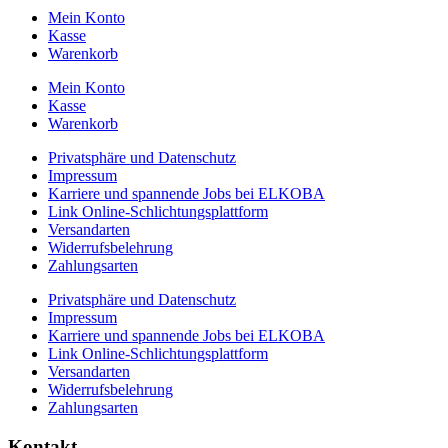
Mein Konto
Kasse
Warenkorb
Mein Konto
Kasse
Warenkorb
Privatsphäre und Datenschutz
Impressum
Karriere und spannende Jobs bei ELKOBA
Link Online-Schlichtungsplattform
Versandarten
Widerrufsbelehrung
Zahlungsarten
Privatsphäre und Datenschutz
Impressum
Karriere und spannende Jobs bei ELKOBA
Link Online-Schlichtungsplattform
Versandarten
Widerrufsbelehrung
Zahlungsarten
Kontakt