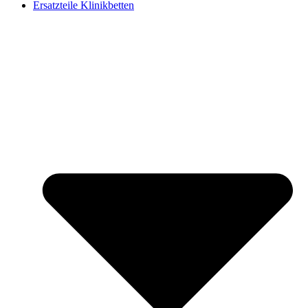
Ersatzteile Klinikbetten