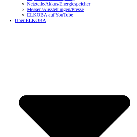
Netzteile/Akkus/Energiespeicher
Messen/Ausstellungen/Presse
ELKOBA auf YouTube
Über ELKOBA