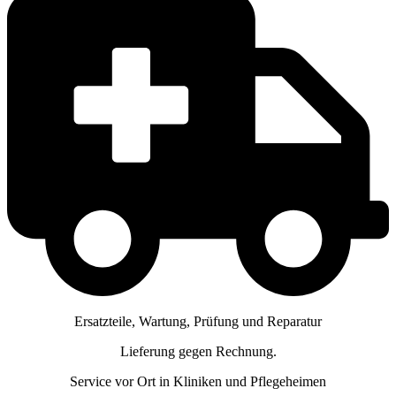
Ersatzteile, Wartung, Prüfung und Reparatur
Lieferung gegen Rechnung.
Service vor Ort in Kliniken und Pflegeheimen