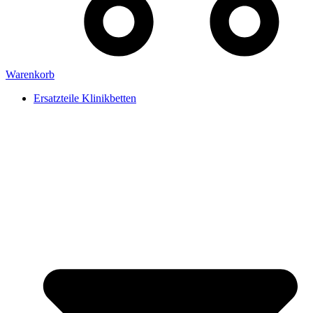
Warenkorb
Ersatzteile Klinikbetten