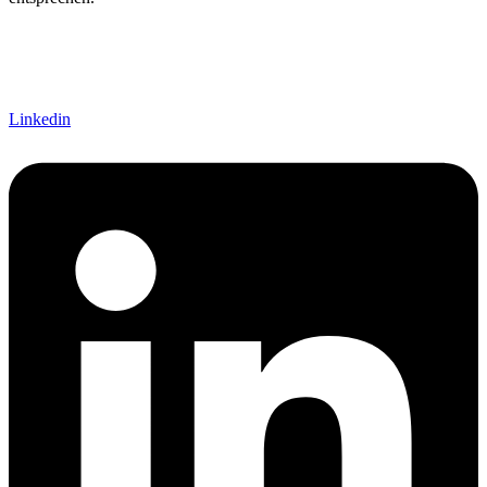
Linkedin