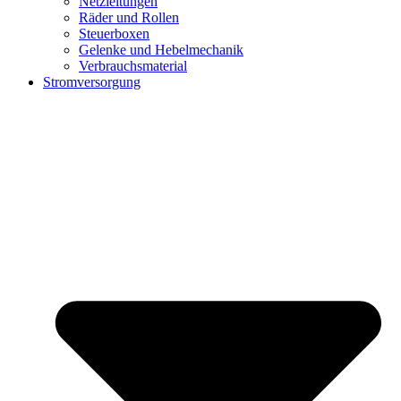
Netzleitungen
Räder und Rollen
Steuerboxen
Gelenke und Hebelmechanik
Verbrauchsmaterial
Stromversorgung