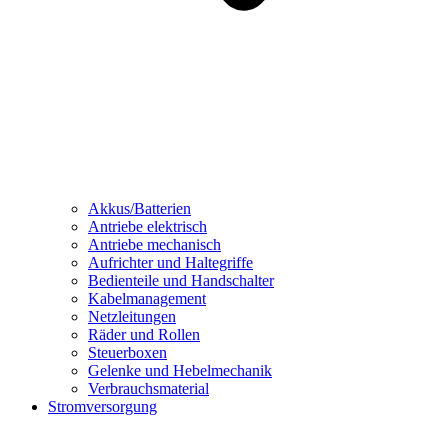
Akkus/Batterien
Antriebe elektrisch
Antriebe mechanisch
Aufrichter und Haltegriffe
Bedienteile und Handschalter
Kabelmanagement
Netzleitungen
Räder und Rollen
Steuerboxen
Gelenke und Hebelmechanik
Verbrauchsmaterial
Stromversorgung