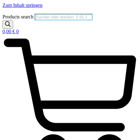
Zum Inhalt springen
Products search
0,00
€
0