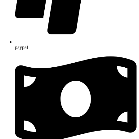
paypal