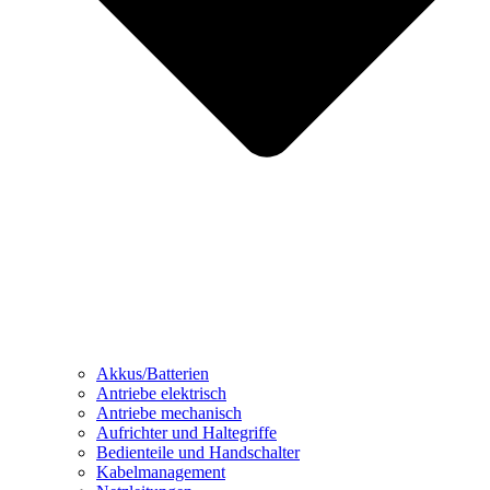
Akkus/Batterien
Antriebe elektrisch
Antriebe mechanisch
Aufrichter und Haltegriffe
Bedienteile und Handschalter
Kabelmanagement