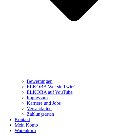
Bewertungen
ELKOBA Wer sind wir?
ELKOBA auf YouTube
Impressum
Karriere und Jobs
Versandarten
Zahlungsarten
Kontakt
Mein Konto
Warenkorb