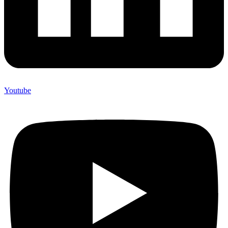
Youtube