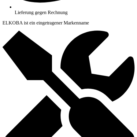
Lieferung gegen Rechnung
ELKOBA ist ein eingetragener Markenname