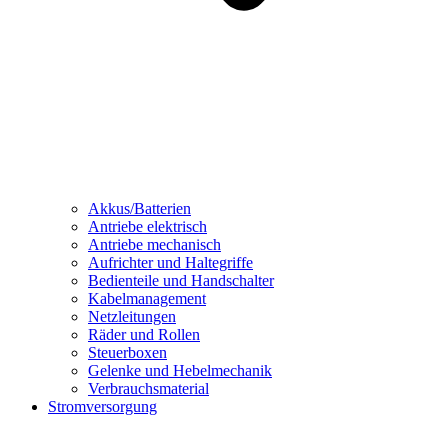
Akkus/Batterien
Antriebe elektrisch
Antriebe mechanisch
Aufrichter und Haltegriffe
Bedienteile und Handschalter
Kabelmanagement
Netzleitungen
Räder und Rollen
Steuerboxen
Gelenke und Hebelmechanik
Verbrauchsmaterial
Stromversorgung