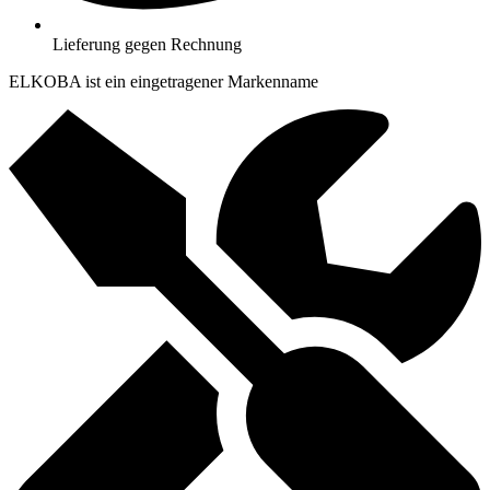
Lieferung gegen Rechnung
ELKOBA ist ein eingetragener Markenname