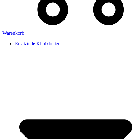
Warenkorb
Ersatzteile Klinikbetten