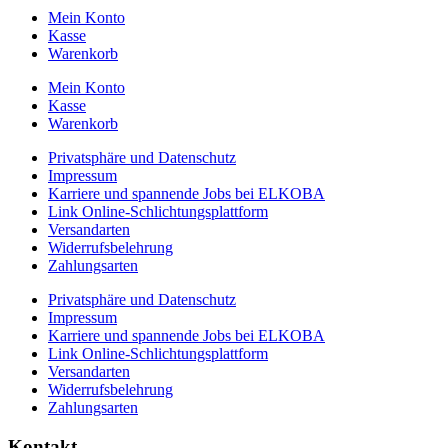
Mein Konto
Kasse
Warenkorb
Mein Konto
Kasse
Warenkorb
Privatsphäre und Datenschutz
Impressum
Karriere und spannende Jobs bei ELKOBA
Link Online-Schlichtungsplattform
Versandarten
Widerrufsbelehrung
Zahlungsarten
Privatsphäre und Datenschutz
Impressum
Karriere und spannende Jobs bei ELKOBA
Link Online-Schlichtungsplattform
Versandarten
Widerrufsbelehrung
Zahlungsarten
Kontakt