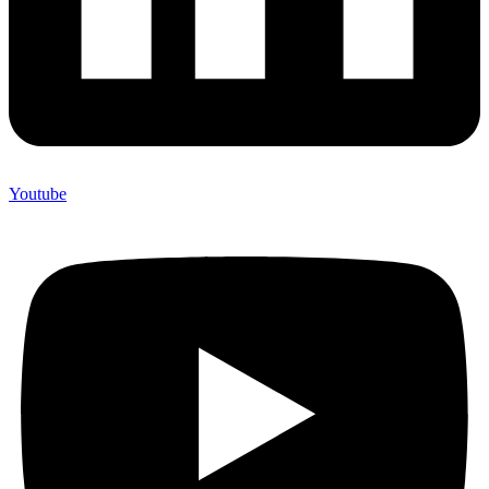
Youtube