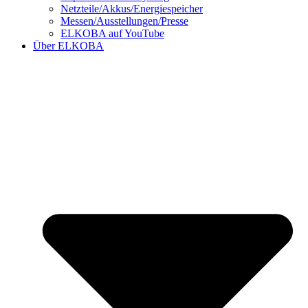
Netzteile/Akkus/Energiespeicher
Messen/Ausstellungen/Presse
ELKOBA auf YouTube
Über ELKOBA