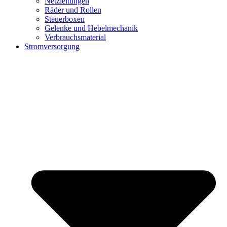
Netzleitungen
Räder und Rollen
Steuerboxen
Gelenke und Hebelmechanik
Verbrauchsmaterial
Stromversorgung