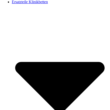
Ersatzteile Klinikbetten