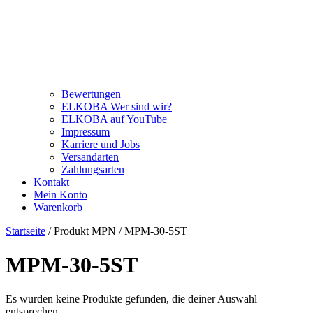
Bewertungen
ELKOBA Wer sind wir?
ELKOBA auf YouTube
Impressum
Karriere und Jobs
Versandarten
Zahlungsarten
Kontakt
Mein Konto
Warenkorb
Startseite
/ Produkt MPN / MPM-30-5ST
MPM-30-5ST
Es wurden keine Produkte gefunden, die deiner Auswahl
entsprechen.