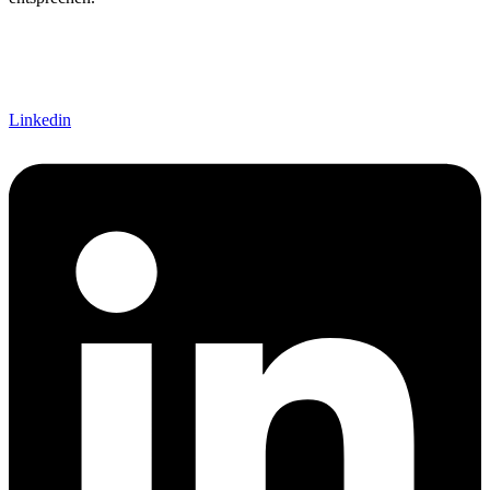
Linkedin