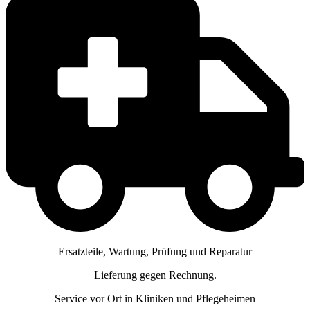
Ersatzteile, Wartung, Prüfung und Reparatur
Lieferung gegen Rechnung.
Service vor Ort in Kliniken und Pflegeheimen