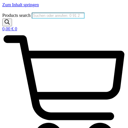
Zum Inhalt springen
Products search
0,00
€
0