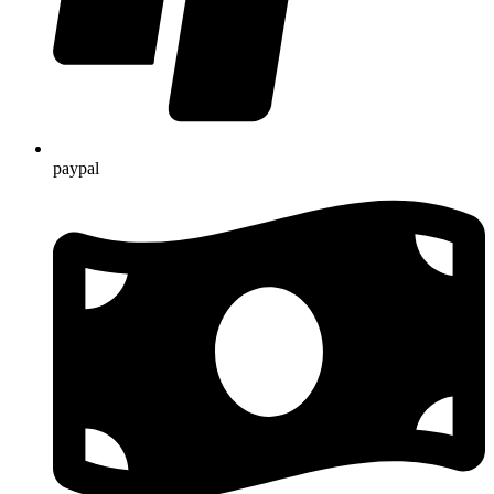
paypal