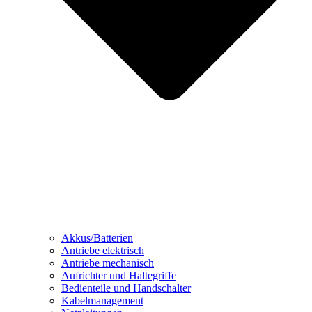
Akkus/Batterien
Antriebe elektrisch
Antriebe mechanisch
Aufrichter und Haltegriffe
Bedienteile und Handschalter
Kabelmanagement