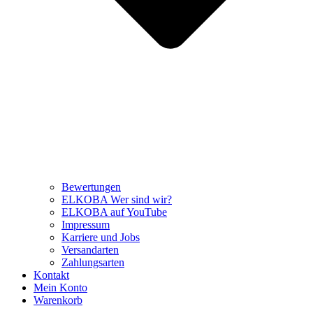
Bewertungen
ELKOBA Wer sind wir?
ELKOBA auf YouTube
Impressum
Karriere und Jobs
Versandarten
Zahlungsarten
Kontakt
Mein Konto
Warenkorb