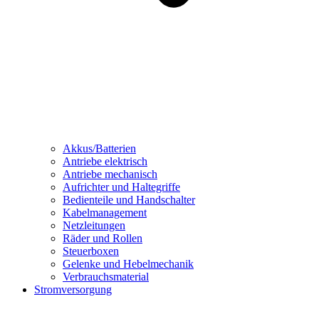
Akkus/Batterien
Antriebe elektrisch
Antriebe mechanisch
Aufrichter und Haltegriffe
Bedienteile und Handschalter
Kabelmanagement
Netzleitungen
Räder und Rollen
Steuerboxen
Gelenke und Hebelmechanik
Verbrauchsmaterial
Stromversorgung