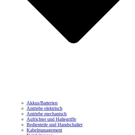
Akkus/Batterien
Antriebe elektrisch
Antriebe mechanisch
Aufrichter und Haltegriffe
Bedienteile und Handschalter
Kabelmanagement