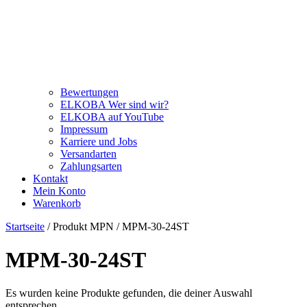
Bewertungen
ELKOBA Wer sind wir?
ELKOBA auf YouTube
Impressum
Karriere und Jobs
Versandarten
Zahlungsarten
Kontakt
Mein Konto
Warenkorb
Startseite
/ Produkt MPN / MPM-30-24ST
MPM-30-24ST
Es wurden keine Produkte gefunden, die deiner Auswahl
entsprechen.