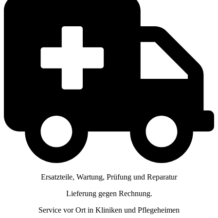
Ersatzteile, Wartung, Prüfung und Reparatur
Lieferung gegen Rechnung.
Service vor Ort in Kliniken und Pflegeheimen