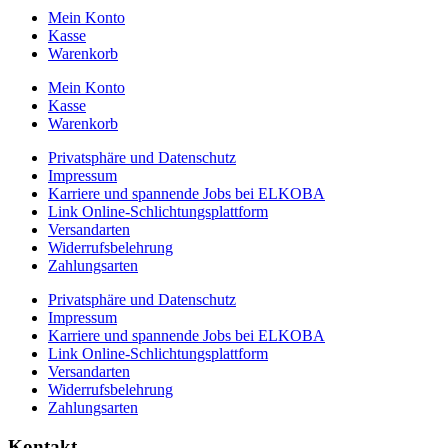
Mein Konto
Kasse
Warenkorb
Mein Konto
Kasse
Warenkorb
Privatsphäre und Datenschutz
Impressum
Karriere und spannende Jobs bei ELKOBA
Link Online-Schlichtungsplattform
Versandarten
Widerrufsbelehrung
Zahlungsarten
Privatsphäre und Datenschutz
Impressum
Karriere und spannende Jobs bei ELKOBA
Link Online-Schlichtungsplattform
Versandarten
Widerrufsbelehrung
Zahlungsarten
Kontakt