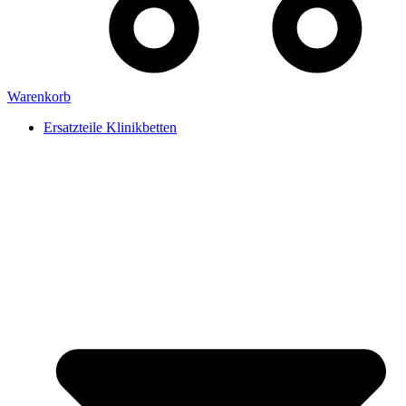
Warenkorb
Ersatzteile Klinikbetten