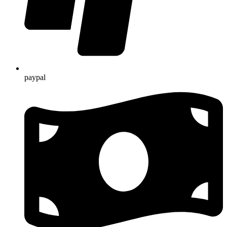
paypal