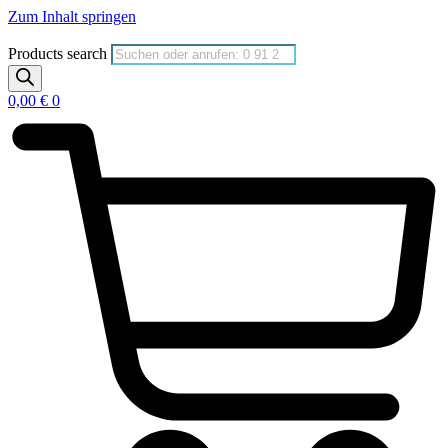
Zum Inhalt springen
Products search
0,00
€
0