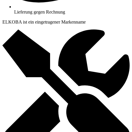
Lieferung gegen Rechnung
ELKOBA ist ein eingetragener Markenname