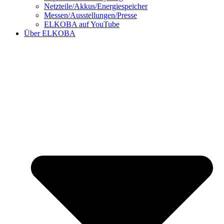
Netzteile/Akkus/Energiespeicher
Messen/Ausstellungen/Presse
ELKOBA auf YouTube
Über ELKOBA