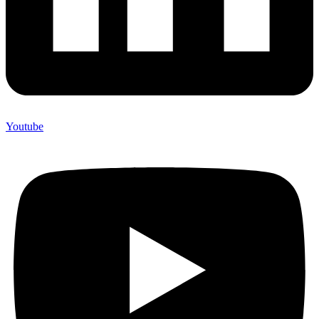
Youtube