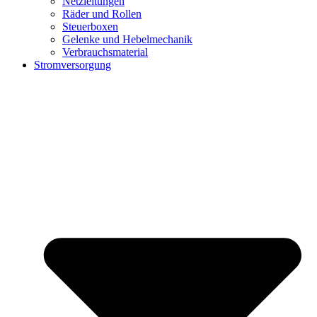
Netzleitungen
Räder und Rollen
Steuerboxen
Gelenke und Hebelmechanik
Verbrauchsmaterial
Stromversorgung