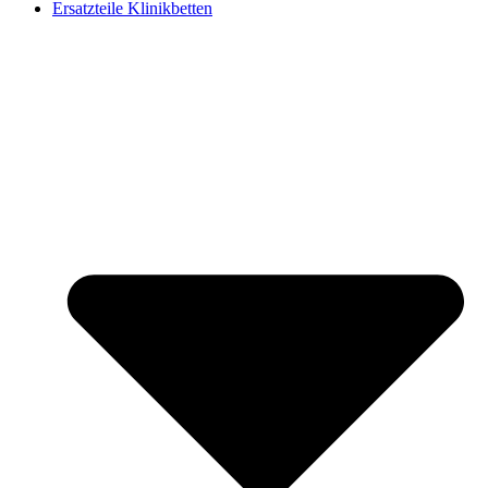
Ersatzteile Klinikbetten