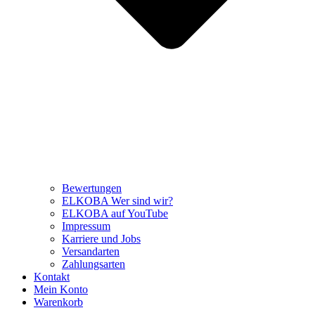
Bewertungen
ELKOBA Wer sind wir?
ELKOBA auf YouTube
Impressum
Karriere und Jobs
Versandarten
Zahlungsarten
Kontakt
Mein Konto
Warenkorb