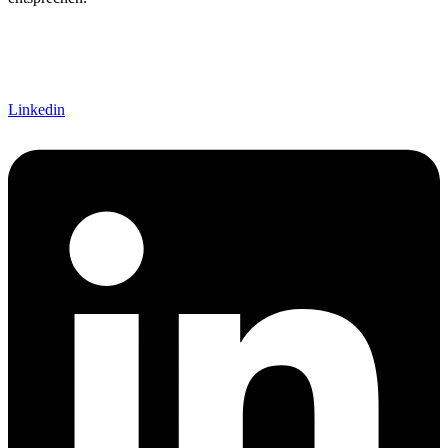
Linkedin