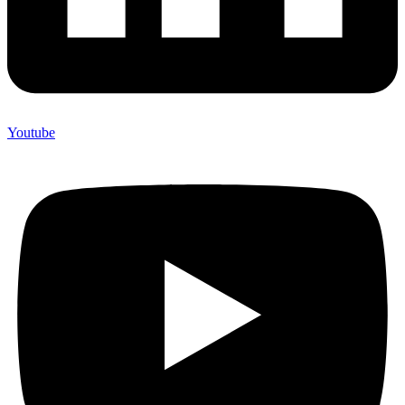
Youtube