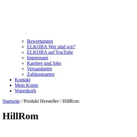
Bewertungen
ELKOBA Wer sind wir?
ELKOBA auf YouTube
Impressum
Karriere und Jobs
Versandarten
Zahlungsarten
Kontakt
Mein Konto
Warenkorb
Startseite
/ Produkt Hersteller / HillRom
HillRom