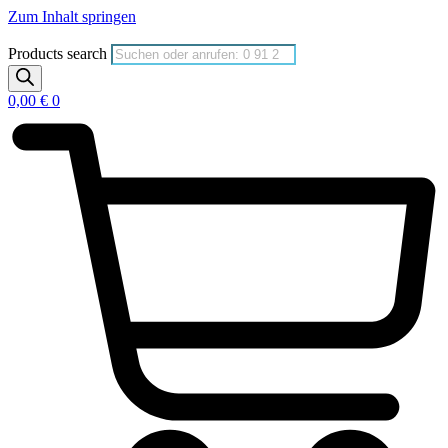
Zum Inhalt springen
Products search
0,00
€
0