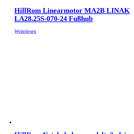
HillRom Linearmotor MA2B LINAK
LA28.25S-070-24 Fußhub
Weiterlesen