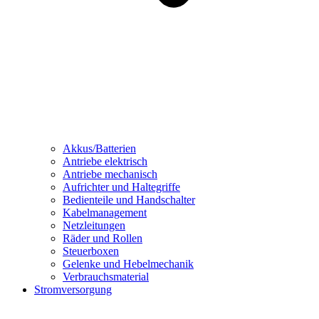
Akkus/Batterien
Antriebe elektrisch
Antriebe mechanisch
Aufrichter und Haltegriffe
Bedienteile und Handschalter
Kabelmanagement
Netzleitungen
Räder und Rollen
Steuerboxen
Gelenke und Hebelmechanik
Verbrauchsmaterial
Stromversorgung