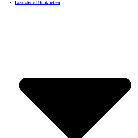
Ersatzteile Klinikbetten