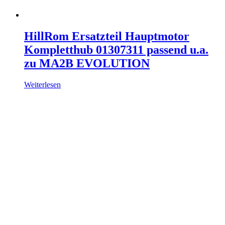
HillRom Ersatzteil Hauptmotor
Kompletthub 01307311 passend u.a.
zu MA2B EVOLUTION
Weiterlesen