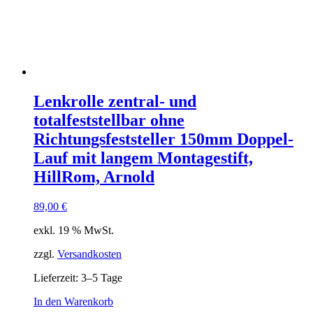
Lenkrolle zentral- und
totalfeststellbar ohne
Richtungsfeststeller 150mm Doppel-
Lauf mit langem Montagestift,
HillRom, Arnold
89,00
€
exkl. 19 % MwSt.
zzgl.
Versandkosten
Lieferzeit:
3–5 Tage
In den Warenkorb