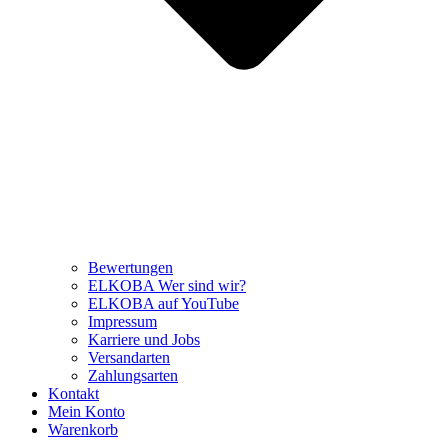
Bewertungen
ELKOBA Wer sind wir?
ELKOBA auf YouTube
Impressum
Karriere und Jobs
Versandarten
Zahlungsarten
Kontakt
Mein Konto
Warenkorb