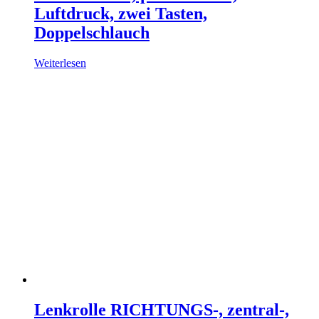
Luftdruck, zwei Tasten,
Doppelschlauch
Weiterlesen
Lenkrolle RICHTUNGS-, zentral-,