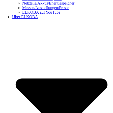
Netzteile/Akkus/Energiespeicher
Messen/Ausstellungen/Presse
ELKOBA auf YouTube
Über ELKOBA