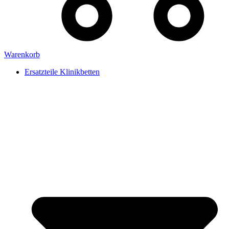
Warenkorb
Ersatzteile Klinikbetten