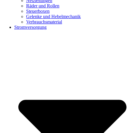
Netzleitungen
Räder und Rollen
Steuerboxen
Gelenke und Hebelmechanik
Verbrauchsmaterial
Stromversorgung