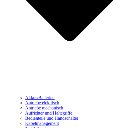
Akkus/Batterien
Antriebe elektrisch
Antriebe mechanisch
Aufrichter und Haltegriffe
Bedienteile und Handschalter
Kabelmanagement