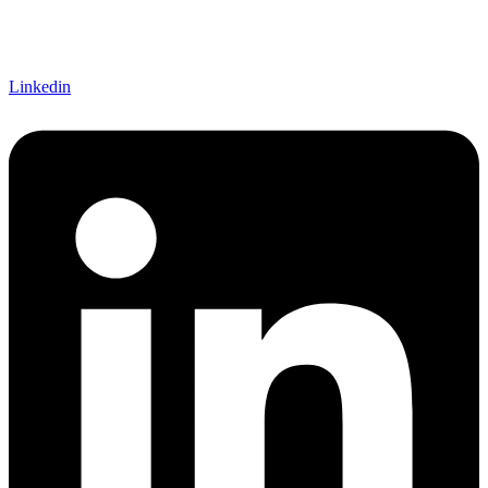
Linkedin