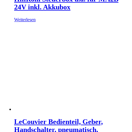
24V inkl. Akkubox
Weiterlesen
LeCouvier Bedienteil, Geber,
Handschalter, pneumatisch,