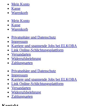
Mein Konto
Kasse
Warenkorb
Mein Konto
Kasse
Warenkorb
Privatsphäre und Datenschutz
Impressum
Karriere und spannende Jobs bei ELKOBA
Link Online-Schlichtungsplattform
Versandarten
Widerrufsbelehrung
Zahlungsarten
Privatsphäre und Datenschutz
Impressum
Karriere und spannende Jobs bei ELKOBA
Link Online-Schlichtungsplattform
Versandarten
Widerrufsbelehrung
Zahlungsarten
Kontakt