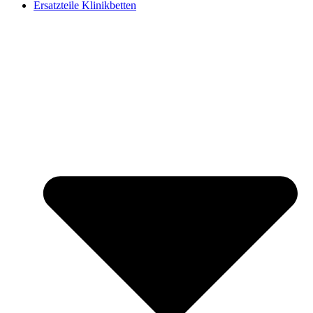
Ersatzteile Klinikbetten