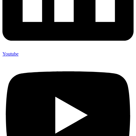
Youtube