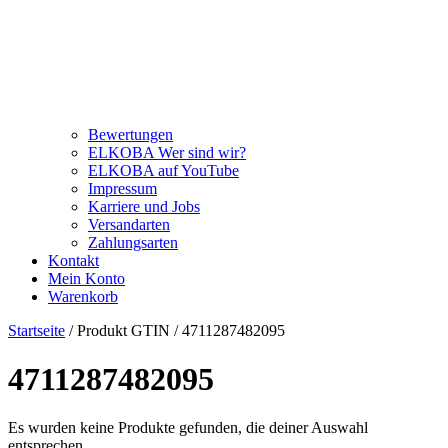
Bewertungen
ELKOBA Wer sind wir?
ELKOBA auf YouTube
Impressum
Karriere und Jobs
Versandarten
Zahlungsarten
Kontakt
Mein Konto
Warenkorb
Startseite
/ Produkt GTIN / 4711287482095
4711287482095
Es wurden keine Produkte gefunden, die deiner Auswahl
entsprechen.