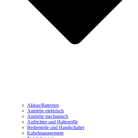
Akkus/Batterien
Antriebe elektrisch
Antriebe mechanisch
Aufrichter und Haltegriffe
Bedienteile und Handschalter
Kabelmanagement