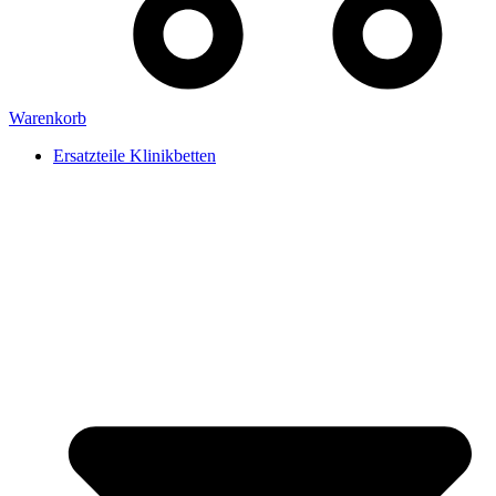
Warenkorb
Ersatzteile Klinikbetten