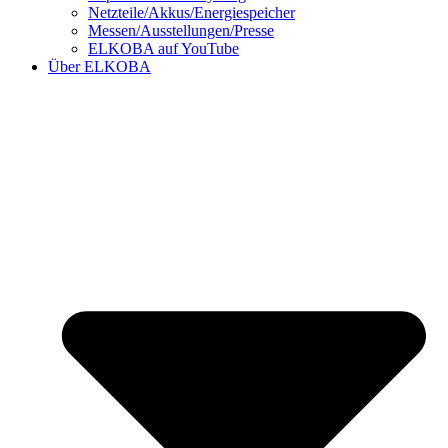
Netzteile/Akkus/Energiespeicher
Messen/Ausstellungen/Presse
ELKOBA auf YouTube
Über ELKOBA