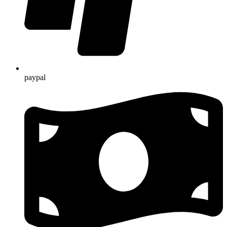
paypal