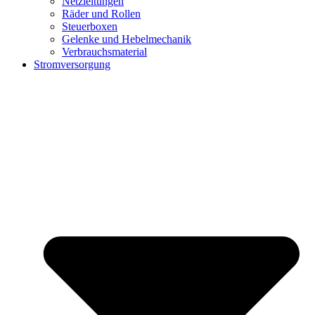
Netzleitungen
Räder und Rollen
Steuerboxen
Gelenke und Hebelmechanik
Verbrauchsmaterial
Stromversorgung