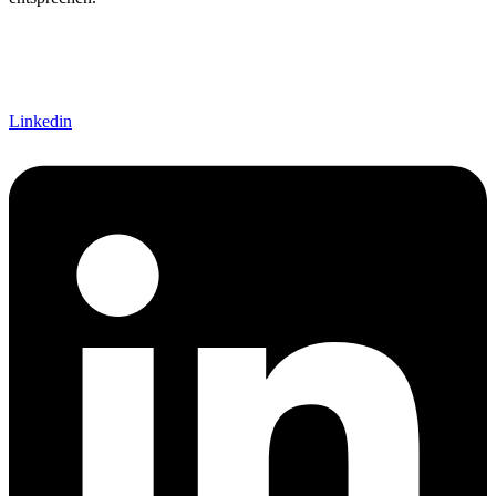
Linkedin