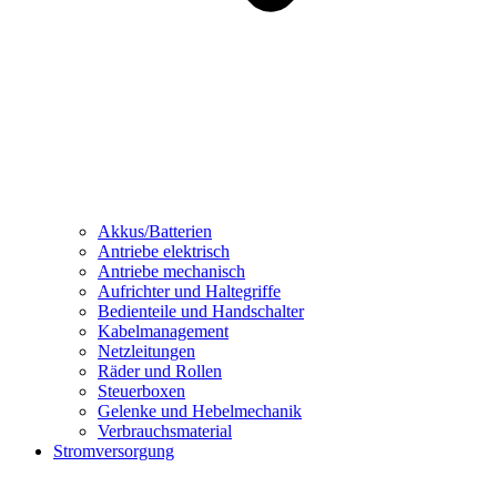
Akkus/Batterien
Antriebe elektrisch
Antriebe mechanisch
Aufrichter und Haltegriffe
Bedienteile und Handschalter
Kabelmanagement
Netzleitungen
Räder und Rollen
Steuerboxen
Gelenke und Hebelmechanik
Verbrauchsmaterial
Stromversorgung