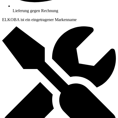
Lieferung gegen Rechnung
ELKOBA ist ein eingetragener Markenname