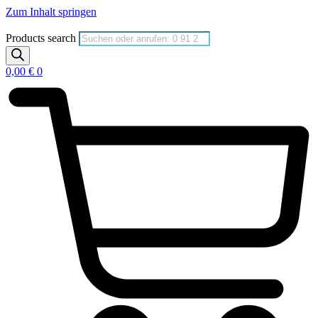
Zum Inhalt springen
Products search
0,00
€
0