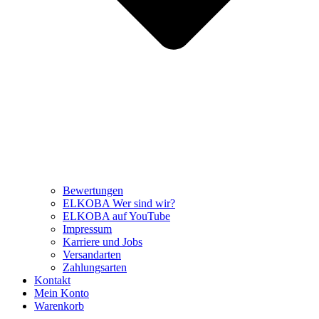
Bewertungen
ELKOBA Wer sind wir?
ELKOBA auf YouTube
Impressum
Karriere und Jobs
Versandarten
Zahlungsarten
Kontakt
Mein Konto
Warenkorb