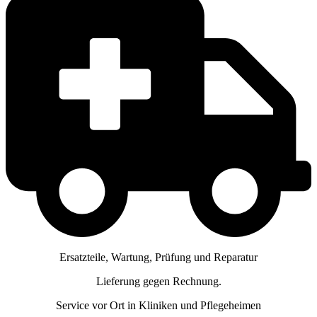
Ersatzteile, Wartung, Prüfung und Reparatur
Lieferung gegen Rechnung.
Service vor Ort in Kliniken und Pflegeheimen