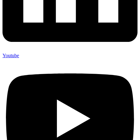
Youtube