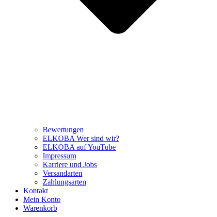
Bewertungen
ELKOBA Wer sind wir?
ELKOBA auf YouTube
Impressum
Karriere und Jobs
Versandarten
Zahlungsarten
Kontakt
Mein Konto
Warenkorb