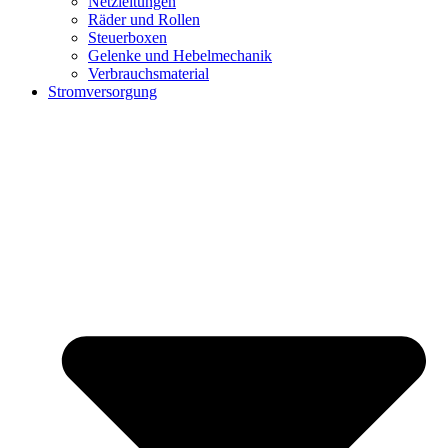
Netzleitungen
Räder und Rollen
Steuerboxen
Gelenke und Hebelmechanik
Verbrauchsmaterial
Stromversorgung