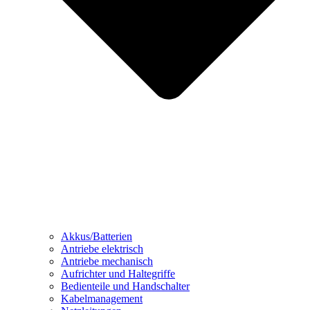
Akkus/Batterien
Antriebe elektrisch
Antriebe mechanisch
Aufrichter und Haltegriffe
Bedienteile und Handschalter
Kabelmanagement