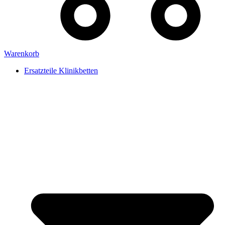
Warenkorb
Ersatzteile Klinikbetten