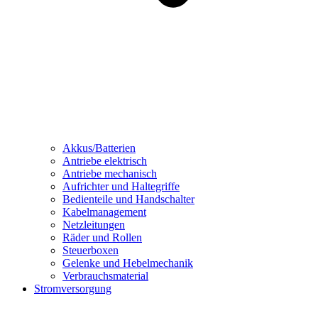
Akkus/Batterien
Antriebe elektrisch
Antriebe mechanisch
Aufrichter und Haltegriffe
Bedienteile und Handschalter
Kabelmanagement
Netzleitungen
Räder und Rollen
Steuerboxen
Gelenke und Hebelmechanik
Verbrauchsmaterial
Stromversorgung