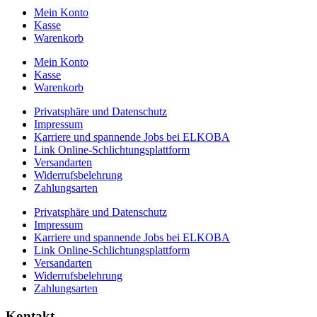
Mein Konto
Kasse
Warenkorb
Mein Konto
Kasse
Warenkorb
Privatsphäre und Datenschutz
Impressum
Karriere und spannende Jobs bei ELKOBA
Link Online-Schlichtungsplattform
Versandarten
Widerrufsbelehrung
Zahlungsarten
Privatsphäre und Datenschutz
Impressum
Karriere und spannende Jobs bei ELKOBA
Link Online-Schlichtungsplattform
Versandarten
Widerrufsbelehrung
Zahlungsarten
Kontakt