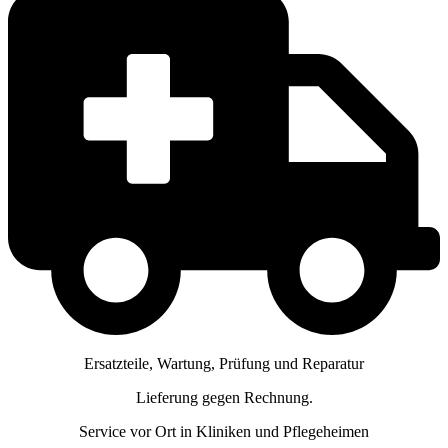
Ersatzteile, Wartung, Prüfung und Reparatur
Lieferung gegen Rechnung.
Service vor Ort in Kliniken und Pflegeheimen