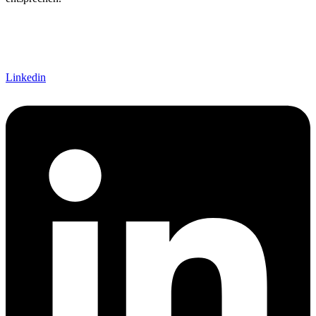
Linkedin