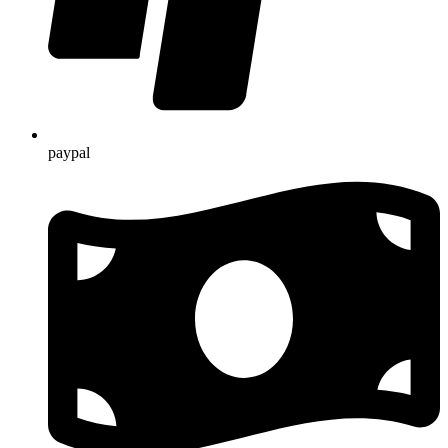
paypal