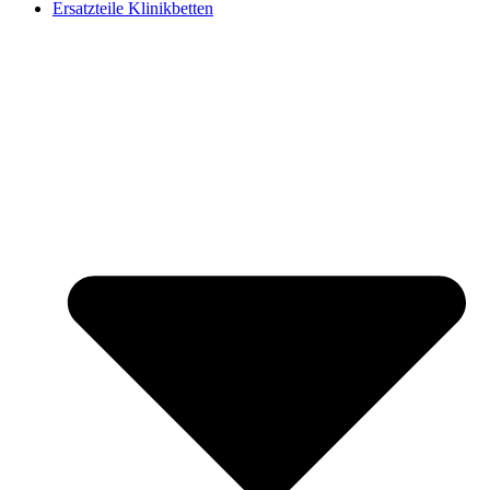
Ersatzteile Klinikbetten