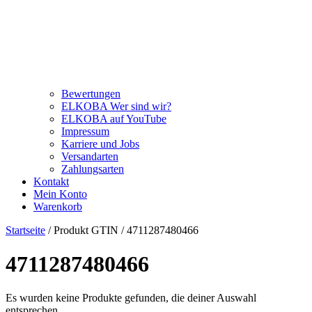
Bewertungen
ELKOBA Wer sind wir?
ELKOBA auf YouTube
Impressum
Karriere und Jobs
Versandarten
Zahlungsarten
Kontakt
Mein Konto
Warenkorb
Startseite
/ Produkt GTIN / 4711287480466
4711287480466
Es wurden keine Produkte gefunden, die deiner Auswahl
entsprechen.