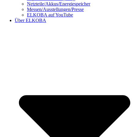
Netzteile/Akkus/Energiespeicher
Messen/Ausstellungen/Presse
ELKOBA auf YouTube
Über ELKOBA