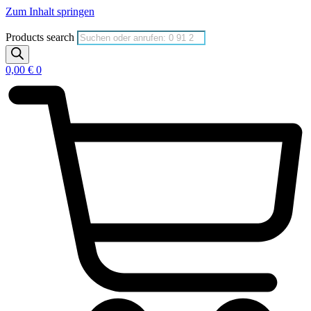
Zum Inhalt springen
Products search
0,00
€
0