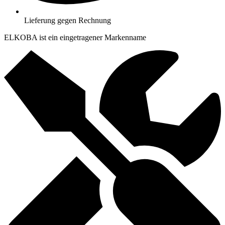
Lieferung gegen Rechnung
ELKOBA ist ein eingetragener Markenname