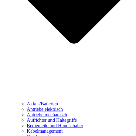
Akkus/Batterien
Antriebe elektrisch
Antriebe mechanisch
Aufrichter und Haltegriffe
Bedienteile und Handschalter
Kabelmanagement