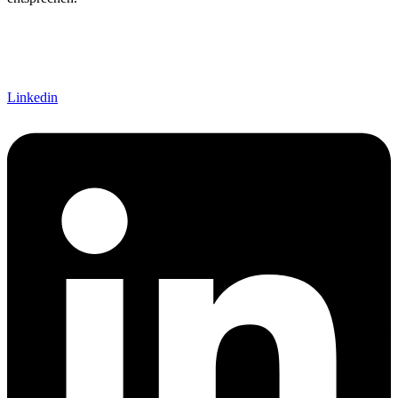
Linkedin