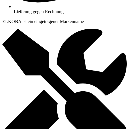
Lieferung gegen Rechnung
ELKOBA ist ein eingetragener Markenname