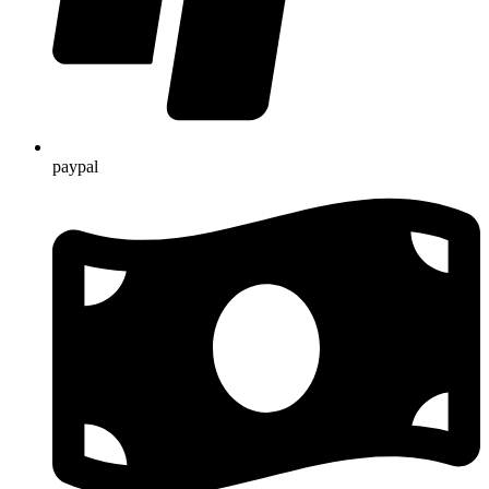
paypal