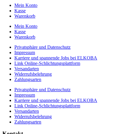
Mein Konto
Kasse
Warenkorb
Mein Konto
Kasse
Warenkorb
Privatsphäre und Datenschutz
Impressum
Karriere und spannende Jobs bei ELKOBA
Link Online-Schlichtungsplattform
Versandarten
Widerrufsbelehrung
Zahlungsarten
Privatsphäre und Datenschutz
Impressum
Karriere und spannende Jobs bei ELKOBA
Link Online-Schlichtungsplattform
Versandarten
Widerrufsbelehrung
Zahlungsarten
Kontakt