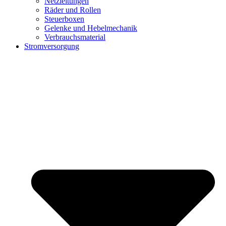
Netzleitungen
Räder und Rollen
Steuerboxen
Gelenke und Hebelmechanik
Verbrauchsmaterial
Stromversorgung