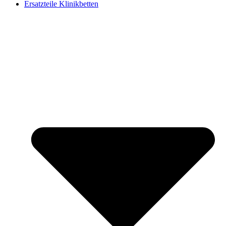
Ersatzteile Klinikbetten