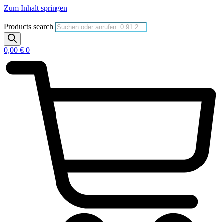
Zum Inhalt springen
Products search
0,00
€
0