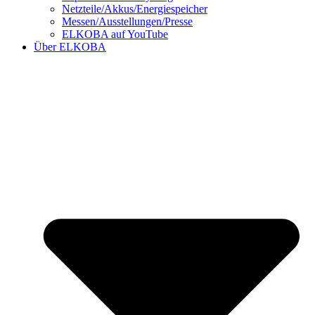
Netzteile/Akkus/Energiespeicher
Messen/Ausstellungen/Presse
ELKOBA auf YouTube
Über ELKOBA