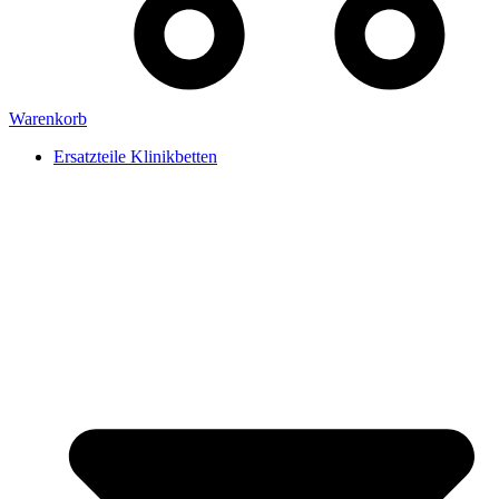
Warenkorb
Ersatzteile Klinikbetten