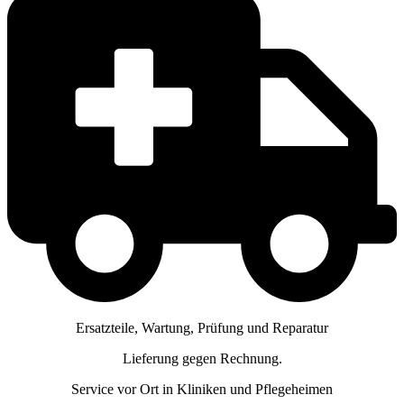
Ersatzteile, Wartung, Prüfung und Reparatur
Lieferung gegen Rechnung.
Service vor Ort in Kliniken und Pflegeheimen