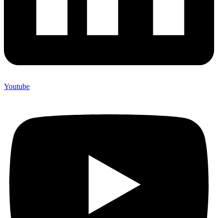
Youtube