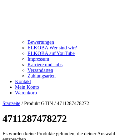
Bewertungen
ELKOBA Wer sind wir?
ELKOBA auf YouTube
Impressum
Karriere und Jobs
Versandarten
Zahlungsarten
Kontakt
Mein Konto
Warenkorb
Startseite
/ Produkt GTIN / 4711287478272
4711287478272
Es wurden keine Produkte gefunden, die deiner Auswahl
entsprechen.