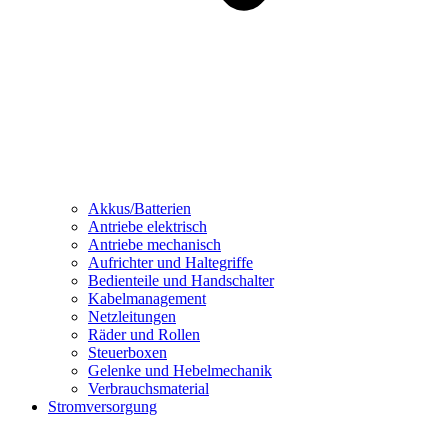
Akkus/Batterien
Antriebe elektrisch
Antriebe mechanisch
Aufrichter und Haltegriffe
Bedienteile und Handschalter
Kabelmanagement
Netzleitungen
Räder und Rollen
Steuerboxen
Gelenke und Hebelmechanik
Verbrauchsmaterial
Stromversorgung