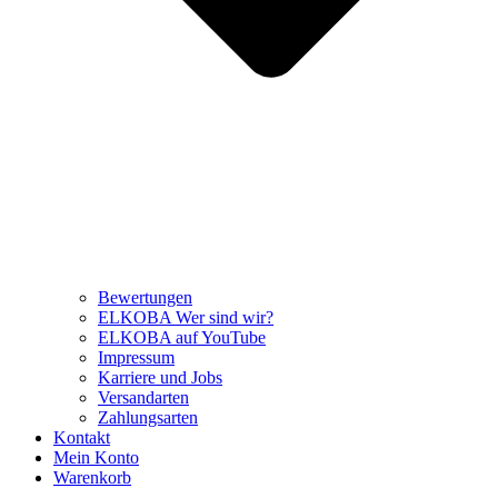
Bewertungen
ELKOBA Wer sind wir?
ELKOBA auf YouTube
Impressum
Karriere und Jobs
Versandarten
Zahlungsarten
Kontakt
Mein Konto
Warenkorb