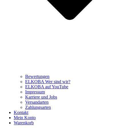
Bewertungen
ELKOBA Wer sind wir?
ELKOBA auf YouTube
Impressum
Karriere und Jobs
Versandarten
Zahlungsarten
Kontakt
Mein Konto
Warenkorb