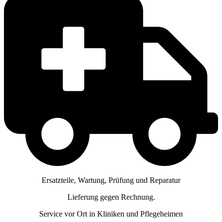
Ersatzteile, Wartung, Prüfung und Reparatur
Lieferung gegen Rechnung.
Service vor Ort in Kliniken und Pflegeheimen