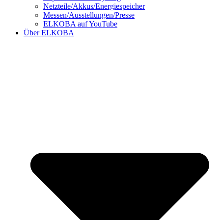
Netzteile/Akkus/Energiespeicher
Messen/Ausstellungen/Presse
ELKOBA auf YouTube
Über ELKOBA