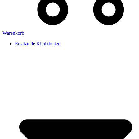
Warenkorb
Ersatzteile Klinikbetten