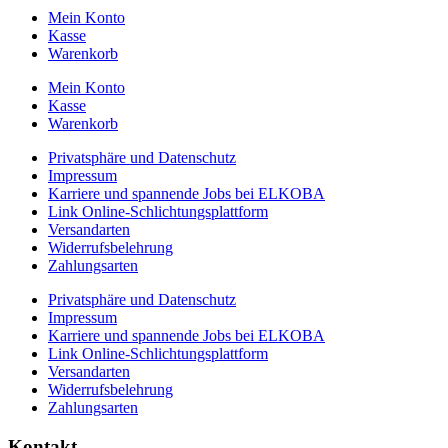
Mein Konto
Kasse
Warenkorb
Mein Konto
Kasse
Warenkorb
Privatsphäre und Datenschutz
Impressum
Karriere und spannende Jobs bei ELKOBA
Link Online-Schlichtungsplattform
Versandarten
Widerrufsbelehrung
Zahlungsarten
Privatsphäre und Datenschutz
Impressum
Karriere und spannende Jobs bei ELKOBA
Link Online-Schlichtungsplattform
Versandarten
Widerrufsbelehrung
Zahlungsarten
Kontakt