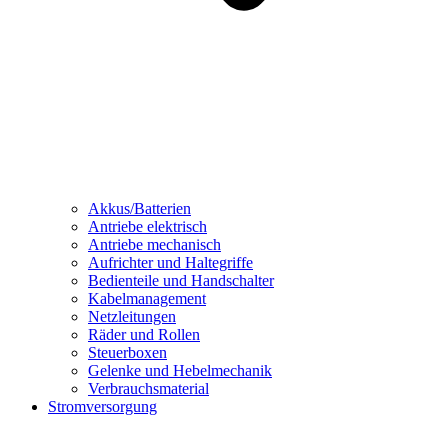
Akkus/Batterien
Antriebe elektrisch
Antriebe mechanisch
Aufrichter und Haltegriffe
Bedienteile und Handschalter
Kabelmanagement
Netzleitungen
Räder und Rollen
Steuerboxen
Gelenke und Hebelmechanik
Verbrauchsmaterial
Stromversorgung