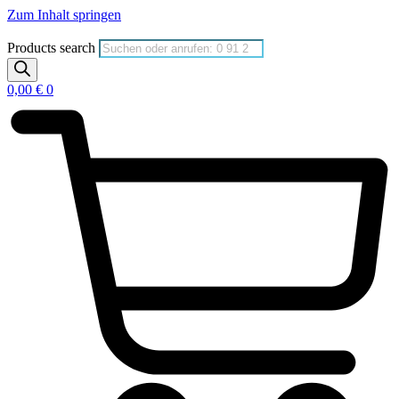
Zum Inhalt springen
Products search
0,00
€
0