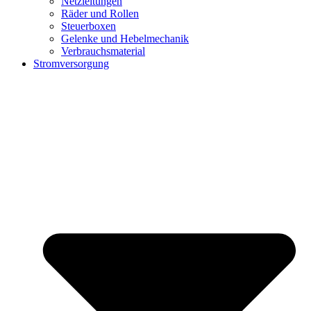
Netzleitungen
Räder und Rollen
Steuerboxen
Gelenke und Hebelmechanik
Verbrauchsmaterial
Stromversorgung