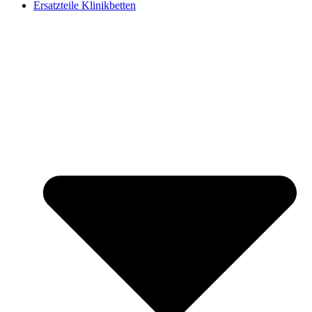
Ersatzteile Klinikbetten