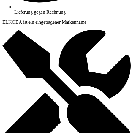
Lieferung gegen Rechnung
ELKOBA ist ein eingetragener Markenname