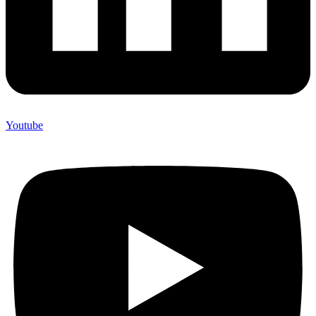
Youtube