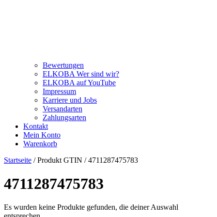
Bewertungen
ELKOBA Wer sind wir?
ELKOBA auf YouTube
Impressum
Karriere und Jobs
Versandarten
Zahlungsarten
Kontakt
Mein Konto
Warenkorb
Startseite
/ Produkt GTIN / 4711287475783
4711287475783
Es wurden keine Produkte gefunden, die deiner Auswahl
entsprechen.