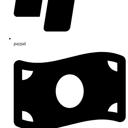
paypal