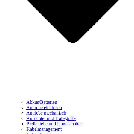
Akkus/Batterien
Antriebe elektrisch
Antriebe mechanisch
Aufrichter und Haltegriffe
Bedienteile und Handschalter
Kabelmanagement