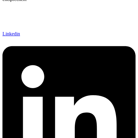
Linkedin